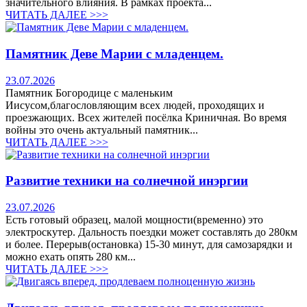
значительного влияния. В рамках проекта...
ЧИТАТЬ ДАЛЕЕ >>>
Памятник Деве Марии с младенцем.
23.07.2026
Памятник Богородице с маленьким
Иисусом,благословляющим всех людей, проходящих и
проезжающих. Всех жителей посёлка Криничная. Во время
войны это очень актуальный памятник...
ЧИТАТЬ ДАЛЕЕ >>>
Развитие техники на солнечной инэргии
23.07.2026
Есть готовый образец, малой мощности(временно) это
электроскутер. Дальность поездки может составлять до 280км
и более. Перерыв(остановка) 15-30 минут, для самозарядки и
можно ехать опять 280 км...
ЧИТАТЬ ДАЛЕЕ >>>