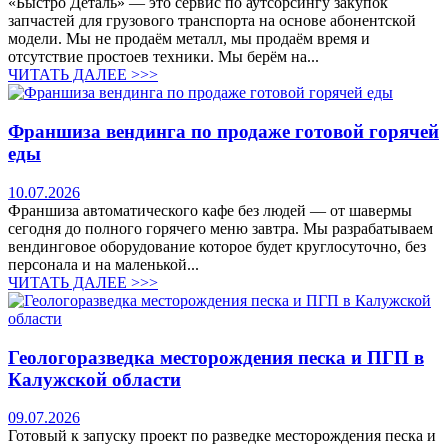
«Быстро Деталь» — это сервис по аутсорсингу закупок
запчастей для грузового транспорта на основе абонентской
модели. Мы не продаём металл, мы продаём время и
отсутствие простоев техники. Мы берём на...
ЧИТАТЬ ДАЛЕЕ >>>
Франшиза вендинга по продаже готовой горячей
еды
10.07.2026
Франшиза автоматического кафе без людей — от шавермы
сегодня до полного горячего меню завтра. Мы разрабатываем
вендинговое оборудование которое будет круглосуточно, без
персонала и на маленькой...
ЧИТАТЬ ДАЛЕЕ >>>
Геологоразведка месторождения песка и ПГП в
Калужской области
09.07.2026
Готовый к запуску проект по разведке месторождения песка и