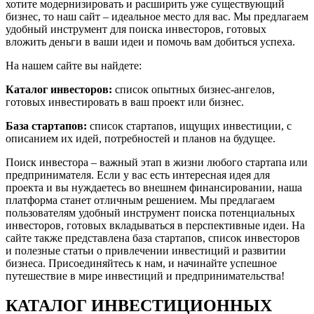
хотите модернизировать и расширить уже существующий
бизнес, то наш сайт – идеальное место для вас. Мы предлагаем
удобный инструмент для поиска инвесторов, готовых
вложить деньги в ваши идеи и помочь вам добиться успеха.
На нашем сайте вы найдете:
Каталог инвесторов:
список опытных бизнес-ангелов,
готовых инвестировать в ваш проект или бизнес.
База стартапов:
список стартапов, ищущих инвестиции, с
описанием их идей, потребностей и планов на будущее.
Поиск инвестора – важный этап в жизни любого стартапа или
предпринимателя. Если у вас есть интересная идея для
проекта и вы нуждаетесь во внешнем финансировании, наша
платформа станет отличным решением. Мы предлагаем
пользователям удобный инструмент поиска потенциальных
инвесторов, готовых вкладываться в перспективные идеи. На
сайте также представлена база стартапов, список инвесторов
и полезные статьи о привлечении инвестиций и развитии
бизнеса. Присоединяйтесь к нам, и начинайте успешное
путешествие в мире инвестиций и предпринимательства!
КАТАЛОГ ИНВЕСТИЦИОННЫХ