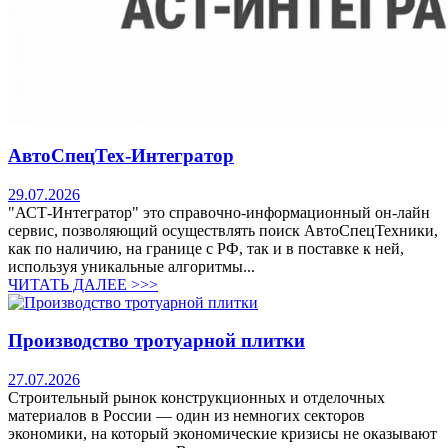
АвтоСпецТех-Интегратор
29.07.2026
"АСТ-Интегратор" это справочно-информационный он-лайн
сервис, позволяющий осуществлять поиск АвтоСпецТехники,
как по наличию, на границе с РФ, так и в поставке к ней,
используя уникальные алгоритмы...
ЧИТАТЬ ДАЛЕЕ >>>
Производство тротуарной плитки
27.07.2026
Строительный рынок конструкционных и отделочных
материалов в России — один из немногих секторов
экономики, на который экономические кризисы не оказывают