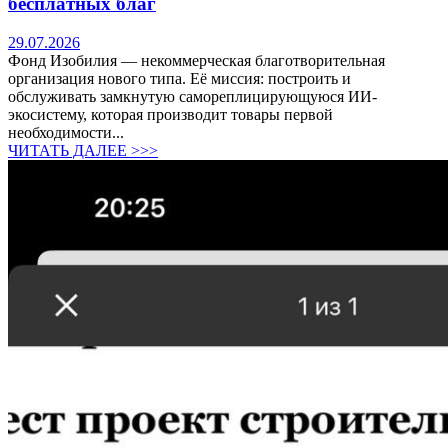
бесплатных благ
29.07.2026
Фонд Изобилия — некоммерческая благотворительная
организация нового типа. Её миссия: построить и
обслуживать замкнутую самореплицирующуюся ИИ-
экосистему, которая производит товары первой
необходимости...
ЧИТАТЬ ДАЛЕЕ >>>