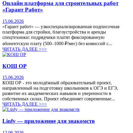
Онлайн платформа для строительных работ
«Гарант Работ»
15.06.2026
«Гарант работ» — узкоспециализированная подписочная
платформа для стройки, благоустройства и аренды
спецтехники: подрядчики платят фиксированную
абонентскую плату (500–1000 ₽/мес) без комиссий с...
ЧИТАТЬ ДАЛЕЕ >>>
КОШ ОР
15.06.2026
КОШ ОР - это молодёжный образовательный проект,
направленный на подготовку школьников к ОГЭ и ЕГЭ,
развитие их академических навыков и уверенности в
собственных силах. Проект объединяет современные...
ЧИТАТЬ ДАЛЕЕ >>>
Linfy — приложение для знакомств
12.06.2026