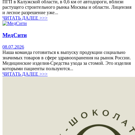
ПГП в Калужской области, в 0,6 км от автодороги, вблизи
растущего строительного рынка Москвы и области. Лицензия
и лесное разрешение уже...
ЧИТАТЬ ДАЛЕЕ >>>
МедСити
08.07.2026
Наша команда готовиться к выпуску продукции социально
значимых товаров в сфере здравоохранения на рынок России.
Медицинские изделия-Средства ухода за стомой. Это изделия
которыми пациенты пользуются...
ЧИТАТЬ ДАЛЕЕ >>>