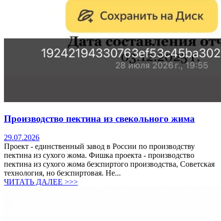
Производство пектина из свекольного жима
29.07.2026
Проект - единственный завод в России по производству
пектина из сухого жома. Фишка проекта - производство
пектина из сухого жома безспиртого производства, Советская
технология, но безспиртовая. Не...
ЧИТАТЬ ДАЛЕЕ >>>