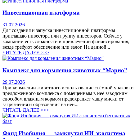
Инвестиционная платформа
31.07.2026
Для создания и запуска инвестиционной платформы
приглашаю инвестора или группу инвесторов. Сейчас у
компаний есть сложности в привлечении финансирования,
везде требуют обеспечение или залог. На данной...
ЧИТАТЬ ДАЛЕЕ >>>
Комплекс для кормления животных “Марио”
29.07.2026
При кормлении животного использование съёмной упаковки
предложенного комплекса с помещенным в неё заводским
способом влажным кормом предохраняет чашу миски от
загрязнения и образования на ней...
ЧИТАТЬ ДАЛЕЕ >>>
Фонд Изобилия — замкнутая ИИ-экосистема