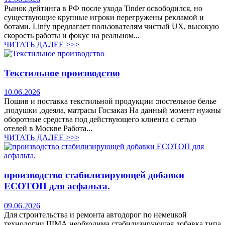
Рынок дейтинга в РФ после ухода Tinder освободился, но
существующие крупные игроки перегружены рекламой и
ботами. Linfy предлагает пользователям чистый UX, высокую
скорость работы и фокус на реальном...
ЧИТАТЬ ДАЛЕЕ >>>
Текстильное производство
10.06.2026
Пошив и поставка текстильной продукции :постельное белье
,подушки ,одеяла, матрасы Госзаказ На данный момент нужны
оборотные средства под действующего клиента с сетью
отелей в Москве Работа...
ЧИТАТЬ ДАЛЕЕ >>>
производство стабилизирующей добавки
ЕСОТОП для асфальта.
09.06.2026
Для строительства и ремонта автодорог по немецкой
технологии ЩМА необходима стабилизирующая добавка типа