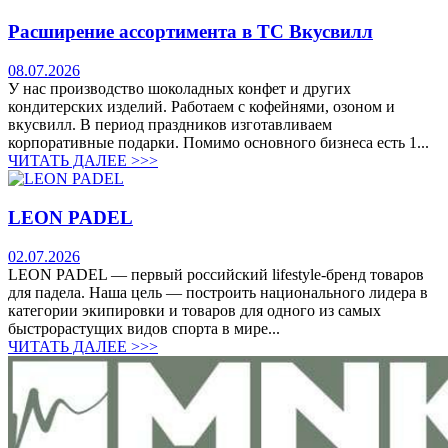
Расширение ассортимента в ТС Вкусвилл
08.07.2026
У нас производство шоколадных конфет и других
кондитерских изделий. Работаем с кофейнями, озоном и
вкусвилл. В период праздников изготавливаем
корпоративные подарки. Помимо основного бизнеса есть 1...
ЧИТАТЬ ДАЛЕЕ >>>
LEON PADEL
02.07.2026
LEON PADEL — первый российский lifestyle-бренд товаров
для падела. Наша цель — построить национального лидера в
категории экипировки и товаров для одного из самых
быстрорастущих видов спорта в мире...
ЧИТАТЬ ДАЛЕЕ >>>