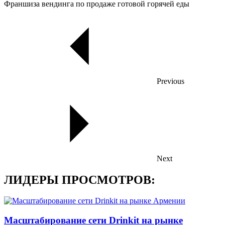
Франшиза вендинга по продаже готовой горячей еды
Previous
Next
ЛИДЕРЫ ПРОСМОТРОВ:
Масштабирование сети Drinkit на рынке