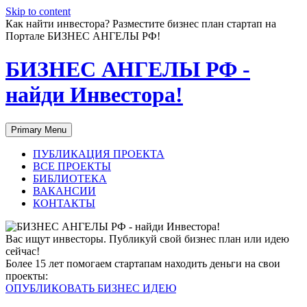
Skip to content
Как найти инвестора? Разместите бизнес план стартап на
Портале БИЗНЕС АНГЕЛЫ РФ!
БИЗНЕС АНГЕЛЫ РФ -
найди Инвестора!
Primary Menu
ПУБЛИКАЦИЯ ПРОЕКТА
ВСЕ ПРОЕКТЫ
БИБЛИОТЕКА
ВАКАНСИИ
КОНТАКТЫ
Вас ищут инвесторы. Публикуй свой бизнес план или идею
сейчас!
Более 15 лет помогаем стартапам находить деньги на свои
проекты:
ОПУБЛИКОВАТЬ БИЗНЕС ИДЕЮ