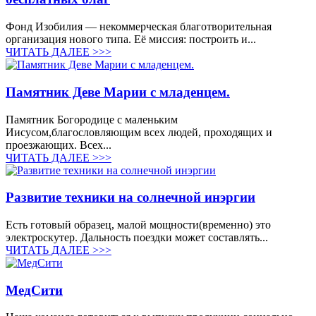
Фонд Изобилия — некоммерческая благотворительная
организация нового типа. Её миссия: построить и...
ЧИТАТЬ ДАЛЕЕ >>>
Памятник Деве Марии с младенцем.
Памятник Богородице с маленьким
Иисусом,благословляющим всех людей, проходящих и
проезжающих. Всех...
ЧИТАТЬ ДАЛЕЕ >>>
Развитие техники на солнечной инэргии
Есть готовый образец, малой мощности(временно) это
электроскутер. Дальность поездки может составлять...
ЧИТАТЬ ДАЛЕЕ >>>
МедСити