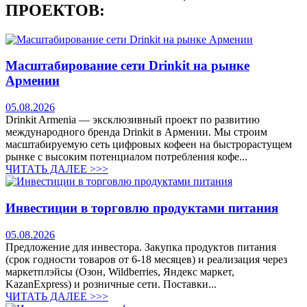
ПРОЕКТОВ:
Масштабирование сети Drinkit на рынке
Армении
05.08.2026
Drinkit Armenia — эксклюзивный проект по развитию
международного бренда Drinkit в Армении. Мы строим
масштабируемую сеть цифровых кофеен на быстрорастущем
рынке с высоким потенциалом потребления кофе...
ЧИТАТЬ ДАЛЕЕ >>>
Инвестиции в торговлю продуктами питания
05.08.2026
Предложение для инвестора. Закупка продуктов питания
(срок годности товаров от 6-18 месяцев) и реализация через
маркетплэйсы (Озон, Wildberries, Яндекс маркет,
KazanExpress) и розничные сети. Поставки...
ЧИТАТЬ ДАЛЕЕ >>>