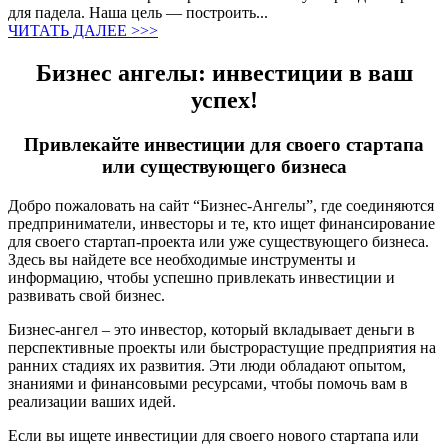
для падела. Наша цель — построить...
ЧИТАТЬ ДАЛЕЕ >>>
Бизнес ангелы: инвестиции в ваш
успех!
Привлекайте инвестиции для своего стартапа
или существующего бизнеса
Добро пожаловать на сайт “Бизнес-Ангелы”, где соединяются
предприниматели, инвесторы и те, кто ищет финансирование
для своего стартап-проекта или уже существующего бизнеса.
Здесь вы найдете все необходимые инструменты и
информацию, чтобы успешно привлекать инвестиции и
развивать свой бизнес.
Бизнес-ангел – это инвестор, который вкладывает деньги в
перспективные проекты или быстрорастущие предприятия на
ранних стадиях их развития. Эти люди обладают опытом,
знаниями и финансовыми ресурсами, чтобы помочь вам в
реализации ваших идей.
Если вы ищете инвестиции для своего нового стартапа или