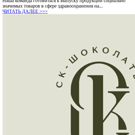
Наша команда готовиться к выпуску продукции социально
значимых товаров в сфере здравоохранения на...
ЧИТАТЬ ДАЛЕЕ >>>