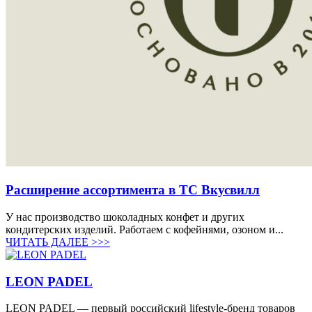
Расширение ассортимента в ТС Вкусвилл
У нас производство шоколадных конфет и других
кондитерских изделий. Работаем с кофейнями, озоном и...
ЧИТАТЬ ДАЛЕЕ >>>
LEON PADEL
LEON PADEL — первый российский lifestyle-бренд товаров