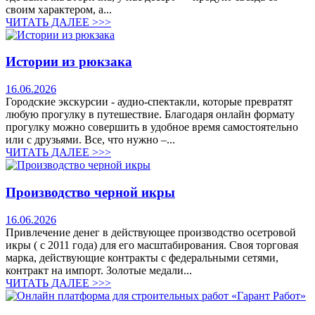
своим характером, а...
ЧИТАТЬ ДАЛЕЕ >>>
Истории из рюкзака
16.06.2026
Городские экскурсии - аудио-спектакли, которые превратят
любую прогулку в путешествие. Благодаря онлайн формату
прогулку можно совершить в удобное время самостоятельно
или с друзьями. Все, что нужно –...
ЧИТАТЬ ДАЛЕЕ >>>
Производство черной икры
16.06.2026
Привлечение денег в действующее производство осетровой
икры ( с 2011 года) для его масштабирования. Своя торговая
марка, действующие контракты с федеральными сетями,
контракт на импорт. Золотые медали...
ЧИТАТЬ ДАЛЕЕ >>>