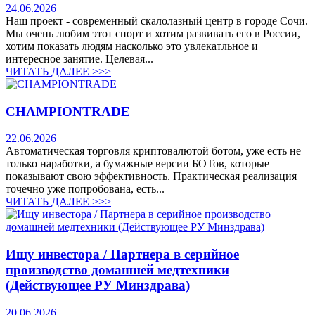
24.06.2026
Наш проект - современный скалолазный центр в городе Сочи.
Мы очень любим этот спорт и хотим развивать его в России,
хотим показать людям насколько это увлекатльное и
интересное занятие. Целевая...
ЧИТАТЬ ДАЛЕЕ >>>
CHAMPIONTRADE
22.06.2026
Автоматическая торговля криптовалютой ботом, уже есть не
только наработки, а бумажные версии БОТов, которые
показывают свою эффективность. Практическая реализация
точечно уже попробована, есть...
ЧИТАТЬ ДАЛЕЕ >>>
Ищу инвестора / Партнера в серийное
производство домашней медтехники
(Действующее РУ Минздрава)
20.06.2026