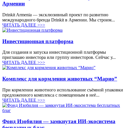
Армении
Drinkit Armenia — эксклюзивный проект по развитию
международного бренда Drinkit в Армении. Мы строим...
ЧИТАТЬ ДАЛЕЕ >>>
Инвестиционная платформа
Для создания и запуска инвестиционной платформы
приглашаю инвестора или группу инвесторов. Сейчас у...
ЧИТАТЬ ДАЛЕЕ >>>
Комплекс для кормления животных “Марио”
При кормлении животного использование съёмной упаковки
предложенного комплекса с помещенным в неё...
ЧИТАТЬ ДАЛЕЕ >>>
Фонд Изобилия — замкнутая ИИ-экосистема
бесплатных благ