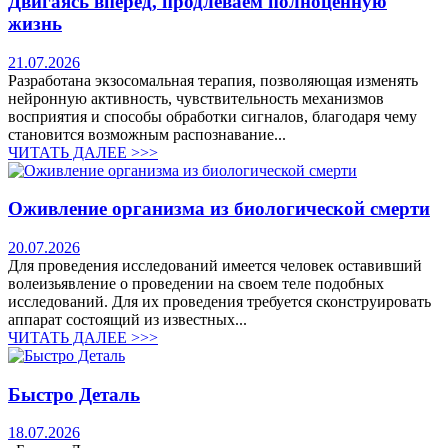
Двигаясь вперед, продлеваем полноценную
жизнь
21.07.2026
Разработана экзосомальная терапия, позволяющая изменять
нейронную активность, чувствительность механизмов
восприятия и способы обработки сигналов, благодаря чему
становится возможным распознавание...
ЧИТАТЬ ДАЛЕЕ >>>
Оживление организма из биологической смерти
20.07.2026
Для проведения исследований имеется человек оставивший
волеизьявление о проведении на своем теле подобных
исследований. Для их проведения требуется сконструировать
аппарат состоящий из известных...
ЧИТАТЬ ДАЛЕЕ >>>
Быстро Деталь
18.07.2026