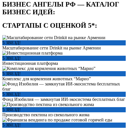
БИЗНЕС АНГЕЛЫ РФ — КАТАЛОГ
БИЗНЕС ИДЕЙ:
СТАРТАПЫ С ОЦЕНКОЙ 5*:
5 ЗВЕЗД!
Масштабирование сети Drinkit на рынке Армении
5 ЗВЕЗД!
Инвестиционная платформа
5 ЗВЕЗД!
Комплекс для кормления животных “Марио”
5 ЗВЕЗД!
Фонд Изобилия — замкнутая ИИ-экосистема бесплатных благ
5 ЗВЕЗД!
Производство пектина из свекольного жима
5 ЗВЕЗД!