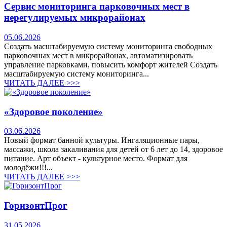
Сервис мониторинга парковочных мест в
нерегулируемых микрорайонах
05.06.2026
Создать масштабируемую систему мониторинга свободных
парковочных мест в микрорайонах, автоматизировать
управление парковками, повысить комфорт жителей Создать
масштабируемую систему мониторинга...
ЧИТАТЬ ДАЛЕЕ >>>
«Здоровое поколение»
03.06.2026
Новый формат банной культуры. Ингаляционные пары,
массажи, школа закаливания для детей от 6 лет до 14, здоровое
питание. Арт объект - культурное место. Формат для
молодёжи!!!...
ЧИТАТЬ ДАЛЕЕ >>>
ГоризонтПрог
31.05.2026