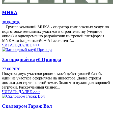
МНКА
30.06.2026
1. Группа компаний МНКА - оператор комплексных услуг по
подготовке земельных участков к строительству («единое
окно») и одновременно разработчик цифровой платформы
MNKA.ru (маркетплейс + AI-ассистент)...
ЧИТАТЬ ДАЛЕЕ >>>
Загородный клуб Природа
27.06.2026
Покупка двух участков рядом с моей действующей базой,
один из участков оформляем на инвестора. Далее строим
домики для сдачи на этой земле. Знаю что нужно для хорошей
загрузки. Раскрученный бизнес...
ЧИТАТЬ ДАЛЕЕ >>>
Скалодром Гараж Вол