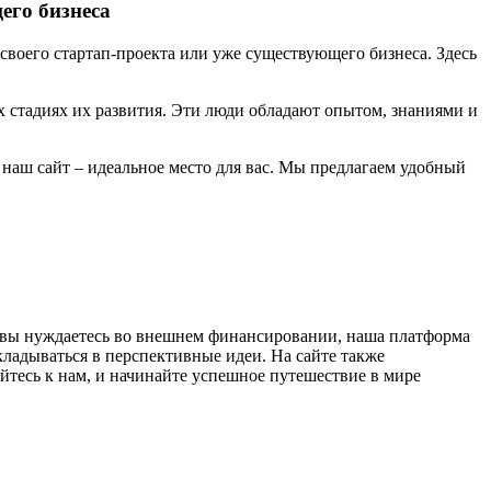
его бизнеса
своего стартап-проекта или уже существующего бизнеса. Здесь
х стадиях их развития. Эти люди обладают опытом, знаниями и
наш сайт – идеальное место для вас. Мы предлагаем удобный
 и вы нуждаетесь во внешнем финансировании, наша платформа
ладываться в перспективные идеи. На сайте также
йтесь к нам, и начинайте успешное путешествие в мире