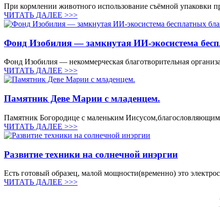
При кормлении животного использование съёмной упаковки пр
ЧИТАТЬ ДАЛЕЕ >>>
Фонд Изобилия — замкнутая ИИ-экосистема бесп
Фонд Изобилия — некоммерческая благотворительная организаци
ЧИТАТЬ ДАЛЕЕ >>>
Памятник Деве Марии с младенцем.
Памятник Богородице с маленьким Иисусом,благословляющим 
ЧИТАТЬ ДАЛЕЕ >>>
Развитие техники на солнечной инэргии
Есть готовый образец, малой мощности(временно) это электроск
ЧИТАТЬ ДАЛЕЕ >>>