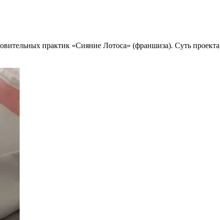
новительных практик «Сияние Лотоса» (франшиза). Суть проекта