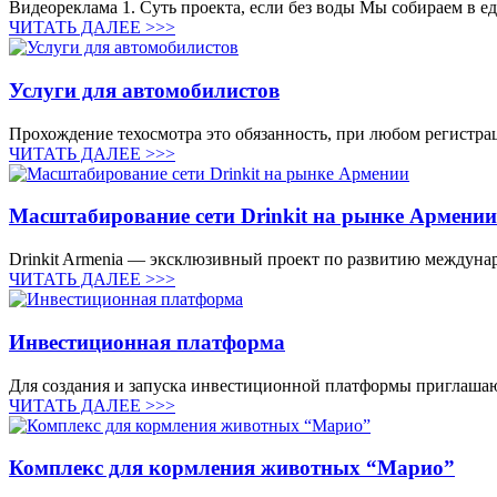
Видеореклама 1. Суть проекта, если без воды Мы собираем в е
ЧИТАТЬ ДАЛЕЕ >>>
Услуги для автомобилистов
Прохождение техосмотра это обязанность, при любом регистрац
ЧИТАТЬ ДАЛЕЕ >>>
Масштабирование сети Drinkit на рынке Армении
Drinkit Armenia — эксклюзивный проект по развитию междунар
ЧИТАТЬ ДАЛЕЕ >>>
Инвестиционная платформа
Для создания и запуска инвестиционной платформы приглашаю 
ЧИТАТЬ ДАЛЕЕ >>>
Комплекс для кормления животных “Марио”