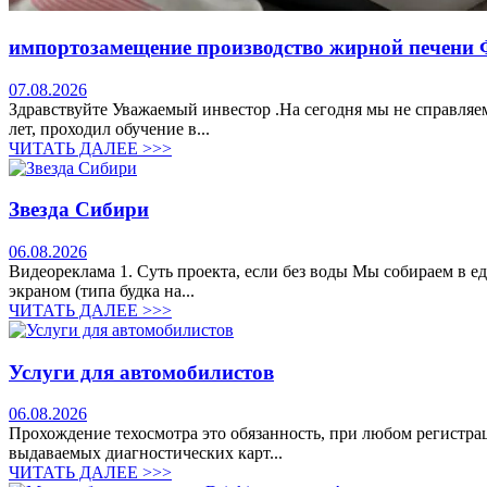
импортозамещение производство жирной печени 
07.08.2026
Здравствуйте Уважаемый инвестор .На сегодня мы не справляе
лет, проходил обучение в...
ЧИТАТЬ ДАЛЕЕ >>>
Звезда Сибири
06.08.2026
Видеореклама 1. Суть проекта, если без воды Мы собираем в е
экраном (типа будка на...
ЧИТАТЬ ДАЛЕЕ >>>
Услуги для автомобилистов
06.08.2026
Прохождение техосмотра это обязанность, при любом регистрац
выдаваемых диагностических карт...
ЧИТАТЬ ДАЛЕЕ >>>