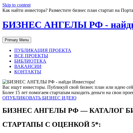
Skip to content
Как найти инвестора? Разместите бизнес план стартап на П
БИЗНЕС АНГЕЛЫ РФ - найди
Primary Menu
ПУБЛИКАЦИЯ ПРОЕКТА
ВСЕ ПРОЕКТЫ
БИБЛИОТЕКА
ВАКАНСИИ
КОНТАКТЫ
Вас ищут инвесторы. Публикуй свой бизнес план или идею сей
Более 15 лет помогаем стартапам находить деньги на свои прое
ОПУБЛИКОВАТЬ БИЗНЕС ИДЕЮ
БИЗНЕС АНГЕЛЫ РФ — КАТАЛОГ Б
СТАРТАПЫ С ОЦЕНКОЙ 5*: