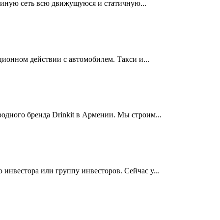
диную сеть всю движущуюся и статичную...
ионном действии с автомобилем. Такси и...
одного бренда Drinkit в Армении. Мы строим...
инвестора или группу инвесторов. Сейчас у...