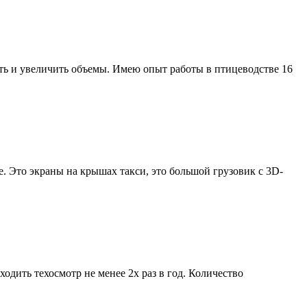
ть и увеличить объемы. Имею опыт работы в птицеводстве 16
. Это экраны на крышах такси, это большой грузовик с 3D-
дить техосмотр не менее 2х раз в год. Количество