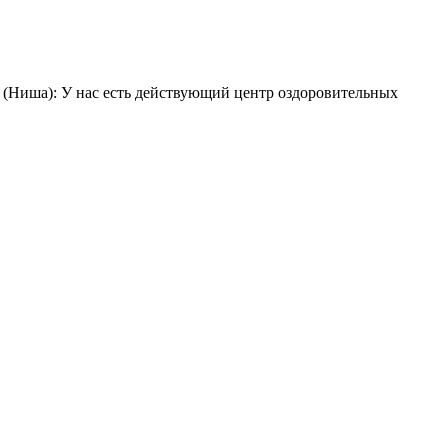
 (Ниша): У нас есть действующий центр оздоровительных