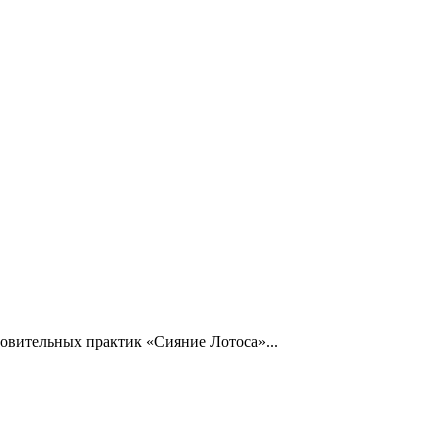
новительных практик «Сияние Лотоса»...