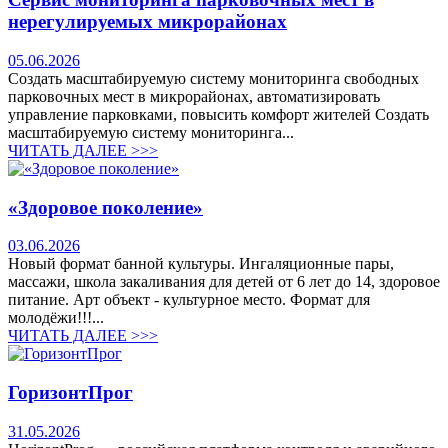
нерегулируемых микрорайонах
05.06.2026
Создать масштабируемую систему мониторинга свободных
парковочных мест в микрорайонах, автоматизировать
управление парковками, повысить комфорт жителей Создать
масштабируемую систему мониторинга...
ЧИТАТЬ ДАЛЕЕ >>>
«Здоровое поколение»
03.06.2026
Новый формат банной культуры. Ингаляционные пары,
массажи, школа закаливания для детей от 6 лет до 14, здоровое
питание. Арт объект - культурное место. Формат для
молодёжи!!!...
ЧИТАТЬ ДАЛЕЕ >>>
ГоризонтПрог
31.05.2026