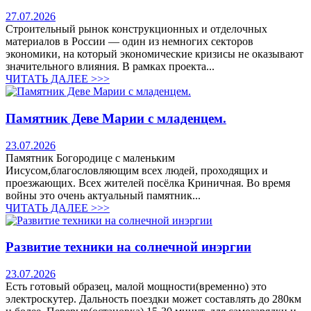
27.07.2026
Строительный рынок конструкционных и отделочных
материалов в России — один из немногих секторов
экономики, на который экономические кризисы не оказывают
значительного влияния. В рамках проекта...
ЧИТАТЬ ДАЛЕЕ >>>
Памятник Деве Марии с младенцем.
23.07.2026
Памятник Богородице с маленьким
Иисусом,благословляющим всех людей, проходящих и
проезжающих. Всех жителей посёлка Криничная. Во время
войны это очень актуальный памятник...
ЧИТАТЬ ДАЛЕЕ >>>
Развитие техники на солнечной инэргии
23.07.2026
Есть готовый образец, малой мощности(временно) это
электроскутер. Дальность поездки может составлять до 280км