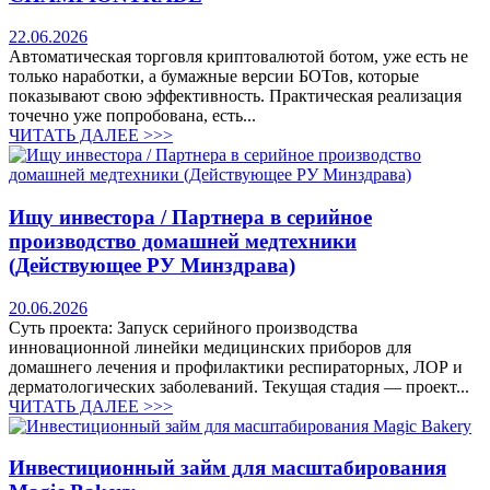
22.06.2026
Автоматическая торговля криптовалютой ботом, уже есть не
только наработки, а бумажные версии БОТов, которые
показывают свою эффективность. Практическая реализация
точечно уже попробована, есть...
ЧИТАТЬ ДАЛЕЕ >>>
Ищу инвестора / Партнера в серийное
производство домашней медтехники
(Действующее РУ Минздрава)
20.06.2026
Суть проекта: Запуск серийного производства
инновационной линейки медицинских приборов для
домашнего лечения и профилактики респираторных, ЛОР и
дерматологических заболеваний. Текущая стадия — проект...
ЧИТАТЬ ДАЛЕЕ >>>
Инвестиционный займ для масштабирования