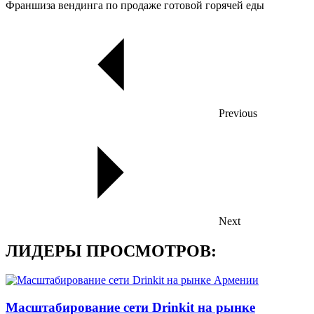
Франшиза вендинга по продаже готовой горячей еды
Previous
Next
ЛИДЕРЫ ПРОСМОТРОВ:
Масштабирование сети Drinkit на рынке