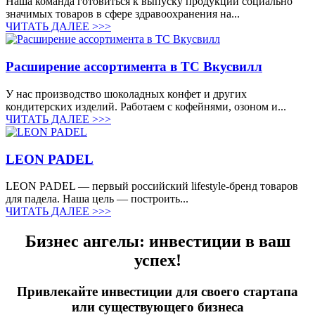
Наша команда готовиться к выпуску продукции социально
значимых товаров в сфере здравоохранения на...
ЧИТАТЬ ДАЛЕЕ >>>
Расширение ассортимента в ТС Вкусвилл
У нас производство шоколадных конфет и других
кондитерских изделий. Работаем с кофейнями, озоном и...
ЧИТАТЬ ДАЛЕЕ >>>
LEON PADEL
LEON PADEL — первый российский lifestyle-бренд товаров
для падела. Наша цель — построить...
ЧИТАТЬ ДАЛЕЕ >>>
Бизнес ангелы: инвестиции в ваш
успех!
Привлекайте инвестиции для своего стартапа
или существующего бизнеса