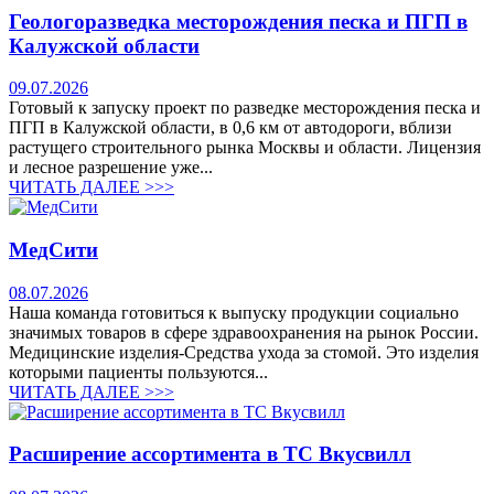
Геологоразведка месторождения песка и ПГП в
Калужской области
09.07.2026
Готовый к запуску проект по разведке месторождения песка и
ПГП в Калужской области, в 0,6 км от автодороги, вблизи
растущего строительного рынка Москвы и области. Лицензия
и лесное разрешение уже...
ЧИТАТЬ ДАЛЕЕ >>>
МедСити
08.07.2026
Наша команда готовиться к выпуску продукции социально
значимых товаров в сфере здравоохранения на рынок России.
Медицинские изделия-Средства ухода за стомой. Это изделия
которыми пациенты пользуются...
ЧИТАТЬ ДАЛЕЕ >>>
Расширение ассортимента в ТС Вкусвилл