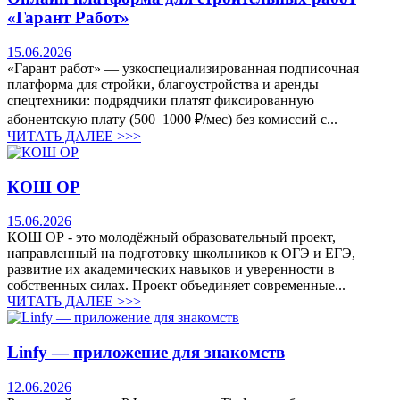
«Гарант Работ»
15.06.2026
«Гарант работ» — узкоспециализированная подписочная
платформа для стройки, благоустройства и аренды
спецтехники: подрядчики платят фиксированную
абонентскую плату (500–1000 ₽/мес) без комиссий с...
ЧИТАТЬ ДАЛЕЕ >>>
КОШ ОР
15.06.2026
КОШ ОР - это молодёжный образовательный проект,
направленный на подготовку школьников к ОГЭ и ЕГЭ,
развитие их академических навыков и уверенности в
собственных силах. Проект объединяет современные...
ЧИТАТЬ ДАЛЕЕ >>>
Linfy — приложение для знакомств
12.06.2026