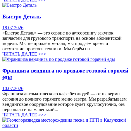
Быстро Деталь
18.07.2026
«Быстро Деталь» — это сервис по аутсорсингу закупок
запчастей для грузового транспорта на основе абонентской
модели. Мы не продаём металл, мы продаём время и
отсутствие простоев техники. Мы берём на...
ЧИТАТЬ ДАЛЕЕ >>>
Франшиза вендинга по продаже готовой горячей
еды
10.07.2026
Франшиза автоматического кафе без людей — от шавермы
сегодня до полного горячего меню завтра. Мы разрабатываем
вендинговое оборудование которое будет круглосуточно, без
персонала и на маленькой...
ЧИТАТЬ ДАЛЕЕ >>>