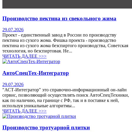
Производство пектина из свекольного жима
29.07.2026
Проект - единственный завод в России по производству
пектина из сухого жома. Фишка проекта - производство
пектина из сухого жома безспиртого производства, Советская
технология, но безспиртовая. Не...
ЧИТАТЬ ДАЛЕЕ >>>
АвтоСпецТех-Интегратор
29.07.2026
"АСТ-Интегратор" это справочно-информационный он-лайн
сервис, позволяющий осуществлять поиск АвтоСпецТехники,
как по наличию, на границе с РФ, так и в поставке к ней,
используя уникальные алгоритмы...
ЧИТАТЬ ДАЛЕЕ >>>
Производство тротуарной плитки