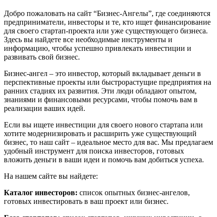
Добро пожаловать на сайт “Бизнес-Ангелы”, где соединяются
предприниматели, инвесторы и те, кто ищет финансирование
для своего стартап-проекта или уже существующего бизнеса.
Здесь вы найдете все необходимые инструменты и
информацию, чтобы успешно привлекать инвестиции и
развивать свой бизнес.
Бизнес-ангел – это инвестор, который вкладывает деньги в
перспективные проекты или быстрорастущие предприятия на
ранних стадиях их развития. Эти люди обладают опытом,
знаниями и финансовыми ресурсами, чтобы помочь вам в
реализации ваших идей.
Если вы ищете инвестиции для своего нового стартапа или
хотите модернизировать и расширить уже существующий
бизнес, то наш сайт – идеальное место для вас. Мы предлагаем
удобный инструмент для поиска инвесторов, готовых
вложить деньги в ваши идеи и помочь вам добиться успеха.
На нашем сайте вы найдете:
Каталог инвесторов:
список опытных бизнес-ангелов,
готовых инвестировать в ваш проект или бизнес.