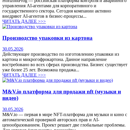
HorizontProg — российская платформа контроля и аварийного
управления AI-агентами для корпоративного и
государственного сектора. Сегодня компании активно
внедряют AI-агентов в бизнес-процессы...
ЧИТАТЬ ДАЛЕЕ >>>
Производство упаковки из картона
30.05.2026
Действующее производство по изготовлению упаковки из
картона и микрогофрокартона. Данное направление
востребовано во всех сферах производства. Бизнес существует
уже более 25 лет. Возможна продажа...
ЧИТАТЬ ДАЛЕЕ >>>
M&V.io платформа для продажи nft (музыки и
видео)
30.05.2026
M&V.io — первая в мире NFT-платформа для музыки и кино с
автоматической проверкой авторских прав и AI-
ценообразованием. Проект решает две глобальные проблемы.