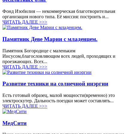
Фонд Изобилия — некоммерческая благотворительная
организация нового типа. Её миссия: построить и...
ЧИТАТЬ ДАЛЕЕ >>>
Памятник Деве Марии с младенцем.
Памятник Богородице с маленьким
Иисусом,благословляющим всех людей, проходящих и
проезжающих. Всех...
ЧИТАТЬ ДАЛЕЕ >>>
Развитие техники на солнечной инэргии
Есть готовый образец, малой мощности(временно) это
электроскутер. Дальность поездки может составлять...
ЧИТАТЬ ДАЛЕЕ >>>
МедСити