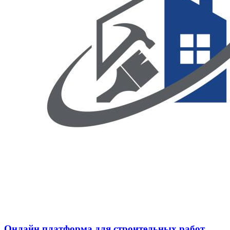
Онлайн платформа для строительных работ