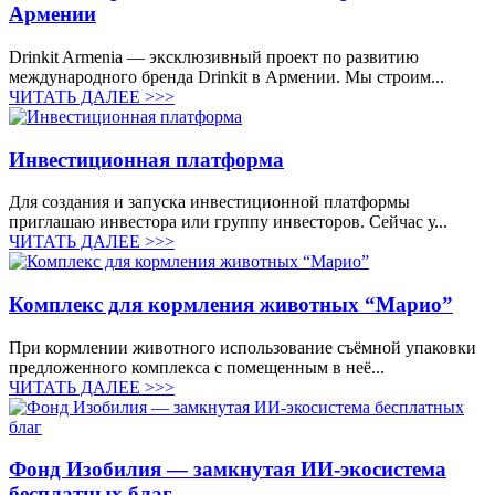
Армении
Drinkit Armenia — эксклюзивный проект по развитию
международного бренда Drinkit в Армении. Мы строим...
ЧИТАТЬ ДАЛЕЕ >>>
Инвестиционная платформа
Для создания и запуска инвестиционной платформы
приглашаю инвестора или группу инвесторов. Сейчас у...
ЧИТАТЬ ДАЛЕЕ >>>
Комплекс для кормления животных “Марио”
При кормлении животного использование съёмной упаковки
предложенного комплекса с помещенным в неё...
ЧИТАТЬ ДАЛЕЕ >>>
Фонд Изобилия — замкнутая ИИ-экосистема
бесплатных благ