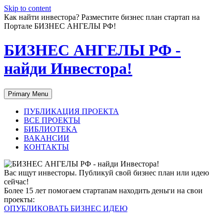
Skip to content
Как найти инвестора? Разместите бизнес план стартап на
Портале БИЗНЕС АНГЕЛЫ РФ!
БИЗНЕС АНГЕЛЫ РФ -
найди Инвестора!
Primary Menu
ПУБЛИКАЦИЯ ПРОЕКТА
ВСЕ ПРОЕКТЫ
БИБЛИОТЕКА
ВАКАНСИИ
КОНТАКТЫ
Вас ищут инвесторы. Публикуй свой бизнес план или идею
сейчас!
Более 15 лет помогаем стартапам находить деньги на свои
проекты:
ОПУБЛИКОВАТЬ БИЗНЕС ИДЕЮ