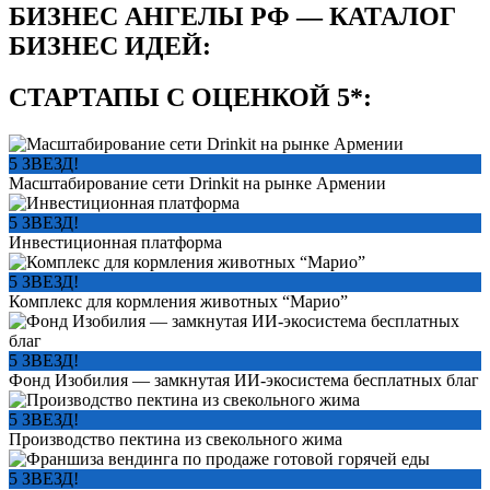
БИЗНЕС АНГЕЛЫ РФ — КАТАЛОГ
БИЗНЕС ИДЕЙ:
СТАРТАПЫ С ОЦЕНКОЙ 5*:
5 ЗВЕЗД!
Масштабирование сети Drinkit на рынке Армении
5 ЗВЕЗД!
Инвестиционная платформа
5 ЗВЕЗД!
Комплекс для кормления животных “Марио”
5 ЗВЕЗД!
Фонд Изобилия — замкнутая ИИ-экосистема бесплатных благ
5 ЗВЕЗД!
Производство пектина из свекольного жима
5 ЗВЕЗД!