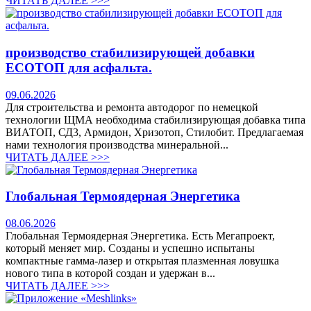
ЧИТАТЬ ДАЛЕЕ >>>
производство стабилизирующей добавки
ЕСОТОП для асфальта.
09.06.2026
Для строительства и ремонта автодорог по немецкой
технологии ЩМА необходима стабилизирующая добавка типа
ВИАТОП, СД3, Армидон, Хризотоп, Стилобит. Предлагаемая
нами технология производства минеральной...
ЧИТАТЬ ДАЛЕЕ >>>
Глобальная Термоядерная Энергетика
08.06.2026
Глобальная Термоядерная Энергетика. Есть Мегапроект,
который меняет мир. Созданы и успешно испытаны
компактные гамма-лазер и открытая плазменная ловушка
нового типа в которой создан и удержан в...
ЧИТАТЬ ДАЛЕЕ >>>