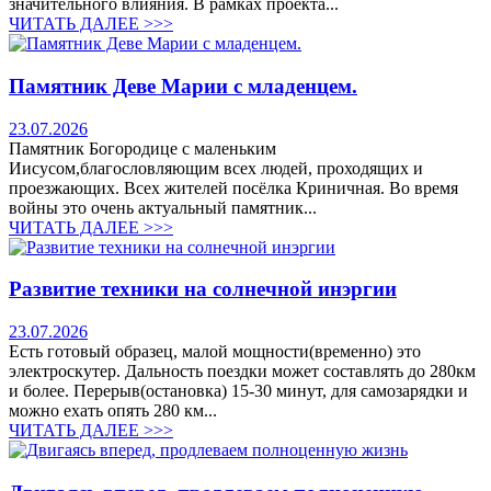
значительного влияния. В рамках проекта...
ЧИТАТЬ ДАЛЕЕ >>>
Памятник Деве Марии с младенцем.
23.07.2026
Памятник Богородице с маленьким
Иисусом,благословляющим всех людей, проходящих и
проезжающих. Всех жителей посёлка Криничная. Во время
войны это очень актуальный памятник...
ЧИТАТЬ ДАЛЕЕ >>>
Развитие техники на солнечной инэргии
23.07.2026
Есть готовый образец, малой мощности(временно) это
электроскутер. Дальность поездки может составлять до 280км
и более. Перерыв(остановка) 15-30 минут, для самозарядки и
можно ехать опять 280 км...
ЧИТАТЬ ДАЛЕЕ >>>