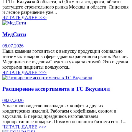
ПГП в Калужской области, в 0,6 км от автодороги, вблизи
растущего строительного рынка Москвы и области. Лицензия
и лесное разрешение уже...
ЧИТАТЬ ДАЛЕЕ >>>
МедСити
08.07.2026
Наша команда готовиться к выпуску продукции социально
значимых товаров в сфере здравоохранения на рынок России.
Медицинские изделия-Средства ухода за стомой. Это изделия
которыми пациенты пользуются...
ЧИТАТЬ ДАЛЕЕ >>>
Расширение ассортимента в ТС Вкусвилл
08.07.2026
У нас производство шоколадных конфет и других
кондитерских изделий. Работаем с кофейнями, озоном и
вкусвилл. В период праздников изготавливаем
корпоративные подарки. Помимо основного бизнеса есть 1...
ЧИТАТЬ ДАЛЕЕ >>>