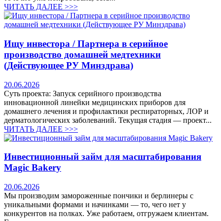
ЧИТАТЬ ДАЛЕЕ >>>
Ищу инвестора / Партнера в серийное
производство домашней медтехники
(Действующее РУ Минздрава)
20.06.2026
Суть проекта: Запуск серийного производства
инновационной линейки медицинских приборов для
домашнего лечения и профилактики респираторных, ЛОР и
дерматологических заболеваний. Текущая стадия — проект...
ЧИТАТЬ ДАЛЕЕ >>>
Инвестиционный займ для масштабирования
Magic Bakery
20.06.2026
Мы производим замороженные пончики и берлинеры с
уникальными формами и начинками — то, чего нет у
конкурентов на полках. Уже работаем, отгружаем клиентам.