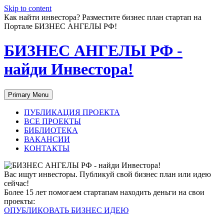
Skip to content
Как найти инвестора? Разместите бизнес план стартап на
Портале БИЗНЕС АНГЕЛЫ РФ!
БИЗНЕС АНГЕЛЫ РФ -
найди Инвестора!
Primary Menu
ПУБЛИКАЦИЯ ПРОЕКТА
ВСЕ ПРОЕКТЫ
БИБЛИОТЕКА
ВАКАНСИИ
КОНТАКТЫ
Вас ищут инвесторы. Публикуй свой бизнес план или идею
сейчас!
Более 15 лет помогаем стартапам находить деньги на свои
проекты:
ОПУБЛИКОВАТЬ БИЗНЕС ИДЕЮ