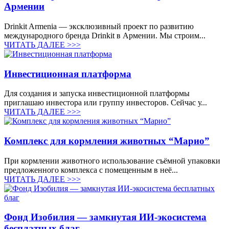
Армении
Drinkit Armenia — эксклюзивный проект по развитию
международного бренда Drinkit в Армении. Мы строим...
ЧИТАТЬ ДАЛЕЕ >>>
Инвестиционная платформа
Для создания и запуска инвестиционной платформы
приглашаю инвестора или группу инвесторов. Сейчас у...
ЧИТАТЬ ДАЛЕЕ >>>
Комплекс для кормления животных “Марио”
При кормлении животного использование съёмной упаковки
предложенного комплекса с помещенным в неё...
ЧИТАТЬ ДАЛЕЕ >>>
Фонд Изобилия — замкнутая ИИ-экосистема
бесплатных благ