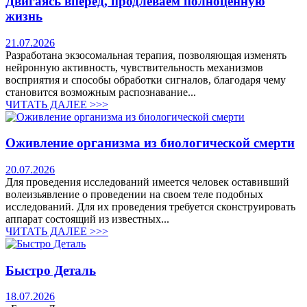
Двигаясь вперед, продлеваем полноценную
жизнь
21.07.2026
Разработана экзосомальная терапия, позволяющая изменять
нейронную активность, чувствительность механизмов
восприятия и способы обработки сигналов, благодаря чему
становится возможным распознавание...
ЧИТАТЬ ДАЛЕЕ >>>
Оживление организма из биологической смерти
20.07.2026
Для проведения исследований имеется человек оставивший
волеизьявление о проведении на своем теле подобных
исследований. Для их проведения требуется сконструировать
аппарат состоящий из известных...
ЧИТАТЬ ДАЛЕЕ >>>
Быстро Деталь
18.07.2026