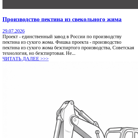
Производство пектина из свекольного жима
29.07.2026
Проект - единственный завод в России по производству
пектина из сухого жома. Фишка проекта - производство
пектина из сухого жома безспиртого производства, Советская
технология, но безспиртовая. Не...
ЧИТАТЬ ДАЛЕЕ >>>