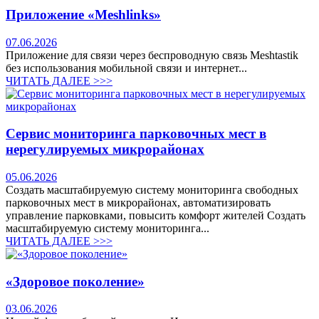
Приложение «Meshlinks»
07.06.2026
Приложение для связи через беспроводную связь Meshtastik
без использования мобильной связи и интернет...
ЧИТАТЬ ДАЛЕЕ >>>
Сервис мониторинга парковочных мест в
нерегулируемых микрорайонах
05.06.2026
Создать масштабируемую систему мониторинга свободных
парковочных мест в микрорайонах, автоматизировать
управление парковками, повысить комфорт жителей Создать
масштабируемую систему мониторинга...
ЧИТАТЬ ДАЛЕЕ >>>
«Здоровое поколение»
03.06.2026