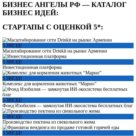
БИЗНЕС АНГЕЛЫ РФ — КАТАЛОГ
БИЗНЕС ИДЕЙ:
СТАРТАПЫ С ОЦЕНКОЙ 5*:
5 ЗВЕЗД!
Масштабирование сети Drinkit на рынке Армении
5 ЗВЕЗД!
Инвестиционная платформа
5 ЗВЕЗД!
Комплекс для кормления животных “Марио”
5 ЗВЕЗД!
Фонд Изобилия — замкнутая ИИ-экосистема бесплатных благ
5 ЗВЕЗД!
Производство пектина из свекольного жима
5 ЗВЕЗД!