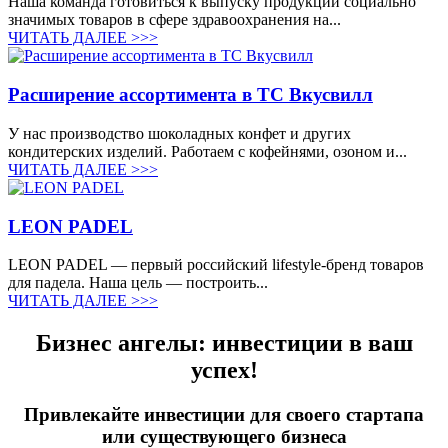
Наша команда готовиться к выпуску продукции социально
значимых товаров в сфере здравоохранения на...
ЧИТАТЬ ДАЛЕЕ >>>
Расширение ассортимента в ТС Вкусвилл
У нас производство шоколадных конфет и других
кондитерских изделий. Работаем с кофейнями, озоном и...
ЧИТАТЬ ДАЛЕЕ >>>
LEON PADEL
LEON PADEL — первый российский lifestyle-бренд товаров
для падела. Наша цель — построить...
ЧИТАТЬ ДАЛЕЕ >>>
Бизнес ангелы: инвестиции в ваш
успех!
Привлекайте инвестиции для своего стартапа
или существующего бизнеса