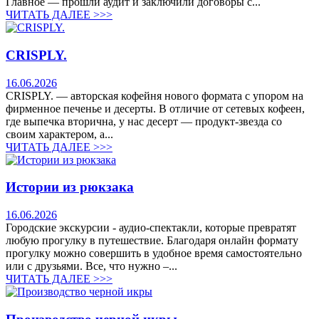
Главное — прошли аудит и заключили договоры с...
ЧИТАТЬ ДАЛЕЕ >>>
CRISPLY.
16.06.2026
CRISPLY. — авторская кофейня нового формата с упором на
фирменное печенье и десерты. В отличие от сетевых кофеен,
где выпечка вторична, у нас десерт — продукт-звезда со
своим характером, а...
ЧИТАТЬ ДАЛЕЕ >>>
Истории из рюкзака
16.06.2026
Городские экскурсии - аудио-спектакли, которые превратят
любую прогулку в путешествие. Благодаря онлайн формату
прогулку можно совершить в удобное время самостоятельно
или с друзьями. Все, что нужно –...
ЧИТАТЬ ДАЛЕЕ >>>