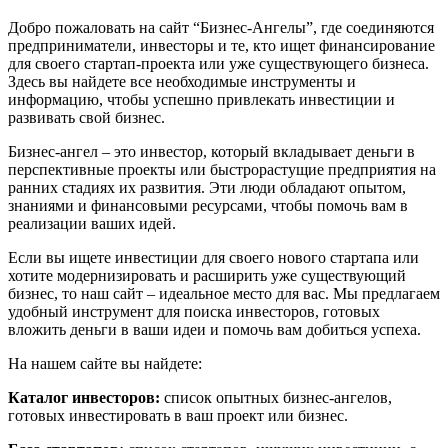
Добро пожаловать на сайт “Бизнес-Ангелы”, где соединяются
предприниматели, инвесторы и те, кто ищет финансирование
для своего стартап-проекта или уже существующего бизнеса.
Здесь вы найдете все необходимые инструменты и
информацию, чтобы успешно привлекать инвестиции и
развивать свой бизнес.
Бизнес-ангел – это инвестор, который вкладывает деньги в
перспективные проекты или быстрорастущие предприятия на
ранних стадиях их развития. Эти люди обладают опытом,
знаниями и финансовыми ресурсами, чтобы помочь вам в
реализации ваших идей.
Если вы ищете инвестиции для своего нового стартапа или
хотите модернизировать и расширить уже существующий
бизнес, то наш сайт – идеальное место для вас. Мы предлагаем
удобный инструмент для поиска инвесторов, готовых
вложить деньги в ваши идеи и помочь вам добиться успеха.
На нашем сайте вы найдете:
Каталог инвесторов:
список опытных бизнес-ангелов,
готовых инвестировать в ваш проект или бизнес.