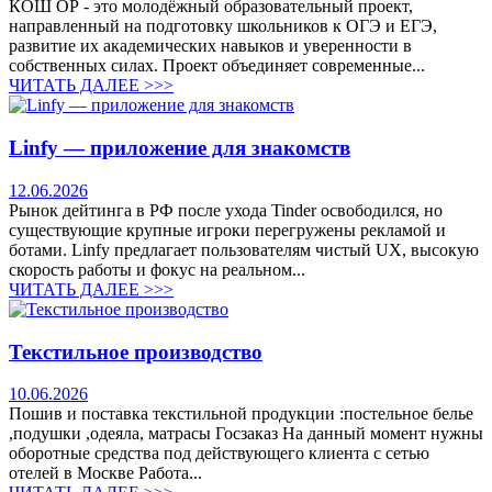
КОШ ОР - это молодёжный образовательный проект,
направленный на подготовку школьников к ОГЭ и ЕГЭ,
развитие их академических навыков и уверенности в
собственных силах. Проект объединяет современные...
ЧИТАТЬ ДАЛЕЕ >>>
Linfy — приложение для знакомств
12.06.2026
Рынок дейтинга в РФ после ухода Tinder освободился, но
существующие крупные игроки перегружены рекламой и
ботами. Linfy предлагает пользователям чистый UX, высокую
скорость работы и фокус на реальном...
ЧИТАТЬ ДАЛЕЕ >>>
Текстильное производство
10.06.2026
Пошив и поставка текстильной продукции :постельное белье
,подушки ,одеяла, матрасы Госзаказ На данный момент нужны
оборотные средства под действующего клиента с сетью
отелей в Москве Работа...