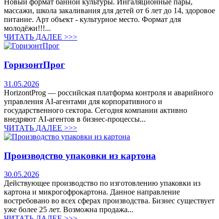
Новый формат банной культуры. Ингаляционные пары,
массажи, школа закаливания для детей от 6 лет до 14, здоровое
питание. Арт объект - культурное место. Формат для
молодёжи!!!...
ЧИТАТЬ ДАЛЕЕ >>>
ГоризонтПрог
31.05.2026
HorizontProg — российская платформа контроля и аварийного
управления AI-агентами для корпоративного и
государственного сектора. Сегодня компании активно
внедряют AI-агентов в бизнес-процессы...
ЧИТАТЬ ДАЛЕЕ >>>
Производство упаковки из картона
30.05.2026
Действующее производство по изготовлению упаковки из
картона и микрогофрокартона. Данное направление
востребовано во всех сферах производства. Бизнес существует
уже более 25 лет. Возможна продажа...
ЧИТАТЬ ДАЛЕЕ >>>