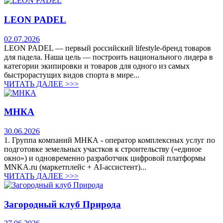
LEON PADEL
02.07.2026
LEON PADEL — первый российский lifestyle-бренд товаров
для падела. Наша цель — построить национального лидера в
категории экипировки и товаров для одного из самых
быстрорастущих видов спорта в мире...
ЧИТАТЬ ДАЛЕЕ >>>
МНКА
30.06.2026
1. Группа компаний МНКА - оператор комплексных услуг по
подготовке земельных участков к строительству («единое
окно») и одновременно разработчик цифровой платформы
MNKA.ru (маркетплейс + AI-ассистент)...
ЧИТАТЬ ДАЛЕЕ >>>
Загородный клуб Природа