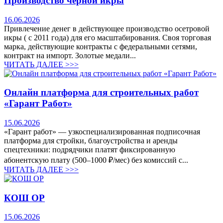
Производство черной икры
16.06.2026
Привлечение денег в действующее производство осетровой
икры ( с 2011 года) для его масштабирования. Своя торговая
марка, действующие контракты с федеральными сетями,
контракт на импорт. Золотые медали...
ЧИТАТЬ ДАЛЕЕ >>>
Онлайн платформа для строительных работ
«Гарант Работ»
15.06.2026
«Гарант работ» — узкоспециализированная подписочная
платформа для стройки, благоустройства и аренды
спецтехники: подрядчики платят фиксированную
абонентскую плату (500–1000 ₽/мес) без комиссий с...
ЧИТАТЬ ДАЛЕЕ >>>
КОШ ОР
15.06.2026