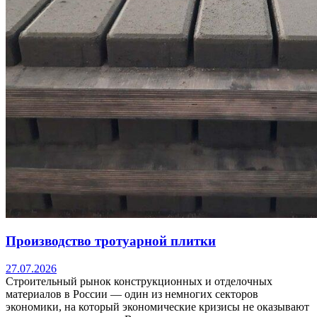
Производство тротуарной плитки
27.07.2026
Строительный рынок конструкционных и отделочных
материалов в России — один из немногих секторов
экономики, на который экономические кризисы не оказывают