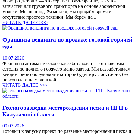
«Быстро Деталь» — это сервис по аутсорсингу закупок
запчастей для грузового транспорта на основе абонентской
модели. Мы не продаём металл, мы продаём время и
отсутствие простоев техники. Мы берём на...
ЧИТАТЬ ДАЛЕЕ >>>
Франшиза вендинга по продаже готовой горячей
еды
10.07.2026
Франшиза автоматического кафе без людей — от шавермы
сегодня до полного горячего меню завтра. Мы разрабатываем
вендинговое оборудование которое будет круглосуточно, без
персонала и на маленькой...
ЧИТАТЬ ДАЛЕЕ >>>
Геологоразведка месторождения песка и ПГП в
Калужской области
09.07.2026
Готовый к запуску проект по разведке месторождения песка и