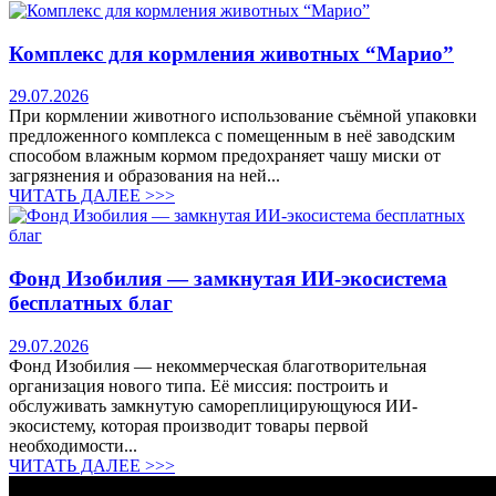
Комплекс для кормления животных “Марио”
29.07.2026
При кормлении животного использование съёмной упаковки
предложенного комплекса с помещенным в неё заводским
способом влажным кормом предохраняет чашу миски от
загрязнения и образования на ней...
ЧИТАТЬ ДАЛЕЕ >>>
Фонд Изобилия — замкнутая ИИ-экосистема
бесплатных благ
29.07.2026
Фонд Изобилия — некоммерческая благотворительная
организация нового типа. Её миссия: построить и
обслуживать замкнутую самореплицирующуюся ИИ-
экосистему, которая производит товары первой
необходимости...
ЧИТАТЬ ДАЛЕЕ >>>