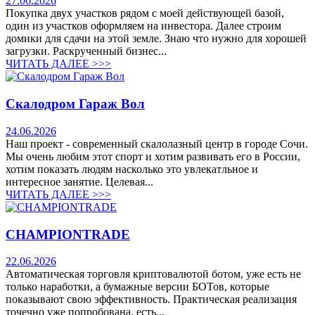
27.06.2026
Покупка двух участков рядом с моей действующей базой,
один из участков оформляем на инвестора. Далее строим
домики для сдачи на этой земле. Знаю что нужно для хорошей
загрузки. Раскрученный бизнес...
ЧИТАТЬ ДАЛЕЕ >>>
Скалодром Гараж Вол
24.06.2026
Наш проект - современный скалолазный центр в городе Сочи.
Мы очень любим этот спорт и хотим развивать его в России,
хотим показать людям насколько это увлекатльное и
интересное занятие. Целевая...
ЧИТАТЬ ДАЛЕЕ >>>
CHAMPIONTRADE
22.06.2026
Автоматическая торговля криптовалютой ботом, уже есть не
только наработки, а бумажные версии БОТов, которые
показывают свою эффективность. Практическая реализация
точечно уже попробована, есть...