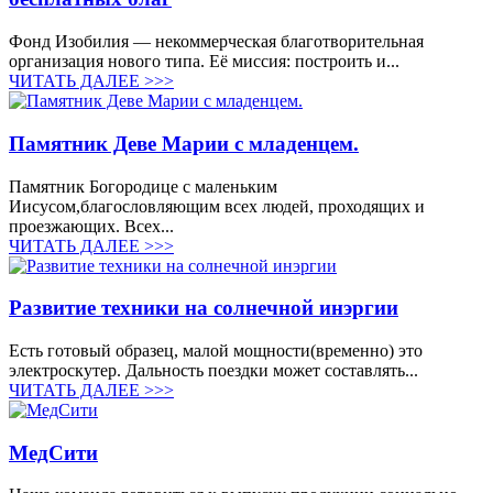
Фонд Изобилия — некоммерческая благотворительная
организация нового типа. Её миссия: построить и...
ЧИТАТЬ ДАЛЕЕ >>>
Памятник Деве Марии с младенцем.
Памятник Богородице с маленьким
Иисусом,благословляющим всех людей, проходящих и
проезжающих. Всех...
ЧИТАТЬ ДАЛЕЕ >>>
Развитие техники на солнечной инэргии
Есть готовый образец, малой мощности(временно) это
электроскутер. Дальность поездки может составлять...
ЧИТАТЬ ДАЛЕЕ >>>
МедСити