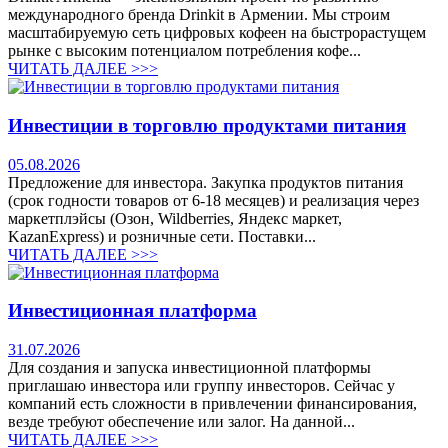
международного бренда Drinkit в Армении. Мы строим
масштабируемую сеть цифровых кофеен на быстрорастущем
рынке с высоким потенциалом потребления кофе...
ЧИТАТЬ ДАЛЕЕ >>>
Инвестиции в торговлю продуктами питания
05.08.2026
Предложение для инвестора. Закупка продуктов питания
(срок годности товаров от 6-18 месяцев) и реализация через
маркетплэйсы (Озон, Wildberries, Яндекс маркет,
KazanExpress) и розничные сети. Поставки...
ЧИТАТЬ ДАЛЕЕ >>>
Инвестиционная платформа
31.07.2026
Для создания и запуска инвестиционной платформы
приглашаю инвестора или группу инвесторов. Сейчас у
компаний есть сложности в привлечении финансирования,
везде требуют обеспечение или залог. На данной...
ЧИТАТЬ ДАЛЕЕ >>>