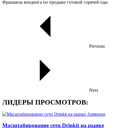
Франшиза вендинга по продаже готовой горячей еды
Previous
Next
ЛИДЕРЫ ПРОСМОТРОВ:
Масштабирование сети Drinkit на рынке