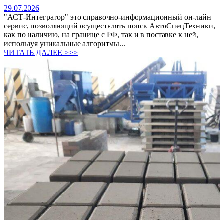
29.07.2026
"АСТ-Интегратор" это справочно-информационный он-лайн
сервис, позволяющий осуществлять поиск АвтоСпецТехники,
как по наличию, на границе с РФ, так и в поставке к ней,
используя уникальные алгоритмы...
ЧИТАТЬ ДАЛЕЕ >>>