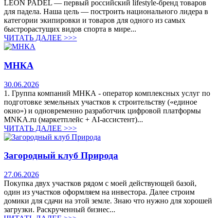
LEON PADEL — первый российский lifestyle-бренд товаров
для падела. Наша цель — построить национального лидера в
категории экипировки и товаров для одного из самых
быстрорастущих видов спорта в мире...
ЧИТАТЬ ДАЛЕЕ >>>
МНКА
30.06.2026
1. Группа компаний МНКА - оператор комплексных услуг по
подготовке земельных участков к строительству («единое
окно») и одновременно разработчик цифровой платформы
MNKA.ru (маркетплейс + AI-ассистент)...
ЧИТАТЬ ДАЛЕЕ >>>
Загородный клуб Природа
27.06.2026
Покупка двух участков рядом с моей действующей базой,
один из участков оформляем на инвестора. Далее строим
домики для сдачи на этой земле. Знаю что нужно для хорошей
загрузки. Раскрученный бизнес...