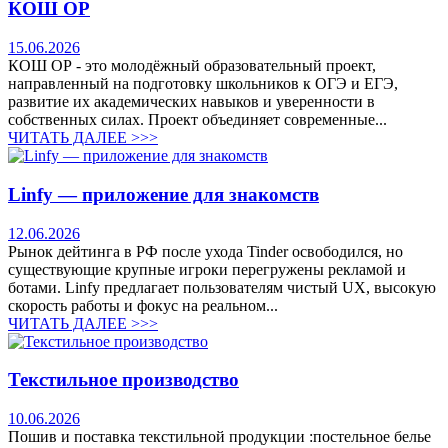
КОШ ОР
15.06.2026
КОШ ОР - это молодёжный образовательный проект,
направленный на подготовку школьников к ОГЭ и ЕГЭ,
развитие их академических навыков и уверенности в
собственных силах. Проект объединяет современные...
ЧИТАТЬ ДАЛЕЕ >>>
Linfy — приложение для знакомств
12.06.2026
Рынок дейтинга в РФ после ухода Tinder освободился, но
существующие крупные игроки перегружены рекламой и
ботами. Linfy предлагает пользователям чистый UX, высокую
скорость работы и фокус на реальном...
ЧИТАТЬ ДАЛЕЕ >>>
Текстильное производство
10.06.2026
Пошив и поставка текстильной продукции :постельное белье