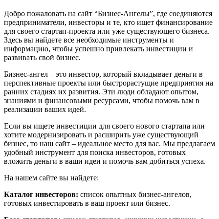
Добро пожаловать на сайт “Бизнес-Ангелы”, где соединяются
предприниматели, инвесторы и те, кто ищет финансирование
для своего стартап-проекта или уже существующего бизнеса.
Здесь вы найдете все необходимые инструменты и
информацию, чтобы успешно привлекать инвестиции и
развивать свой бизнес.
Бизнес-ангел – это инвестор, который вкладывает деньги в
перспективные проекты или быстрорастущие предприятия на
ранних стадиях их развития. Эти люди обладают опытом,
знаниями и финансовыми ресурсами, чтобы помочь вам в
реализации ваших идей.
Если вы ищете инвестиции для своего нового стартапа или
хотите модернизировать и расширить уже существующий
бизнес, то наш сайт – идеальное место для вас. Мы предлагаем
удобный инструмент для поиска инвесторов, готовых
вложить деньги в ваши идеи и помочь вам добиться успеха.
На нашем сайте вы найдете:
Каталог инвесторов:
список опытных бизнес-ангелов,
готовых инвестировать в ваш проект или бизнес.