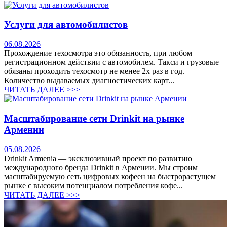
Услуги для автомобилистов
06.08.2026
Прохождение техосмотра это обязанность, при любом
регистрационном действии с автомобилем. Такси и грузовые
обязаны проходить техосмотр не менее 2х раз в год.
Количество выдаваемых диагностических карт...
ЧИТАТЬ ДАЛЕЕ >>>
Масштабирование сети Drinkit на рынке
Армении
05.08.2026
Drinkit Armenia — эксклюзивный проект по развитию
международного бренда Drinkit в Армении. Мы строим
масштабируемую сеть цифровых кофеен на быстрорастущем
рынке с высоким потенциалом потребления кофе...
ЧИТАТЬ ДАЛЕЕ >>>