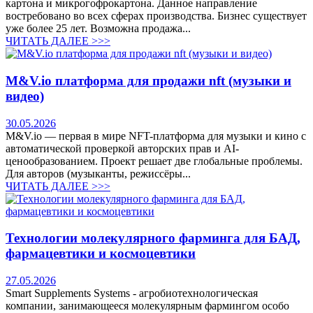
картона и микрогофрокартона. Данное направление
востребовано во всех сферах производства. Бизнес существует
уже более 25 лет. Возможна продажа...
ЧИТАТЬ ДАЛЕЕ >>>
M&V.io платформа для продажи nft (музыки и
видео)
30.05.2026
M&V.io — первая в мире NFT-платформа для музыки и кино с
автоматической проверкой авторских прав и AI-
ценообразованием. Проект решает две глобальные проблемы.
Для авторов (музыканты, режиссёры...
ЧИТАТЬ ДАЛЕЕ >>>
Технологии молекулярного фарминга для БАД,
фармацевтики и космоцевтики
27.05.2026
Smart Supplements Systems - агробиотехнологическая
компании, занимающееся молекулярным фармингом особо