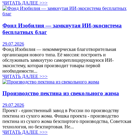
ЧИТАТЬ ДАЛЕЕ >>>
Фонд Изобилия — замкнутая ИИ-экосистема
бесплатных благ
29.07.2026
Фонд Изобилия — некоммерческая благотворительная
организация нового типа. Её миссия: построить и
обслуживать замкнутую самореплицирующуюся ИИ-
экосистему, которая производит товары первой
необходимости...
ЧИТАТЬ ДАЛЕЕ >>>
Производство пектина из свекольного жима
29.07.2026
Проект - единственный завод в России по производству
пектина из сухого жома. Фишка проекта - производство
пектина из сухого жома безспиртого производства, Советская
технология, но безспиртовая. Не...
ЧИТАТЬ ДАЛЕЕ >>>