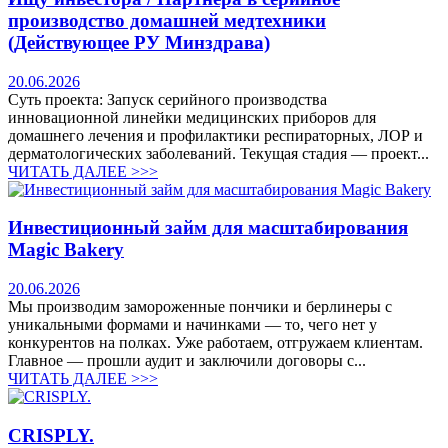
производство домашней медтехники
(Действующее РУ Минздрава)
20.06.2026
Суть проекта: Запуск серийного производства
инновационной линейки медицинских приборов для
домашнего лечения и профилактики респираторных, ЛОР и
дерматологических заболеваний. Текущая стадия — проект...
ЧИТАТЬ ДАЛЕЕ >>>
Инвестиционный займ для масштабирования
Magic Bakery
20.06.2026
Мы производим замороженные пончики и берлинеры с
уникальными формами и начинками — то, чего нет у
конкурентов на полках. Уже работаем, отгружаем клиентам.
Главное — прошли аудит и заключили договоры с...
ЧИТАТЬ ДАЛЕЕ >>>
CRISPLY.