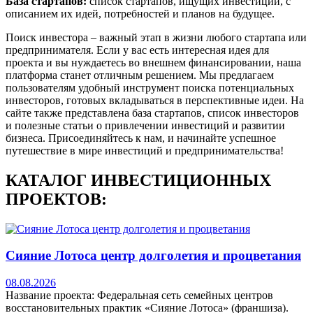
База стартапов:
список стартапов, ищущих инвестиции, с
описанием их идей, потребностей и планов на будущее.
Поиск инвестора – важный этап в жизни любого стартапа или
предпринимателя. Если у вас есть интересная идея для
проекта и вы нуждаетесь во внешнем финансировании, наша
платформа станет отличным решением. Мы предлагаем
пользователям удобный инструмент поиска потенциальных
инвесторов, готовых вкладываться в перспективные идеи. На
сайте также представлена база стартапов, список инвесторов
и полезные статьи о привлечении инвестиций и развитии
бизнеса. Присоединяйтесь к нам, и начинайте успешное
путешествие в мире инвестиций и предпринимательства!
КАТАЛОГ ИНВЕСТИЦИОННЫХ
ПРОЕКТОВ:
Сияние Лотоса центр долголетия и процветания
08.08.2026
Название проекта: Федеральная сеть семейных центров
восстановительных практик «Сияние Лотоса» (франшиза).