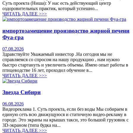
Суть проекта (Ниша): У нас есть действующий центр
оздоровительных практик, который успешно...
ЧИТАТЬ ДАЛЕЕ >>>
импортозамещение производство жирной печени
Фуа-гра
07.08.2026
Здравствуйте Уважаемый инвестор .На сегодня мы не
справляемся со спросом на нашу продукцию , нам нужно
быстро стартануть и увеличить объемы. Имею опыт работы в
птицеводстве 16 лет, проходил обучение в...
ЧИТАТЬ ДАЛЕЕ >>>
Звезда Сибири
06.08.2026
Видеореклама 1. Суть проекта, если без воды Мы собираем в
единую сеть всю движущуюся и статичную видео-рекламу в
городе. Это экраны на крышах такси, это большой грузовик с
3D-экраном (типа будка на...
ЧИТАТЬ ДАЛЕЕ >>>