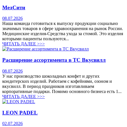
МедСити
08.07.2026
Наша команда готовиться к выпуску продукции социально
значимых товаров в сфере здравоохранения на рынок России.
Медицинские изделия-Средства ухода за стомой. Это изделия
которыми пациенты пользуются...
ЧИТАТЬ ДАЛЕЕ >>>
Расширение ассортимента в ТС Вкусвилл
08.07.2026
У нас производство шоколадных конфет и других
кондитерских изделий. Работаем с кофейнями, озоном и
вкусвилл. В период праздников изготавливаем
корпоративные подарки. Помимо основного бизнеса есть 1...
ЧИТАТЬ ДАЛЕЕ >>>
LEON PADEL
02.07.2026