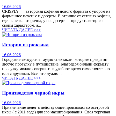
16.06.2026
CRISPLY. — авторская кофейня нового формата с упором на
фирменное печенье и десерты. В отличие от сетевых кофеен,
где выпечка вторична, у нас десерт — продукт-звезда со
своим характером, а...
ЧИТАТЬ ДАЛЕЕ >>>
Истории из рюкзака
16.06.2026
Городские экскурсии - аудио-спектакли, которые превратят
любую прогулку в путешествие. Благодаря онлайн формату
прогулку можно совершить в удобное время самостоятельно
или с друзьями. Все, что нужно –...
ЧИТАТЬ ДАЛЕЕ >>>
Производство черной икры
16.06.2026
Привлечение денег в действующее производство осетровой
икры ( с 2011 года) для его масштабирования. Своя торговая