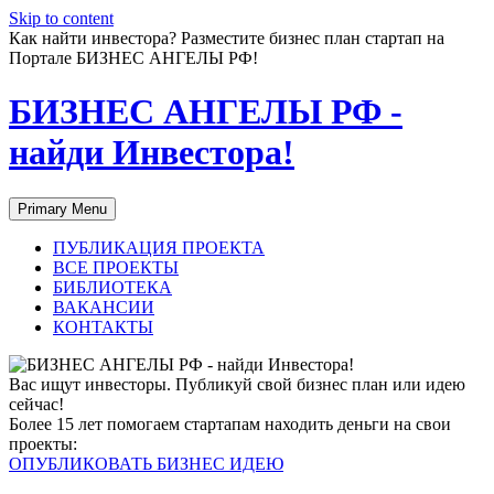
Skip to content
Как найти инвестора? Разместите бизнес план стартап на
Портале БИЗНЕС АНГЕЛЫ РФ!
БИЗНЕС АНГЕЛЫ РФ -
найди Инвестора!
Primary Menu
ПУБЛИКАЦИЯ ПРОЕКТА
ВСЕ ПРОЕКТЫ
БИБЛИОТЕКА
ВАКАНСИИ
КОНТАКТЫ
Вас ищут инвесторы. Публикуй свой бизнес план или идею
сейчас!
Более 15 лет помогаем стартапам находить деньги на свои
проекты:
ОПУБЛИКОВАТЬ БИЗНЕС ИДЕЮ