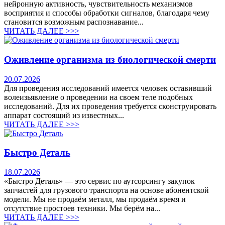
нейронную активность, чувствительность механизмов
восприятия и способы обработки сигналов, благодаря чему
становится возможным распознавание...
ЧИТАТЬ ДАЛЕЕ >>>
Оживление организма из биологической смерти
20.07.2026
Для проведения исследований имеется человек оставивший
волеизьявление о проведении на своем теле подобных
исследований. Для их проведения требуется сконструировать
аппарат состоящий из известных...
ЧИТАТЬ ДАЛЕЕ >>>
Быстро Деталь
18.07.2026
«Быстро Деталь» — это сервис по аутсорсингу закупок
запчастей для грузового транспорта на основе абонентской
модели. Мы не продаём металл, мы продаём время и
отсутствие простоев техники. Мы берём на...
ЧИТАТЬ ДАЛЕЕ >>>