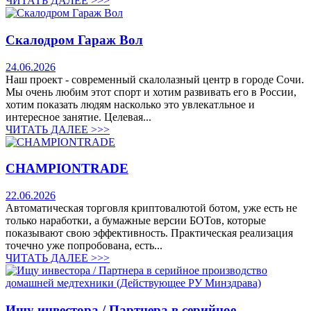
ЧИТАТЬ ДАЛЕЕ >>>
Скалодром Гараж Вол
24.06.2026
Наш проект - современный скалолазный центр в городе Сочи.
Мы очень любим этот спорт и хотим развивать его в России,
хотим показать людям насколько это увлекатльное и
интересное занятие. Целевая...
ЧИТАТЬ ДАЛЕЕ >>>
CHAMPIONTRADE
22.06.2026
Автоматическая торговля криптовалютой ботом, уже есть не
только наработки, а бумажные версии БОТов, которые
показывают свою эффективность. Практическая реализация
точечно уже попробована, есть...
ЧИТАТЬ ДАЛЕЕ >>>
Ищу инвестора / Партнера в серийное