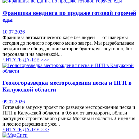
Франшиза вендинга по продаже готовой горячей
еды
10.07.2026
Франшиза автоматического кафе без людей — от шавермы
сегодня до полного горячего меню завтра. Мы разрабатываем
вендинговое оборудование которое будет круглосуточно, без
персонала и на маленькой...
ЧИТАТЬ ДАЛЕЕ >>>
Геологоразведка месторождения песка и ПГП в
Калужской области
09.07.2026
Готовый к запуску проект по разведке месторождения песка и
ПГП в Калужской области, в 0,6 км от автодороги, вблизи
растущего строительного рынка Москвы и области. Лицензия
и лесное разрешение уже...
ЧИТАТЬ ДАЛЕЕ >>>