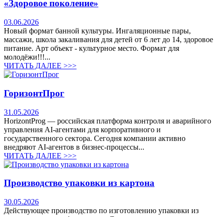
«Здоровое поколение»
03.06.2026
Новый формат банной культуры. Ингаляционные пары,
массажи, школа закаливания для детей от 6 лет до 14, здоровое
питание. Арт объект - культурное место. Формат для
молодёжи!!!...
ЧИТАТЬ ДАЛЕЕ >>>
ГоризонтПрог
31.05.2026
HorizontProg — российская платформа контроля и аварийного
управления AI-агентами для корпоративного и
государственного сектора. Сегодня компании активно
внедряют AI-агентов в бизнес-процессы...
ЧИТАТЬ ДАЛЕЕ >>>
Производство упаковки из картона
30.05.2026
Действующее производство по изготовлению упаковки из