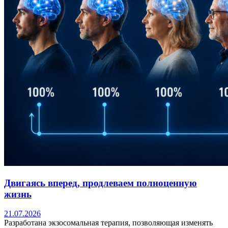
Двигаясь вперед, продлеваем полноценную
жизнь
21.07.2026
Разработана экзосомальная терапия, позволяющая изменять