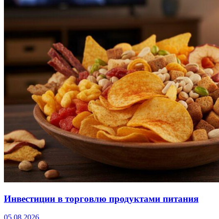
Инвестиции в торговлю продуктами питания
05.08.2026