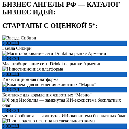
БИЗНЕС АНГЕЛЫ РФ — КАТАЛОГ
БИЗНЕС ИДЕЙ:
СТАРТАПЫ С ОЦЕНКОЙ 5*:
5 ЗВЕЗД!
Звезда Сибири
5 ЗВЕЗД!
Масштабирование сети Drinkit на рынке Армении
5 ЗВЕЗД!
Инвестиционная платформа
5 ЗВЕЗД!
Комплекс для кормления животных “Марио”
5 ЗВЕЗД!
Фонд Изобилия — замкнутая ИИ-экосистема бесплатных благ
5 ЗВЕЗД!