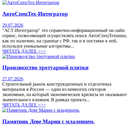
АвтоСпецТех-Интегратор
29.07.2026
"АСТ-Интегратор" это справочно-информационный он-лайн
сервис, позволяющий осуществлять поиск АвтоСпецТехники,
как по наличию, на границе с РФ, так и в поставке к ней,
используя уникальные алгоритмы...
ЧИТАТЬ ДАЛЕЕ >>>
Производство тротуарной плитки
27.07.2026
Строительный рынок конструкционных и отделочных
материалов в России — один из немногих секторов
экономики, на который экономические кризисы не оказывают
значительного влияния. В рамках проекта...
ЧИТАТЬ ДАЛЕЕ >>>
Памятник Деве Марии с младенцем.