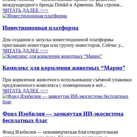
международного бренда Drinkit в Армении. Мы строим...
ЧИТАТЬ ДАЛЕЕ >>>
Инвестиционная платформа
Для создания и запуска инвестиционной платформы
приглашаю инвестора или группу инвесторов. Сейчас у...
ЧИТАТЬ ДАЛЕЕ >>>
Комплекс для кормления животных “Марио”
При кормлении животного использование съёмной упаковки
предложенного комплекса с помещенным в неё...
ЧИТАТЬ ДАЛЕЕ >>>
Фонд Изобилия — замкнутая ИИ-экосистема
бесплатных благ
Фонд Изобилия — некоммерческая благотворительная