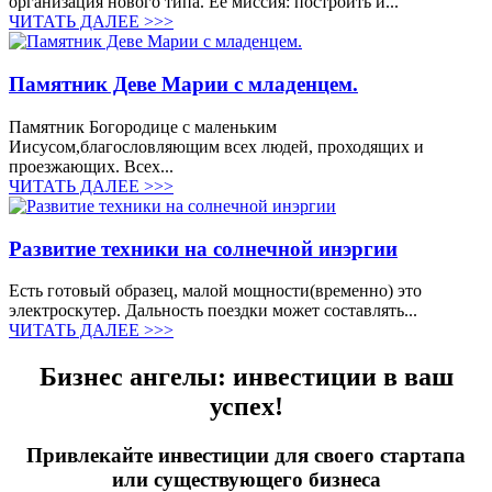
организация нового типа. Её миссия: построить и...
ЧИТАТЬ ДАЛЕЕ >>>
Памятник Деве Марии с младенцем.
Памятник Богородице с маленьким
Иисусом,благословляющим всех людей, проходящих и
проезжающих. Всех...
ЧИТАТЬ ДАЛЕЕ >>>
Развитие техники на солнечной инэргии
Есть готовый образец, малой мощности(временно) это
электроскутер. Дальность поездки может составлять...
ЧИТАТЬ ДАЛЕЕ >>>
Бизнес ангелы: инвестиции в ваш
успех!
Привлекайте инвестиции для своего стартапа
или существующего бизнеса