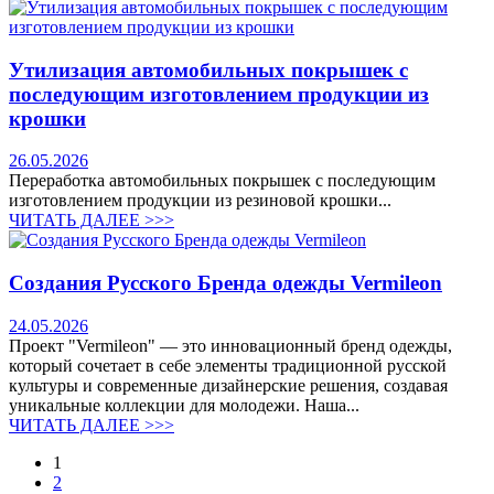
Утилизация автомобильных покрышек с
последующим изготовлением продукции из
крошки
26.05.2026
Переработка автомобильных покрышек с последующим
изготовлением продукции из резиновой крошки...
ЧИТАТЬ ДАЛЕЕ >>>
Создания Русского Бренда одежды Vermileon
24.05.2026
Проект "Vermileon" — это инновационный бренд одежды,
который сочетает в себе элементы традиционной русской
культуры и современные дизайнерские решения, создавая
уникальные коллекции для молодежи. Наша...
ЧИТАТЬ ДАЛЕЕ >>>
1
2