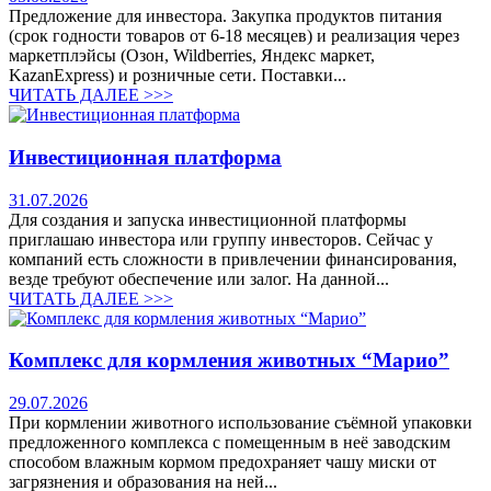
Предложение для инвестора. Закупка продуктов питания
(срок годности товаров от 6-18 месяцев) и реализация через
маркетплэйсы (Озон, Wildberries, Яндекс маркет,
KazanExpress) и розничные сети. Поставки...
ЧИТАТЬ ДАЛЕЕ >>>
Инвестиционная платформа
31.07.2026
Для создания и запуска инвестиционной платформы
приглашаю инвестора или группу инвесторов. Сейчас у
компаний есть сложности в привлечении финансирования,
везде требуют обеспечение или залог. На данной...
ЧИТАТЬ ДАЛЕЕ >>>
Комплекс для кормления животных “Марио”
29.07.2026
При кормлении животного использование съёмной упаковки
предложенного комплекса с помещенным в неё заводским
способом влажным кормом предохраняет чашу миски от
загрязнения и образования на ней...