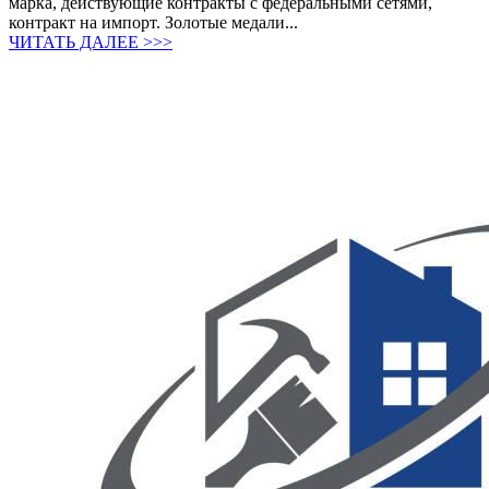
марка, действующие контракты с федеральными сетями,
контракт на импорт. Золотые медали...
ЧИТАТЬ ДАЛЕЕ >>>