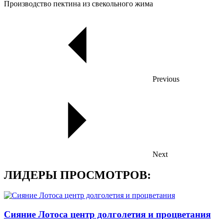
Производство пектина из свекольного жима
Previous
Next
ЛИДЕРЫ ПРОСМОТРОВ:
Сияние Лотоса центр долголетия и процветания