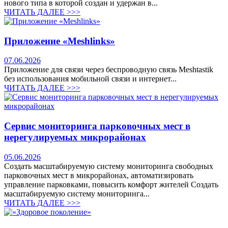
нового типа в которой создан и удержан в...
ЧИТАТЬ ДАЛЕЕ >>>
Приложение «Meshlinks»
07.06.2026
Приложение для связи через беспроводную связь Meshtastik
без использования мобильной связи и интернет...
ЧИТАТЬ ДАЛЕЕ >>>
Сервис мониторинга парковочных мест в
нерегулируемых микрорайонах
05.06.2026
Создать масштабируемую систему мониторинга свободных
парковочных мест в микрорайонах, автоматизировать
управление парковками, повысить комфорт жителей Создать
масштабируемую систему мониторинга...
ЧИТАТЬ ДАЛЕЕ >>>