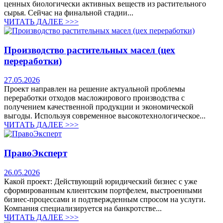
ценных биологически активных веществ из растительного
сырья. Сейчас на финальной стадии...
ЧИТАТЬ ДАЛЕЕ >>>
Производство растительных масел (цех
переработки)
27.05.2026
Проект направлен на решение актуальной проблемы
переработки отходов масложирового производства с
получением качественной продукции и экономической
выгоды. Используя современное высокотехнологическое...
ЧИТАТЬ ДАЛЕЕ >>>
ПравоЭксперт
26.05.2026
Какой проект: Действующий юридический бизнес с уже
сформированным клиентским портфелем, выстроенными
бизнес-процессами и подтвержденным спросом на услуги.
Компания специализируется на банкротстве...
ЧИТАТЬ ДАЛЕЕ >>>