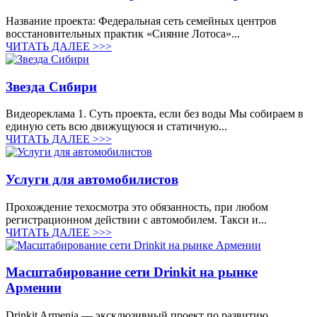
Название проекта: Федеральная сеть семейных центров
восстановительных практик «Сияние Лотоса»...
ЧИТАТЬ ДАЛЕЕ >>>
Звезда Сибири
Видеореклама 1. Суть проекта, если без воды Мы собираем в
единую сеть всю движущуюся и статичную...
ЧИТАТЬ ДАЛЕЕ >>>
Услуги для автомобилистов
Прохождение техосмотра это обязанность, при любом
регистрационном действии с автомобилем. Такси и...
ЧИТАТЬ ДАЛЕЕ >>>
Масштабирование сети Drinkit на рынке
Армении
Drinkit Armenia — эксклюзивный проект по развитию