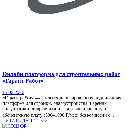
Онлайн платформа для строительных работ
«Гарант Работ»
15.06.2026
«Гарант работ» — узкоспециализированная подписочная
платформа для стройки, благоустройства и аренды
спецтехники: подрядчики платят фиксированную
абонентскую плату (500–1000 ₽/мес) без комиссий с...
ЧИТАТЬ ДАЛЕЕ >>>