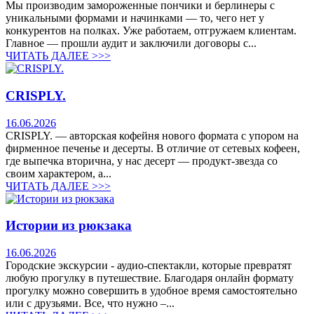
Мы производим замороженные пончики и берлинеры с
уникальными формами и начинками — то, чего нет у
конкурентов на полках. Уже работаем, отгружаем клиентам.
Главное — прошли аудит и заключили договоры с...
ЧИТАТЬ ДАЛЕЕ >>>
CRISPLY.
16.06.2026
CRISPLY. — авторская кофейня нового формата с упором на
фирменное печенье и десерты. В отличие от сетевых кофеен,
где выпечка вторична, у нас десерт — продукт-звезда со
своим характером, а...
ЧИТАТЬ ДАЛЕЕ >>>
Истории из рюкзака
16.06.2026
Городские экскурсии - аудио-спектакли, которые превратят
любую прогулку в путешествие. Благодаря онлайн формату
прогулку можно совершить в удобное время самостоятельно
или с друзьями. Все, что нужно –...