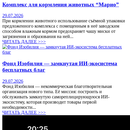
Комплекс для кормления животных “Марио”
29.07.2026
При кормлении животного использование съёмной упаковки
предложенного комплекса с помещенным в неё заводским
способом влажным кормом предохраняет чашу миски от
загрязнения и образования на ней...
ЧИТАТЬ ДАЛЕЕ >>>
Фонд Изобилия — замкнутая ИИ-экосистема
бесплатных благ
29.07.2026
Фонд Изобилия — некоммерческая благотворительная
организация нового типа. Её миссия: построить и
обслуживать замкнутую самореплицирующуюся ИИ-
экосистему, которая производит товары первой
необходимости...
ЧИТАТЬ ДАЛЕЕ >>>