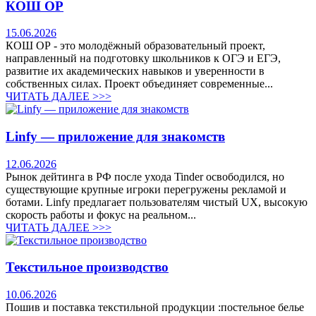
КОШ ОР
15.06.2026
КОШ ОР - это молодёжный образовательный проект,
направленный на подготовку школьников к ОГЭ и ЕГЭ,
развитие их академических навыков и уверенности в
собственных силах. Проект объединяет современные...
ЧИТАТЬ ДАЛЕЕ >>>
Linfy — приложение для знакомств
12.06.2026
Рынок дейтинга в РФ после ухода Tinder освободился, но
существующие крупные игроки перегружены рекламой и
ботами. Linfy предлагает пользователям чистый UX, высокую
скорость работы и фокус на реальном...
ЧИТАТЬ ДАЛЕЕ >>>
Текстильное производство
10.06.2026
Пошив и поставка текстильной продукции :постельное белье