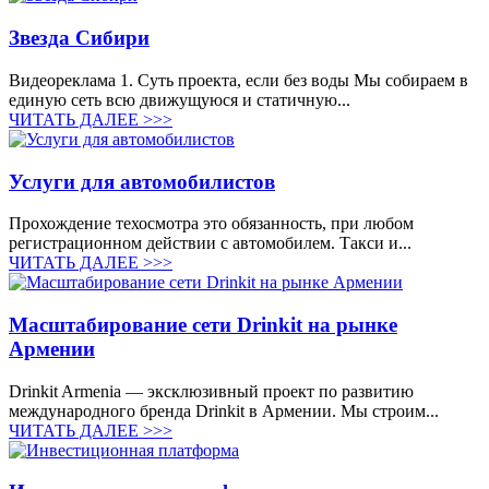
Звезда Сибири
Видеореклама 1. Суть проекта, если без воды Мы собираем в
единую сеть всю движущуюся и статичную...
ЧИТАТЬ ДАЛЕЕ >>>
Услуги для автомобилистов
Прохождение техосмотра это обязанность, при любом
регистрационном действии с автомобилем. Такси и...
ЧИТАТЬ ДАЛЕЕ >>>
Масштабирование сети Drinkit на рынке
Армении
Drinkit Armenia — эксклюзивный проект по развитию
международного бренда Drinkit в Армении. Мы строим...
ЧИТАТЬ ДАЛЕЕ >>>