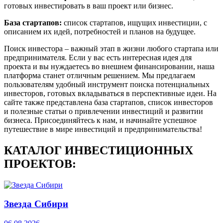
готовых инвестировать в ваш проект или бизнес.
База стартапов:
список стартапов, ищущих инвестиции, с
описанием их идей, потребностей и планов на будущее.
Поиск инвестора – важный этап в жизни любого стартапа или
предпринимателя. Если у вас есть интересная идея для
проекта и вы нуждаетесь во внешнем финансировании, наша
платформа станет отличным решением. Мы предлагаем
пользователям удобный инструмент поиска потенциальных
инвесторов, готовых вкладываться в перспективные идеи. На
сайте также представлена база стартапов, список инвесторов
и полезные статьи о привлечении инвестиций и развитии
бизнеса. Присоединяйтесь к нам, и начинайте успешное
путешествие в мире инвестиций и предпринимательства!
КАТАЛОГ ИНВЕСТИЦИОННЫХ
ПРОЕКТОВ:
Звезда Сибири