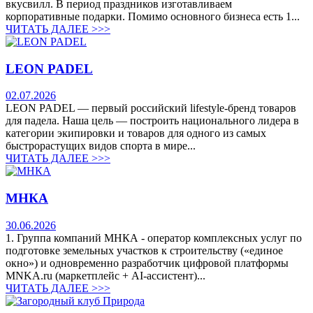
вкусвилл. В период праздников изготавливаем
корпоративные подарки. Помимо основного бизнеса есть 1...
ЧИТАТЬ ДАЛЕЕ >>>
LEON PADEL
02.07.2026
LEON PADEL — первый российский lifestyle-бренд товаров
для падела. Наша цель — построить национального лидера в
категории экипировки и товаров для одного из самых
быстрорастущих видов спорта в мире...
ЧИТАТЬ ДАЛЕЕ >>>
МНКА
30.06.2026
1. Группа компаний МНКА - оператор комплексных услуг по
подготовке земельных участков к строительству («единое
окно») и одновременно разработчик цифровой платформы
MNKA.ru (маркетплейс + AI-ассистент)...
ЧИТАТЬ ДАЛЕЕ >>>