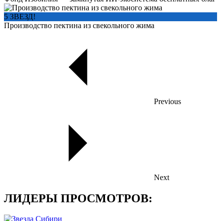
5 ЗВЕЗД!
Производство пектина из свекольного жима
Previous
Next
ЛИДЕРЫ ПРОСМОТРОВ: