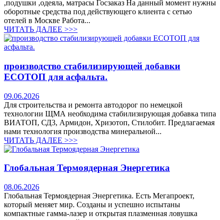
,подушки ,одеяла, матрасы Госзаказ На данный момент нужны
оборотные средства под действующего клиента с сетью
отелей в Москве Работа...
ЧИТАТЬ ДАЛЕЕ >>>
производство стабилизирующей добавки
ЕСОТОП для асфальта.
09.06.2026
Для строительства и ремонта автодорог по немецкой
технологии ЩМА необходима стабилизирующая добавка типа
ВИАТОП, СД3, Армидон, Хризотоп, Стилобит. Предлагаемая
нами технология производства минеральной...
ЧИТАТЬ ДАЛЕЕ >>>
Глобальная Термоядерная Энергетика
08.06.2026
Глобальная Термоядерная Энергетика. Есть Мегапроект,
который меняет мир. Созданы и успешно испытаны
компактные гамма-лазер и открытая плазменная ловушка