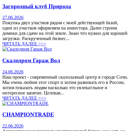
Загородный клуб Природа
27.06.2026
Покупка двух участков рядом с моей действующей базой,
один из участков оформляем на инвестора. Далее строим
домики для сдачи на этой земле. Знаю что нужно для хорошей
загрузки. Раскрученный бизнес...
ЧИТАТЬ ДАЛЕЕ >>>
Скалодром Гараж Вол
24.06.2026
Наш проект - современный скалолазный центр в городе Сочи.
Мы очень любим этот спорт и хотим развивать его в России,
хотим показать людям насколько это увлекатльное и
интересное занятие. Целевая...
ЧИТАТЬ ДАЛЕЕ >>>
CHAMPIONTRADE
22.06.2026