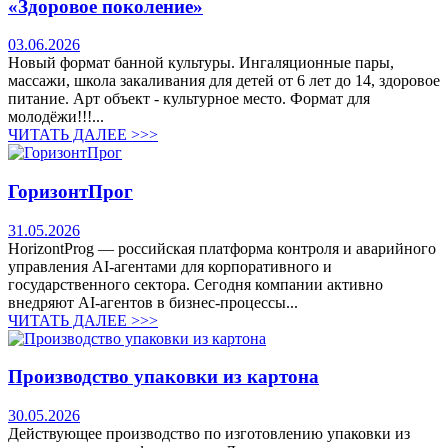
«Здоровое поколение»
03.06.2026
Новый формат банной культуры. Ингаляционные пары,
массажи, школа закаливания для детей от 6 лет до 14, здоровое
питание. Арт объект - культурное место. Формат для
молодёжи!!!...
ЧИТАТЬ ДАЛЕЕ >>>
ГоризонтПрог
31.05.2026
HorizontProg — российская платформа контроля и аварийного
управления AI-агентами для корпоративного и
государственного сектора. Сегодня компании активно
внедряют AI-агентов в бизнес-процессы...
ЧИТАТЬ ДАЛЕЕ >>>
Производство упаковки из картона
30.05.2026
Действующее производство по изготовлению упаковки из