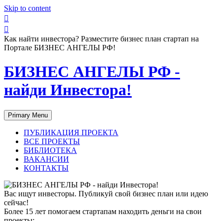
Skip to content
Как найти инвестора? Разместите бизнес план стартап на
Портале БИЗНЕС АНГЕЛЫ РФ!
БИЗНЕС АНГЕЛЫ РФ -
найди Инвестора!
Primary Menu
ПУБЛИКАЦИЯ ПРОЕКТА
ВСЕ ПРОЕКТЫ
БИБЛИОТЕКА
ВАКАНСИИ
КОНТАКТЫ
Вас ищут инвесторы. Публикуй свой бизнес план или идею
сейчас!
Более 15 лет помогаем стартапам находить деньги на свои
проекты: