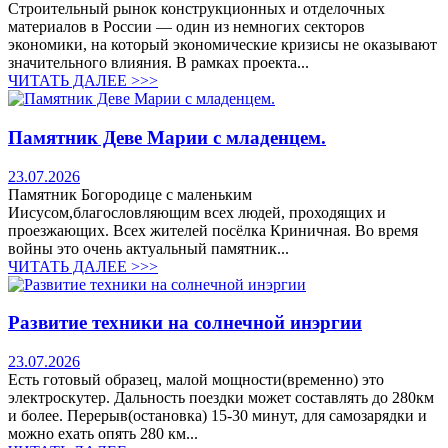
Строительный рынок конструкционных и отделочных
материалов в России — один из немногих секторов
экономики, на который экономические кризисы не оказывают
значительного влияния. В рамках проекта...
ЧИТАТЬ ДАЛЕЕ >>>
Памятник Деве Марии с младенцем.
23.07.2026
Памятник Богородице с маленьким
Иисусом,благословляющим всех людей, проходящих и
проезжающих. Всех жителей посёлка Криничная. Во время
войны это очень актуальный памятник...
ЧИТАТЬ ДАЛЕЕ >>>
Развитие техники на солнечной инэргии
23.07.2026
Есть готовый образец, малой мощности(временно) это
электроскутер. Дальность поездки может составлять до 280км
и более. Перерыв(остановка) 15-30 минут, для самозарядки и
можно ехать опять 280 км...