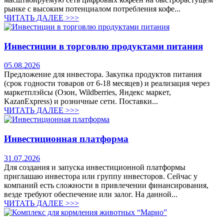
рынке с высоким потенциалом потребления кофе...
ЧИТАТЬ ДАЛЕЕ >>>
Инвестиции в торговлю продуктами питания
05.08.2026
Предложение для инвестора. Закупка продуктов питания
(срок годности товаров от 6-18 месяцев) и реализация через
маркетплэйсы (Озон, Wildberries, Яндекс маркет,
KazanExpress) и розничные сети. Поставки...
ЧИТАТЬ ДАЛЕЕ >>>
Инвестиционная платформа
31.07.2026
Для создания и запуска инвестиционной платформы
приглашаю инвестора или группу инвесторов. Сейчас у
компаний есть сложности в привлечении финансирования,
везде требуют обеспечение или залог. На данной...
ЧИТАТЬ ДАЛЕЕ >>>