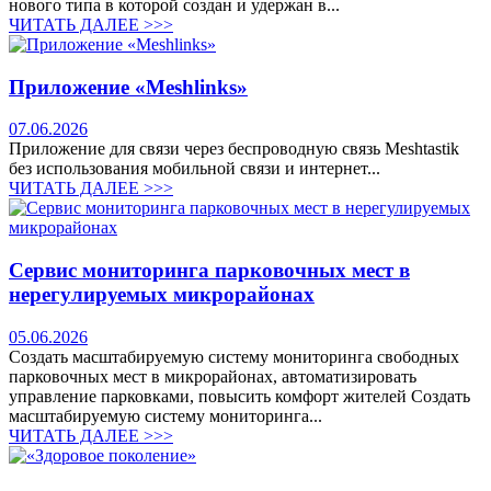
нового типа в которой создан и удержан в...
ЧИТАТЬ ДАЛЕЕ >>>
Приложение «Meshlinks»
07.06.2026
Приложение для связи через беспроводную связь Meshtastik
без использования мобильной связи и интернет...
ЧИТАТЬ ДАЛЕЕ >>>
Сервис мониторинга парковочных мест в
нерегулируемых микрорайонах
05.06.2026
Создать масштабируемую систему мониторинга свободных
парковочных мест в микрорайонах, автоматизировать
управление парковками, повысить комфорт жителей Создать
масштабируемую систему мониторинга...
ЧИТАТЬ ДАЛЕЕ >>>