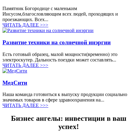
Памятник Богородице с маленьким
Иисусом,благословляющим всех людей, проходящих и
проезжающих. Всех...
ЧИТАТЬ ДАЛЕЕ >>>
Развитие техники на солнечной инэргии
Есть готовый образец, малой мощности(временно) это
электроскутер. Дальность поездки может составлять...
ЧИТАТЬ ДАЛЕЕ >>>
МедСити
Наша команда готовиться к выпуску продукции социально
значимых товаров в сфере здравоохранения на...
ЧИТАТЬ ДАЛЕЕ >>>
Бизнес ангелы: инвестиции в ваш
успех!