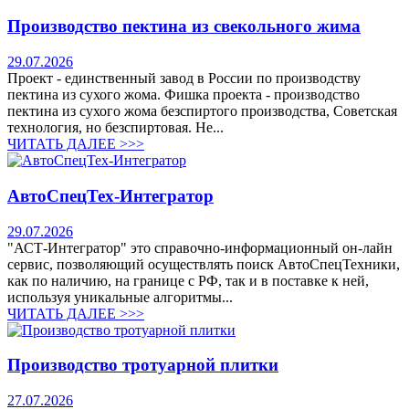
Производство пектина из свекольного жима
29.07.2026
Проект - единственный завод в России по производству
пектина из сухого жома. Фишка проекта - производство
пектина из сухого жома безспиртого производства, Советская
технология, но безспиртовая. Не...
ЧИТАТЬ ДАЛЕЕ >>>
АвтоСпецТех-Интегратор
29.07.2026
"АСТ-Интегратор" это справочно-информационный он-лайн
сервис, позволяющий осуществлять поиск АвтоСпецТехники,
как по наличию, на границе с РФ, так и в поставке к ней,
используя уникальные алгоритмы...
ЧИТАТЬ ДАЛЕЕ >>>
Производство тротуарной плитки
27.07.2026