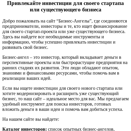
Привлекайте инвестиции для своего стартапа
или существующего бизнеса
Добро пожаловать на сайт “Бизнес-Ангелы”, где соединяются
предприниматели, инвесторы и те, кто ищет финансирование
для своего стартап-проекта или уже существующего бизнеса.
Здесь вы найдете все необходимые инструменты и
информацию, чтобы успешно привлекать инвестиции и
развивать свой бизнес.
Бизнес-ангел – это инвестор, который вкладывает деньги в
перспективные проекты или быстрорастущие предприятия на
ранних стадиях их развития. Эти люди обладают опытом,
знаниями и финансовыми ресурсами, чтобы помочь вам в
реализации ваших идей.
Если вы ищете инвестиции для своего нового стартапа или
хотите модернизировать и расширить уже существующий
бизнес, то наш сайт – идеальное место для вас. Мы предлагаем
удобный инструмент для поиска инвесторов, готовых
вложить деньги в ваши идеи и помочь вам добиться успеха.
На нашем сайте вы найдете:
Каталог инвесторов:
список опытных бизнес-ангелов,