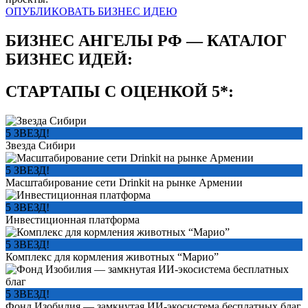
ОПУБЛИКОВАТЬ БИЗНЕС ИДЕЮ
БИЗНЕС АНГЕЛЫ РФ — КАТАЛОГ
БИЗНЕС ИДЕЙ:
СТАРТАПЫ С ОЦЕНКОЙ 5*:
5 ЗВЕЗД!
Звезда Сибири
5 ЗВЕЗД!
Масштабирование сети Drinkit на рынке Армении
5 ЗВЕЗД!
Инвестиционная платформа
5 ЗВЕЗД!
Комплекс для кормления животных “Марио”
5 ЗВЕЗД!
Фонд Изобилия — замкнутая ИИ-экосистема бесплатных благ