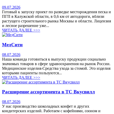
09.07.2026
Готовый к запуску проект по разведке месторождения песка и
ПГП в Калужской области, в 0,6 км от автодороги, вблизи
растущего строительного рынка Москвы и области. Лицензия
и лесное разрешение уже...
ЧИТАТЬ ДАЛЕЕ >>>
МедСити
08.07.2026
Наша команда готовиться к выпуску продукции социально
значимых товаров в сфере здравоохранения на рынок России.
Медицинские изделия-Средства ухода за стомой. Это изделия
которыми пациенты пользуются...
ЧИТАТЬ ДАЛЕЕ >>>
Расширение ассортимента в ТС Вкусвилл
08.07.2026
У нас производство шоколадных конфет и других
кондитерских изделий. Работаем с кофейнями, озоном и