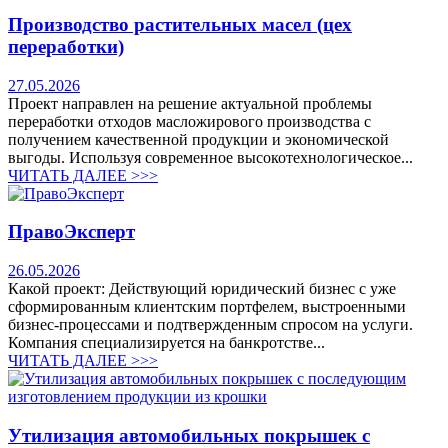
Производство растительных масел (цех
переработки)
27.05.2026
Проект направлен на решение актуальной проблемы
переработки отходов масложирового производства с
получением качественной продукции и экономической
выгоды. Используя современное высокотехнологическое...
ЧИТАТЬ ДАЛЕЕ >>>
ПравоЭксперт
26.05.2026
Какой проект: Действующий юридический бизнес с уже
сформированным клиентским портфелем, выстроенными
бизнес-процессами и подтвержденным спросом на услуги.
Компания специализируется на банкротстве...
ЧИТАТЬ ДАЛЕЕ >>>
Утилизация автомобильных покрышек с