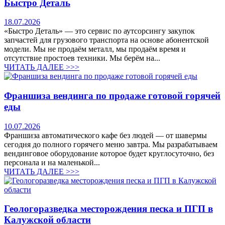
Быстро Деталь
18.07.2026
«Быстро Деталь» — это сервис по аутсорсингу закупок
запчастей для грузового транспорта на основе абонентской
модели. Мы не продаём металл, мы продаём время и
отсутствие простоев техники. Мы берём на...
ЧИТАТЬ ДАЛЕЕ >>>
Франшиза вендинга по продаже готовой горячей
еды
10.07.2026
Франшиза автоматического кафе без людей — от шавермы
сегодня до полного горячего меню завтра. Мы разрабатываем
вендинговое оборудование которое будет круглосуточно, без
персонала и на маленькой...
ЧИТАТЬ ДАЛЕЕ >>>
Геологоразведка месторождения песка и ПГП в
Калужской области