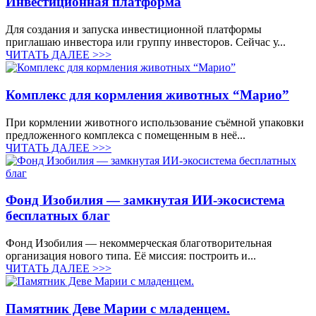
Инвестиционная платформа
Для создания и запуска инвестиционной платформы
приглашаю инвестора или группу инвесторов. Сейчас у...
ЧИТАТЬ ДАЛЕЕ >>>
Комплекс для кормления животных “Марио”
При кормлении животного использование съёмной упаковки
предложенного комплекса с помещенным в неё...
ЧИТАТЬ ДАЛЕЕ >>>
Фонд Изобилия — замкнутая ИИ-экосистема
бесплатных благ
Фонд Изобилия — некоммерческая благотворительная
организация нового типа. Её миссия: построить и...
ЧИТАТЬ ДАЛЕЕ >>>
Памятник Деве Марии с младенцем.