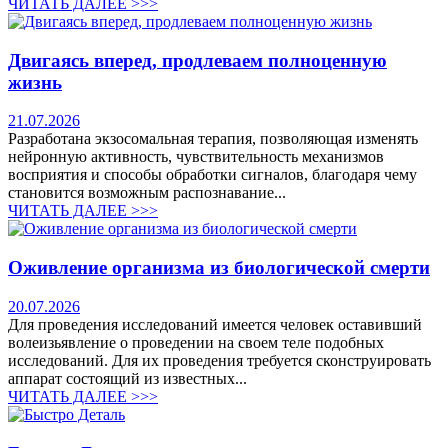
ЧИТАТЬ ДАЛЕЕ >>>
Двигаясь вперед, продлеваем полноценную
жизнь
21.07.2026
Разработана экзосомальная терапия, позволяющая изменять
нейронную активность, чувствительность механизмов
восприятия и способы обработки сигналов, благодаря чему
становится возможным распознавание...
ЧИТАТЬ ДАЛЕЕ >>>
Оживление организма из биологической смерти
20.07.2026
Для проведения исследований имеется человек оставивший
волеизьявление о проведении на своем теле подобных
исследований. Для их проведения требуется сконструировать
аппарат состоящий из известных...
ЧИТАТЬ ДАЛЕЕ >>>