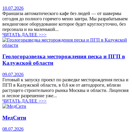
10.07.2026
Франшиза автоматического кафе без людей — от шавермы
сегодня до полного горячего меню завтра. Мы разрабатываем
вендинговое оборудование которое будет круглосуточно, без
персонала и на маленькой...
ЧИТАТЬ ДАЛЕЕ >>>
Геологоразведка месторождения песка и ПГП в
Калужской области
09.07.2026
Готовый к запуску проект по разведке месторождения песка и
ПГП в Калужской области, в 0,6 км от автодороги, вблизи
растущего строительного рынка Москвы и области. Лицензия
и лесное разрешение уже...
ЧИТАТЬ ДАЛЕЕ >>>
МедСити
08.07.2026