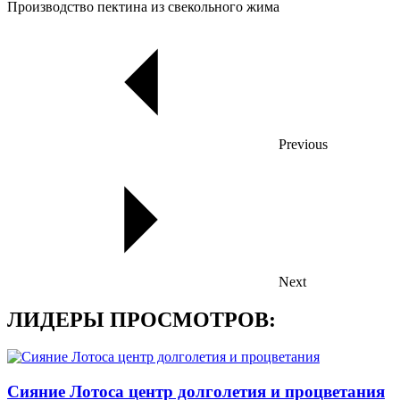
Производство пектина из свекольного жима
Previous
Next
ЛИДЕРЫ ПРОСМОТРОВ:
Сияние Лотоса центр долголетия и процветания