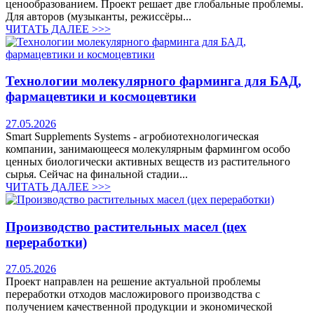
ценообразованием. Проект решает две глобальные проблемы.
Для авторов (музыканты, режиссёры...
ЧИТАТЬ ДАЛЕЕ >>>
Технологии молекулярного фарминга для БАД,
фармацевтики и космоцевтики
27.05.2026
Smart Supplements Systems - агробиотехнологическая
компании, занимающееся молекулярным фармингом особо
ценных биологически активных веществ из растительного
сырья. Сейчас на финальной стадии...
ЧИТАТЬ ДАЛЕЕ >>>
Производство растительных масел (цех
переработки)
27.05.2026
Проект направлен на решение актуальной проблемы
переработки отходов масложирового производства с
получением качественной продукции и экономической