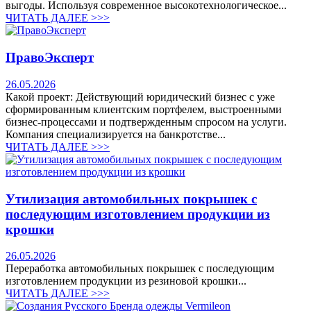
выгоды. Используя современное высокотехнологическое...
ЧИТАТЬ ДАЛЕЕ >>>
ПравоЭксперт
26.05.2026
Какой проект: Действующий юридический бизнес с уже
сформированным клиентским портфелем, выстроенными
бизнес-процессами и подтвержденным спросом на услуги.
Компания специализируется на банкротстве...
ЧИТАТЬ ДАЛЕЕ >>>
Утилизация автомобильных покрышек с
последующим изготовлением продукции из
крошки
26.05.2026
Переработка автомобильных покрышек с последующим
изготовлением продукции из резиновой крошки...
ЧИТАТЬ ДАЛЕЕ >>>