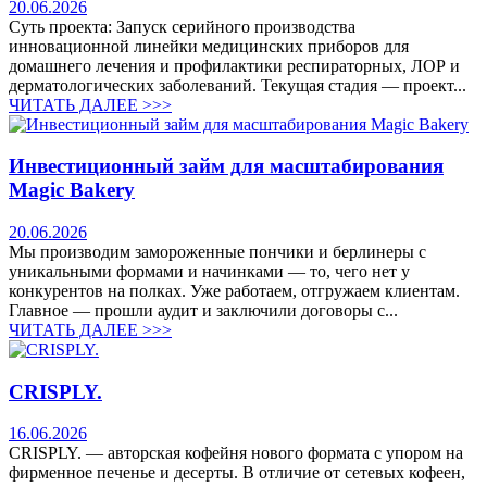
20.06.2026
Суть проекта: Запуск серийного производства
инновационной линейки медицинских приборов для
домашнего лечения и профилактики респираторных, ЛОР и
дерматологических заболеваний. Текущая стадия — проект...
ЧИТАТЬ ДАЛЕЕ >>>
Инвестиционный займ для масштабирования
Magic Bakery
20.06.2026
Мы производим замороженные пончики и берлинеры с
уникальными формами и начинками — то, чего нет у
конкурентов на полках. Уже работаем, отгружаем клиентам.
Главное — прошли аудит и заключили договоры с...
ЧИТАТЬ ДАЛЕЕ >>>
CRISPLY.
16.06.2026
CRISPLY. — авторская кофейня нового формата с упором на
фирменное печенье и десерты. В отличие от сетевых кофеен,