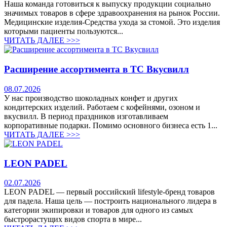
Наша команда готовиться к выпуску продукции социально
значимых товаров в сфере здравоохранения на рынок России.
Медицинские изделия-Средства ухода за стомой. Это изделия
которыми пациенты пользуются...
ЧИТАТЬ ДАЛЕЕ >>>
Расширение ассортимента в ТС Вкусвилл
08.07.2026
У нас производство шоколадных конфет и других
кондитерских изделий. Работаем с кофейнями, озоном и
вкусвилл. В период праздников изготавливаем
корпоративные подарки. Помимо основного бизнеса есть 1...
ЧИТАТЬ ДАЛЕЕ >>>
LEON PADEL
02.07.2026
LEON PADEL — первый российский lifestyle-бренд товаров
для падела. Наша цель — построить национального лидера в
категории экипировки и товаров для одного из самых
быстрорастущих видов спорта в мире...