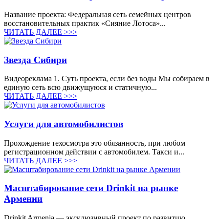
Название проекта: Федеральная сеть семейных центров
восстановительных практик «Сияние Лотоса»...
ЧИТАТЬ ДАЛЕЕ >>>
Звезда Сибири
Видеореклама 1. Суть проекта, если без воды Мы собираем в
единую сеть всю движущуюся и статичную...
ЧИТАТЬ ДАЛЕЕ >>>
Услуги для автомобилистов
Прохождение техосмотра это обязанность, при любом
регистрационном действии с автомобилем. Такси и...
ЧИТАТЬ ДАЛЕЕ >>>
Масштабирование сети Drinkit на рынке
Армении
Drinkit Armenia — эксклюзивный проект по развитию