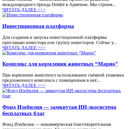
международного бренда Drinkit в Армении. Мы строим...
ЧИТАТЬ ДАЛЕЕ >>>
Инвестиционная платформа
Для создания и запуска инвестиционной платформы
приглашаю инвестора или группу инвесторов. Сейчас у...
ЧИТАТЬ ДАЛЕЕ >>>
Комплекс для кормления животных “Марио”
При кормлении животного использование съёмной упаковки
предложенного комплекса с помещенным в неё...
ЧИТАТЬ ДАЛЕЕ >>>
Фонд Изобилия — замкнутая ИИ-экосистема
бесплатных благ
Фонд Изобилия — некоммерческая благотворительная