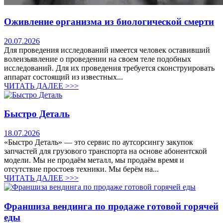
Оживление организма из биологической смерти
20.07.2026
Для проведения исследований имеется человек оставивший
волеизьявление о проведении на своем теле подобных
исследований. Для их проведения требуется сконструировать
аппарат состоящий из известных...
ЧИТАТЬ ДАЛЕЕ >>>
Быстро Деталь
18.07.2026
«Быстро Деталь» — это сервис по аутсорсингу закупок
запчастей для грузового транспорта на основе абонентской
модели. Мы не продаём металл, мы продаём время и
отсутствие простоев техники. Мы берём на...
ЧИТАТЬ ДАЛЕЕ >>>
Франшиза вендинга по продаже готовой горячей
еды