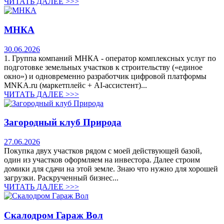
ЧИТАТЬ ДАЛЕЕ >>>
МНКА
30.06.2026
1. Группа компаний МНКА - оператор комплексных услуг по
подготовке земельных участков к строительству («единое
окно») и одновременно разработчик цифровой платформы
MNKA.ru (маркетплейс + AI-ассистент)...
ЧИТАТЬ ДАЛЕЕ >>>
Загородный клуб Природа
27.06.2026
Покупка двух участков рядом с моей действующей базой,
один из участков оформляем на инвестора. Далее строим
домики для сдачи на этой земле. Знаю что нужно для хорошей
загрузки. Раскрученный бизнес...
ЧИТАТЬ ДАЛЕЕ >>>
Скалодром Гараж Вол