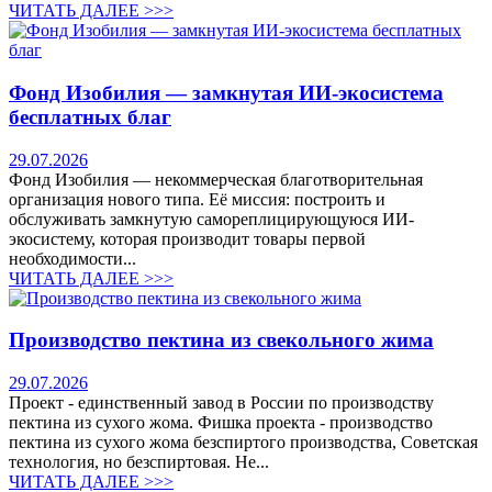
ЧИТАТЬ ДАЛЕЕ >>>
Фонд Изобилия — замкнутая ИИ-экосистема
бесплатных благ
29.07.2026
Фонд Изобилия — некоммерческая благотворительная
организация нового типа. Её миссия: построить и
обслуживать замкнутую самореплицирующуюся ИИ-
экосистему, которая производит товары первой
необходимости...
ЧИТАТЬ ДАЛЕЕ >>>
Производство пектина из свекольного жима
29.07.2026
Проект - единственный завод в России по производству
пектина из сухого жома. Фишка проекта - производство
пектина из сухого жома безспиртого производства, Советская
технология, но безспиртовая. Не...
ЧИТАТЬ ДАЛЕЕ >>>