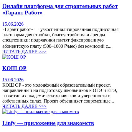
Онлайн платформа для строительных работ
«Гарант Работ»
15.06.2026
«Гарант работ» — узкоспециализированная подписочная
платформа для стройки, благоустройства и аренды
спецтехники: подрядчики платят фиксированную
абонентскую плату (500–1000 ₽/мес) без комиссий с...
ЧИТАТЬ ДАЛЕЕ >>>
КОШ ОР
15.06.2026
КОШ ОР - это молодёжный образовательный проект,
направленный на подготовку школьников к ОГЭ и ЕГЭ,
развитие их академических навыков и уверенности в
собственных силах. Проект объединяет современные...
ЧИТАТЬ ДАЛЕЕ >>>
Linfy — приложение для знакомств