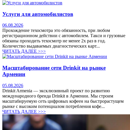
Услуги для автомобилистов
06.08.2026
Прохождение техосмотра это обязанность, при любом
регистрационном действии с автомобилем. Такси и грузовые
обязаны проходить техосмотр не менее 2х раз в год.
Количество выдаваемых диагностических карт...
ЧИТАТЬ ДАЛЕЕ >>>
Масштабирование сети Drinkit на рынке
Армении
05.08.2026
Drinkit Armenia — эксклюзивный проект по развитию
международного бренда Drinkit в Армении. Мы строим
масштабируемую сеть цифровых кофеен на быстрорастущем
рынке с высоким потенциалом потребления кофе...
ЧИТАТЬ ДАЛЕЕ >>>