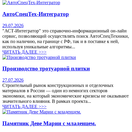
АвтоСпецТех-Интегратор
29.07.2026
"АСТ-Интегратор" это справочно-информационный он-лайн
сервис, позволяющий осуществлять поиск АвтоСпецТехники,
как по наличию, на границе с РФ, так и в поставке к ней,
используя уникальные алгоритмы...
ЧИТАТЬ ДАЛЕЕ >>>
Производство тротуарной плитки
27.07.2026
Строительный рынок конструкционных и отделочных
материалов в России — один из немногих секторов
экономики, на который экономические кризисы не оказывают
значительного влияния. В рамках проекта...
ЧИТАТЬ ДАЛЕЕ >>>
Памятник Деве Марии с младенцем.