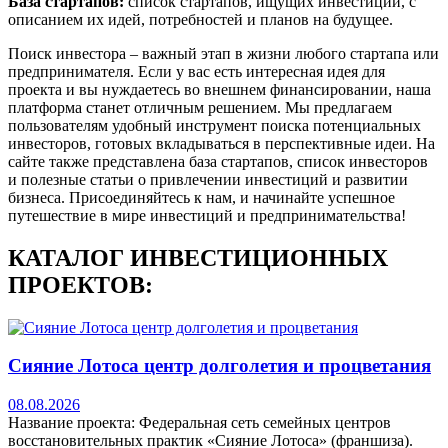
База стартапов:
список стартапов, ищущих инвестиции, с
описанием их идей, потребностей и планов на будущее.
Поиск инвестора – важный этап в жизни любого стартапа или
предпринимателя. Если у вас есть интересная идея для
проекта и вы нуждаетесь во внешнем финансировании, наша
платформа станет отличным решением. Мы предлагаем
пользователям удобный инструмент поиска потенциальных
инвесторов, готовых вкладываться в перспективные идеи. На
сайте также представлена база стартапов, список инвесторов
и полезные статьи о привлечении инвестиций и развитии
бизнеса. Присоединяйтесь к нам, и начинайте успешное
путешествие в мире инвестиций и предпринимательства!
КАТАЛОГ ИНВЕСТИЦИОННЫХ
ПРОЕКТОВ:
Сияние Лотоса центр долголетия и процветания
08.08.2026
Название проекта: Федеральная сеть семейных центров
восстановительных практик «Сияние Лотоса» (франшиза).