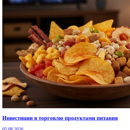
Инвестиции в торговлю продуктами питания
05.08.2026