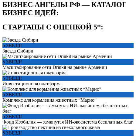
БИЗНЕС АНГЕЛЫ РФ — КАТАЛОГ
БИЗНЕС ИДЕЙ:
СТАРТАПЫ С ОЦЕНКОЙ 5*:
5 ЗВЕЗД!
Звезда Сибири
5 ЗВЕЗД!
Масштабирование сети Drinkit на рынке Армении
5 ЗВЕЗД!
Инвестиционная платформа
5 ЗВЕЗД!
Комплекс для кормления животных “Марио”
5 ЗВЕЗД!
Фонд Изобилия — замкнутая ИИ-экосистема бесплатных благ
5 ЗВЕЗД!