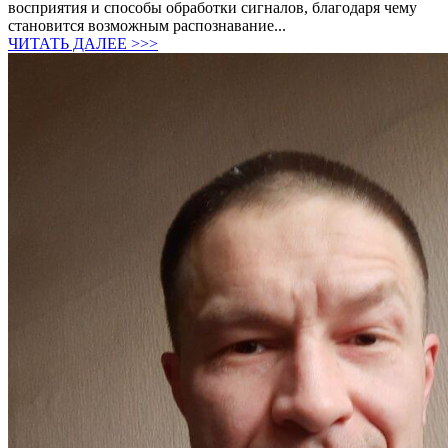
восприятия и способы обработки сигналов, благодаря чему
становится возможным распознавание...
ЧИТАТЬ ДАЛЕЕ >>>