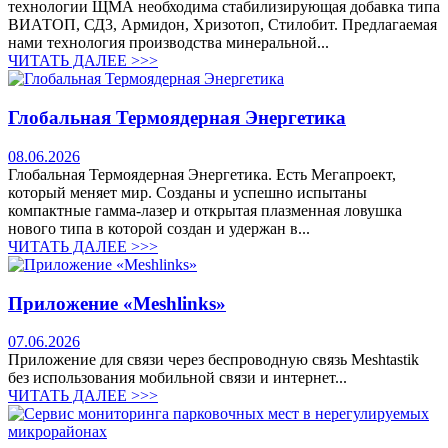
технологии ЩМА необходима стабилизирующая добавка типа
ВИАТОП, СД3, Армидон, Хризотоп, Стилобит. Предлагаемая
нами технология производства минеральной...
ЧИТАТЬ ДАЛЕЕ >>>
Глобальная Термоядерная Энергетика
08.06.2026
Глобальная Термоядерная Энергетика. Есть Мегапроект,
который меняет мир. Созданы и успешно испытаны
компактные гамма-лазер и открытая плазменная ловушка
нового типа в которой создан и удержан в...
ЧИТАТЬ ДАЛЕЕ >>>
Приложение «Meshlinks»
07.06.2026
Приложение для связи через беспроводную связь Meshtastik
без использования мобильной связи и интернет...
ЧИТАТЬ ДАЛЕЕ >>>