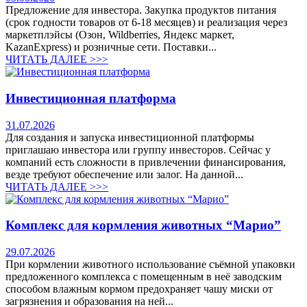
Предложение для инвестора. Закупка продуктов питания
(срок годности товаров от 6-18 месяцев) и реализация через
маркетплэйсы (Озон, Wildberries, Яндекс маркет,
KazanExpress) и розничные сети. Поставки...
ЧИТАТЬ ДАЛЕЕ >>>
Инвестиционная платформа
31.07.2026
Для создания и запуска инвестиционной платформы
приглашаю инвестора или группу инвесторов. Сейчас у
компаний есть сложности в привлечении финансирования,
везде требуют обеспечение или залог. На данной...
ЧИТАТЬ ДАЛЕЕ >>>
Комплекс для кормления животных “Марио”
29.07.2026
При кормлении животного использование съёмной упаковки
предложенного комплекса с помещенным в неё заводским
способом влажным кормом предохраняет чашу миски от
загрязнения и образования на ней...