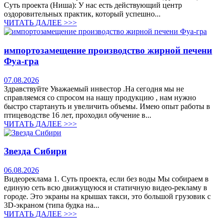
Суть проекта (Ниша): У нас есть действующий центр
оздоровительных практик, который успешно...
ЧИТАТЬ ДАЛЕЕ >>>
импортозамещение производство жирной печени
Фуа-гра
07.08.2026
Здравствуйте Уважаемый инвестор .На сегодня мы не
справляемся со спросом на нашу продукцию , нам нужно
быстро стартануть и увеличить объемы. Имею опыт работы в
птицеводстве 16 лет, проходил обучение в...
ЧИТАТЬ ДАЛЕЕ >>>
Звезда Сибири
06.08.2026
Видеореклама 1. Суть проекта, если без воды Мы собираем в
единую сеть всю движущуюся и статичную видео-рекламу в
городе. Это экраны на крышах такси, это большой грузовик с
3D-экраном (типа будка на...
ЧИТАТЬ ДАЛЕЕ >>>