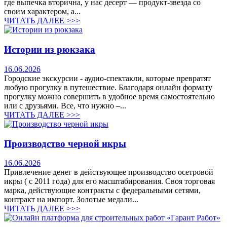
где выпечка вторична, у нас десерт — продукт-звезда со
своим характером, а...
ЧИТАТЬ ДАЛЕЕ >>>
Истории из рюкзака
16.06.2026
Городские экскурсии - аудио-спектакли, которые превратят
любую прогулку в путешествие. Благодаря онлайн формату
прогулку можно совершить в удобное время самостоятельно
или с друзьями. Все, что нужно –...
ЧИТАТЬ ДАЛЕЕ >>>
Производство черной икры
16.06.2026
Привлечение денег в действующее производство осетровой
икры ( с 2011 года) для его масштабирования. Своя торговая
марка, действующие контракты с федеральными сетями,
контракт на импорт. Золотые медали...
ЧИТАТЬ ДАЛЕЕ >>>