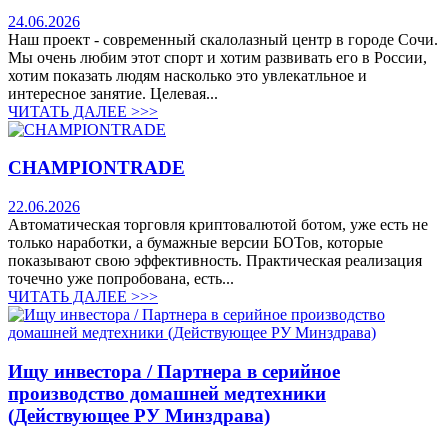
24.06.2026
Наш проект - современный скалолазный центр в городе Сочи.
Мы очень любим этот спорт и хотим развивать его в России,
хотим показать людям насколько это увлекатльное и
интересное занятие. Целевая...
ЧИТАТЬ ДАЛЕЕ >>>
CHAMPIONTRADE
22.06.2026
Автоматическая торговля криптовалютой ботом, уже есть не
только наработки, а бумажные версии БОТов, которые
показывают свою эффективность. Практическая реализация
точечно уже попробована, есть...
ЧИТАТЬ ДАЛЕЕ >>>
Ищу инвестора / Партнера в серийное
производство домашней медтехники
(Действующее РУ Минздрава)