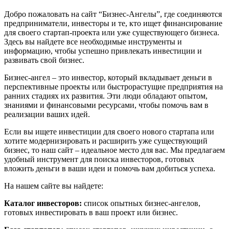
Добро пожаловать на сайт “Бизнес-Ангелы”, где соединяются
предприниматели, инвесторы и те, кто ищет финансирование
для своего стартап-проекта или уже существующего бизнеса.
Здесь вы найдете все необходимые инструменты и
информацию, чтобы успешно привлекать инвестиции и
развивать свой бизнес.
Бизнес-ангел – это инвестор, который вкладывает деньги в
перспективные проекты или быстрорастущие предприятия на
ранних стадиях их развития. Эти люди обладают опытом,
знаниями и финансовыми ресурсами, чтобы помочь вам в
реализации ваших идей.
Если вы ищете инвестиции для своего нового стартапа или
хотите модернизировать и расширить уже существующий
бизнес, то наш сайт – идеальное место для вас. Мы предлагаем
удобный инструмент для поиска инвесторов, готовых
вложить деньги в ваши идеи и помочь вам добиться успеха.
На нашем сайте вы найдете:
Каталог инвесторов:
список опытных бизнес-ангелов,
готовых инвестировать в ваш проект или бизнес.