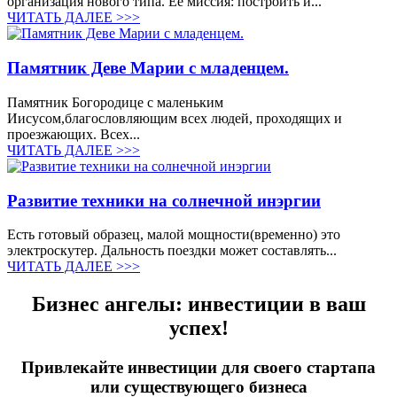
организация нового типа. Её миссия: построить и...
ЧИТАТЬ ДАЛЕЕ >>>
Памятник Деве Марии с младенцем.
Памятник Богородице с маленьким
Иисусом,благословляющим всех людей, проходящих и
проезжающих. Всех...
ЧИТАТЬ ДАЛЕЕ >>>
Развитие техники на солнечной инэргии
Есть готовый образец, малой мощности(временно) это
электроскутер. Дальность поездки может составлять...
ЧИТАТЬ ДАЛЕЕ >>>
Бизнес ангелы: инвестиции в ваш
успех!
Привлекайте инвестиции для своего стартапа
или существующего бизнеса