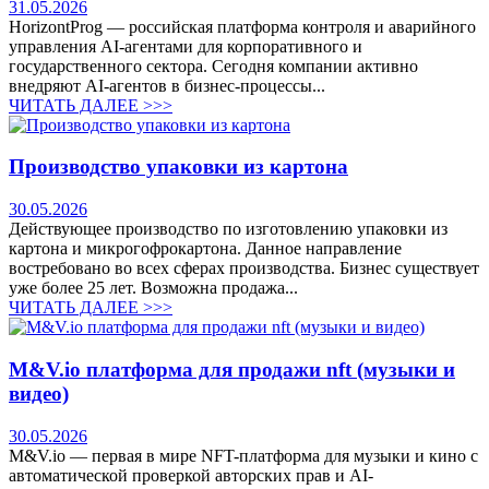
31.05.2026
HorizontProg — российская платформа контроля и аварийного
управления AI-агентами для корпоративного и
государственного сектора. Сегодня компании активно
внедряют AI-агентов в бизнес-процессы...
ЧИТАТЬ ДАЛЕЕ >>>
Производство упаковки из картона
30.05.2026
Действующее производство по изготовлению упаковки из
картона и микрогофрокартона. Данное направление
востребовано во всех сферах производства. Бизнес существует
уже более 25 лет. Возможна продажа...
ЧИТАТЬ ДАЛЕЕ >>>
M&V.io платформа для продажи nft (музыки и
видео)
30.05.2026
M&V.io — первая в мире NFT-платформа для музыки и кино с
автоматической проверкой авторских прав и AI-