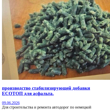
производство стабилизирующей добавки
ЕСОТОП для асфальта.
09.06.2026
Для строительства и ремонта автодорог по немецкой