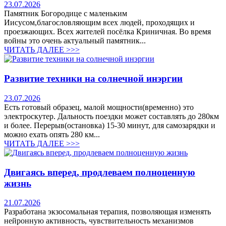
23.07.2026
Памятник Богородице с маленьким
Иисусом,благословляющим всех людей, проходящих и
проезжающих. Всех жителей посёлка Криничная. Во время
войны это очень актуальный памятник...
ЧИТАТЬ ДАЛЕЕ >>>
Развитие техники на солнечной инэргии
23.07.2026
Есть готовый образец, малой мощности(временно) это
электроскутер. Дальность поездки может составлять до 280км
и более. Перерыв(остановка) 15-30 минут, для самозарядки и
можно ехать опять 280 км...
ЧИТАТЬ ДАЛЕЕ >>>
Двигаясь вперед, продлеваем полноценную
жизнь
21.07.2026
Разработана экзосомальная терапия, позволяющая изменять
нейронную активность, чувствительность механизмов