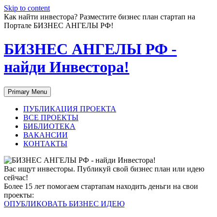
Skip to content
Как найти инвестора? Разместите бизнес план стартап на
Портале БИЗНЕС АНГЕЛЫ РФ!
БИЗНЕС АНГЕЛЫ РФ -
найди Инвестора!
Primary Menu
ПУБЛИКАЦИЯ ПРОЕКТА
ВСЕ ПРОЕКТЫ
БИБЛИОТЕКА
ВАКАНСИИ
КОНТАКТЫ
Вас ищут инвесторы. Публикуй свой бизнес план или идею
сейчас!
Более 15 лет помогаем стартапам находить деньги на свои
проекты:
ОПУБЛИКОВАТЬ БИЗНЕС ИДЕЮ