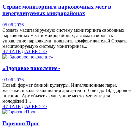
Сервис мониторинга парковочных мест в
нерегулируемых микрорайонах
05.06.2026
Создать масштабируемую систему мониторинга свободных
парковочных мест в микрорайонах, автоматизировать
управление парковками, повысить комфорт жителей Создать
масштабируемую систему мониторинга...
ЧИТАТЬ ДАЛЕЕ >>>
«Здоровое поколение»
03.06.2026
Новый формат банной культуры. Ингаляционные пары,
массажи, школа закаливания для детей от 6 лет до 14, здоровое
питание. Арт объект - культурное место. Формат для
молодёжи!!!...
ЧИТАТЬ ДАЛЕЕ >>>
ГоризонтПрог