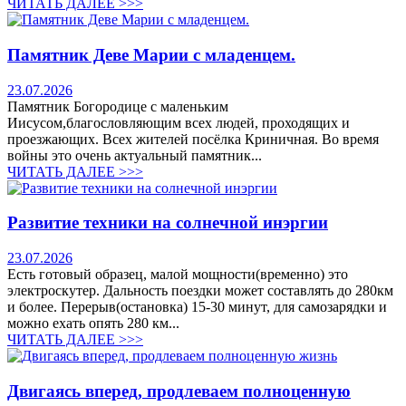
ЧИТАТЬ ДАЛЕЕ >>>
Памятник Деве Марии с младенцем.
23.07.2026
Памятник Богородице с маленьким
Иисусом,благословляющим всех людей, проходящих и
проезжающих. Всех жителей посёлка Криничная. Во время
войны это очень актуальный памятник...
ЧИТАТЬ ДАЛЕЕ >>>
Развитие техники на солнечной инэргии
23.07.2026
Есть готовый образец, малой мощности(временно) это
электроскутер. Дальность поездки может составлять до 280км
и более. Перерыв(остановка) 15-30 минут, для самозарядки и
можно ехать опять 280 км...
ЧИТАТЬ ДАЛЕЕ >>>
Двигаясь вперед, продлеваем полноценную