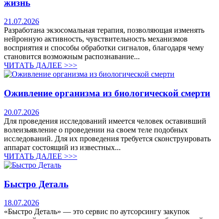
жизнь
21.07.2026
Разработана экзосомальная терапия, позволяющая изменять
нейронную активность, чувствительность механизмов
восприятия и способы обработки сигналов, благодаря чему
становится возможным распознавание...
ЧИТАТЬ ДАЛЕЕ >>>
Оживление организма из биологической смерти
20.07.2026
Для проведения исследований имеется человек оставивший
волеизьявление о проведении на своем теле подобных
исследований. Для их проведения требуется сконструировать
аппарат состоящий из известных...
ЧИТАТЬ ДАЛЕЕ >>>
Быстро Деталь
18.07.2026
«Быстро Деталь» — это сервис по аутсорсингу закупок