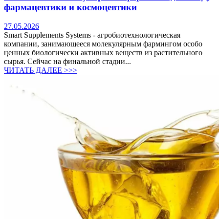
фармацевтики и космоцевтики
27.05.2026
Smart Supplements Systems - агробиотехнологическая
компании, занимающееся молекулярным фармингом особо
ценных биологически активных веществ из растительного
сырья. Сейчас на финальной стадии...
ЧИТАТЬ ДАЛЕЕ >>>