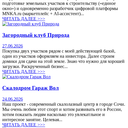
подготовке земельных участков к строительству («единое
окно») и одновременно разработчик цифровой платформы
MNKA.ru (маркетплейс + AI-ассистент)...
ЧИТАТЬ ДАЛЕЕ >>>
Загородный клуб Природа
27.06.2026
Покупка двух участков рядом с моей действующей базой,
один из участков оформляем на инвестора. Далее строим
домики для сдачи на этой земле. Знаю что нужно для хорошей
загрузки. Раскрученный бизнес...
ЧИТАТЬ ДАЛЕЕ >>>
Скалодром Гараж Вол
24.06.2026
Наш проект - современный скалолазный центр в городе Сочи.
Мы очень любим этот спорт и хотим развивать его в России,
хотим показать людям насколько это увлекатльное и
интересное занятие. Целевая...
ЧИТАТЬ ДАЛЕЕ >>>