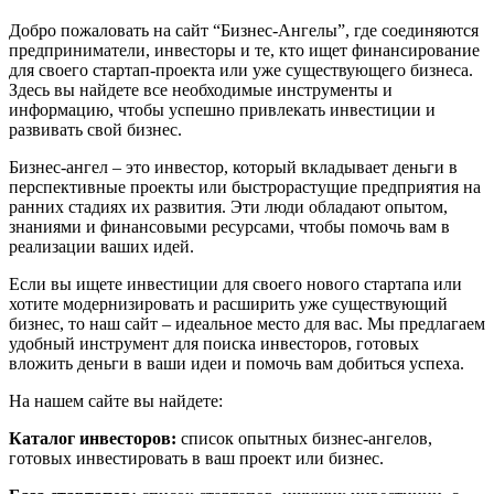
Добро пожаловать на сайт “Бизнес-Ангелы”, где соединяются
предприниматели, инвесторы и те, кто ищет финансирование
для своего стартап-проекта или уже существующего бизнеса.
Здесь вы найдете все необходимые инструменты и
информацию, чтобы успешно привлекать инвестиции и
развивать свой бизнес.
Бизнес-ангел – это инвестор, который вкладывает деньги в
перспективные проекты или быстрорастущие предприятия на
ранних стадиях их развития. Эти люди обладают опытом,
знаниями и финансовыми ресурсами, чтобы помочь вам в
реализации ваших идей.
Если вы ищете инвестиции для своего нового стартапа или
хотите модернизировать и расширить уже существующий
бизнес, то наш сайт – идеальное место для вас. Мы предлагаем
удобный инструмент для поиска инвесторов, готовых
вложить деньги в ваши идеи и помочь вам добиться успеха.
На нашем сайте вы найдете:
Каталог инвесторов:
список опытных бизнес-ангелов,
готовых инвестировать в ваш проект или бизнес.