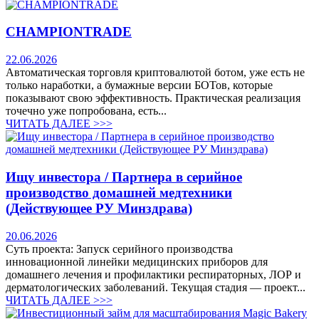
CHAMPIONTRADE
22.06.2026
Автоматическая торговля криптовалютой ботом, уже есть не
только наработки, а бумажные версии БОТов, которые
показывают свою эффективность. Практическая реализация
точечно уже попробована, есть...
ЧИТАТЬ ДАЛЕЕ >>>
Ищу инвестора / Партнера в серийное
производство домашней медтехники
(Действующее РУ Минздрава)
20.06.2026
Суть проекта: Запуск серийного производства
инновационной линейки медицинских приборов для
домашнего лечения и профилактики респираторных, ЛОР и
дерматологических заболеваний. Текущая стадия — проект...
ЧИТАТЬ ДАЛЕЕ >>>