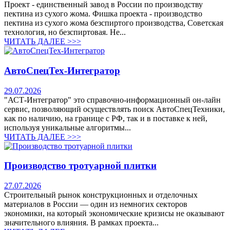
Проект - единственный завод в России по производству
пектина из сухого жома. Фишка проекта - производство
пектина из сухого жома безспиртого производства, Советская
технология, но безспиртовая. Не...
ЧИТАТЬ ДАЛЕЕ >>>
АвтоСпецТех-Интегратор
29.07.2026
"АСТ-Интегратор" это справочно-информационный он-лайн
сервис, позволяющий осуществлять поиск АвтоСпецТехники,
как по наличию, на границе с РФ, так и в поставке к ней,
используя уникальные алгоритмы...
ЧИТАТЬ ДАЛЕЕ >>>
Производство тротуарной плитки
27.07.2026
Строительный рынок конструкционных и отделочных
материалов в России — один из немногих секторов
экономики, на который экономические кризисы не оказывают
значительного влияния. В рамках проекта...