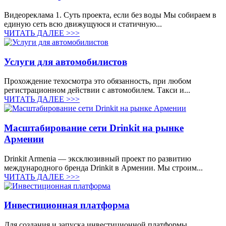
Видеореклама 1. Суть проекта, если без воды Мы собираем в
единую сеть всю движущуюся и статичную...
ЧИТАТЬ ДАЛЕЕ >>>
Услуги для автомобилистов
Прохождение техосмотра это обязанность, при любом
регистрационном действии с автомобилем. Такси и...
ЧИТАТЬ ДАЛЕЕ >>>
Масштабирование сети Drinkit на рынке
Армении
Drinkit Armenia — эксклюзивный проект по развитию
международного бренда Drinkit в Армении. Мы строим...
ЧИТАТЬ ДАЛЕЕ >>>
Инвестиционная платформа
Для создания и запуска инвестиционной платформы