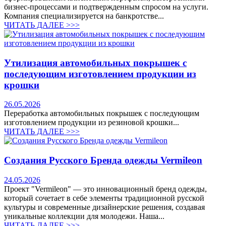
бизнес-процессами и подтвержденным спросом на услуги.
Компания специализируется на банкротстве...
ЧИТАТЬ ДАЛЕЕ >>>
Утилизация автомобильных покрышек с
последующим изготовлением продукции из
крошки
26.05.2026
Переработка автомобильных покрышек с последующим
изготовлением продукции из резиновой крошки...
ЧИТАТЬ ДАЛЕЕ >>>
Создания Русского Бренда одежды Vermileon
24.05.2026
Проект "Vermileon" — это инновационный бренд одежды,
который сочетает в себе элементы традиционной русской
культуры и современные дизайнерские решения, создавая
уникальные коллекции для молодежи. Наша...
ЧИТАТЬ ДАЛЕЕ >>>