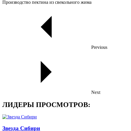
Производство пектина из свекольного жима
Previous
Next
ЛИДЕРЫ ПРОСМОТРОВ:
Звезда Сибири