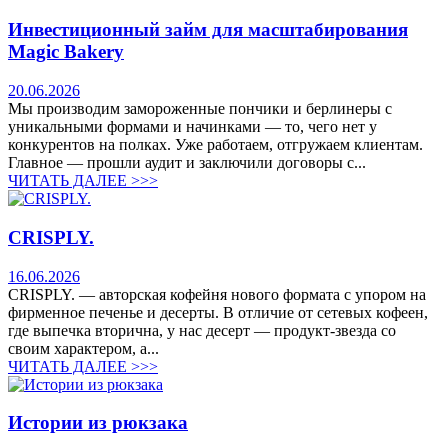
Инвестиционный займ для масштабирования
Magic Bakery
20.06.2026
Мы производим замороженные пончики и берлинеры с
уникальными формами и начинками — то, чего нет у
конкурентов на полках. Уже работаем, отгружаем клиентам.
Главное — прошли аудит и заключили договоры с...
ЧИТАТЬ ДАЛЕЕ >>>
CRISPLY.
16.06.2026
CRISPLY. — авторская кофейня нового формата с упором на
фирменное печенье и десерты. В отличие от сетевых кофеен,
где выпечка вторична, у нас десерт — продукт-звезда со
своим характером, а...
ЧИТАТЬ ДАЛЕЕ >>>
Истории из рюкзака