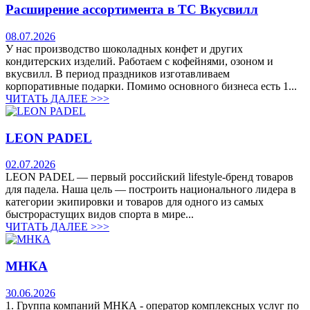
Расширение ассортимента в ТС Вкусвилл
08.07.2026
У нас производство шоколадных конфет и других
кондитерских изделий. Работаем с кофейнями, озоном и
вкусвилл. В период праздников изготавливаем
корпоративные подарки. Помимо основного бизнеса есть 1...
ЧИТАТЬ ДАЛЕЕ >>>
LEON PADEL
02.07.2026
LEON PADEL — первый российский lifestyle-бренд товаров
для падела. Наша цель — построить национального лидера в
категории экипировки и товаров для одного из самых
быстрорастущих видов спорта в мире...
ЧИТАТЬ ДАЛЕЕ >>>
МНКА
30.06.2026
1. Группа компаний МНКА - оператор комплексных услуг по