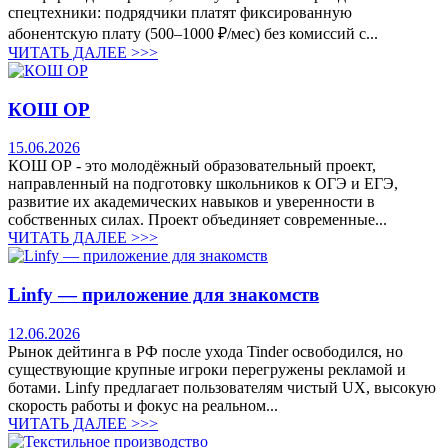
спецтехники: подрядчики платят фиксированную
абонентскую плату (500–1000 ₽/мес) без комиссий с...
ЧИТАТЬ ДАЛЕЕ >>>
КОШ ОР
15.06.2026
КОШ ОР - это молодёжный образовательный проект,
направленный на подготовку школьников к ОГЭ и ЕГЭ,
развитие их академических навыков и уверенности в
собственных силах. Проект объединяет современные...
ЧИТАТЬ ДАЛЕЕ >>>
Linfy — приложение для знакомств
12.06.2026
Рынок дейтинга в РФ после ухода Tinder освободился, но
существующие крупные игроки перегружены рекламой и
ботами. Linfy предлагает пользователям чистый UX, высокую
скорость работы и фокус на реальном...
ЧИТАТЬ ДАЛЕЕ >>>