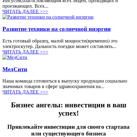
Иисусом,благословляющим всех людей, проходящих и
проезжающих. Всех...
ЧИТАТЬ ДАЛЕЕ >>>
Развитие техники на солнечной инэргии
Есть готовый образец, малой мощности(временно) это
электроскутер. Дальность поездки может составлять...
ЧИТАТЬ ДАЛЕЕ >>>
МедСити
Наша команда готовиться к выпуску продукции социально
значимых товаров в сфере здравоохранения на...
ЧИТАТЬ ДАЛЕЕ >>>
Бизнес ангелы: инвестиции в ваш
успех!
Привлекайте инвестиции для своего стартапа
или существующего бизнеса