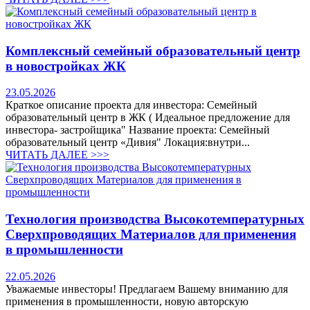
Комплексный семейный образовательный центр
в новостройках ЖК
23.05.2026
Краткое описание проекта для инвестора: Семейный
образовательный центр в ЖК ( Идеальное предложение для
инвестора- застройщика" Название проекта: Семейный
образовательный центр «Дивия" Локация:внутри...
ЧИТАТЬ ДАЛЕЕ >>>
Технология производства Высокотемпературных
Сверхпроводящих Материалов для применения
в промышленности
22.05.2026
Уважаемые инвесторы! Предлагаем Вашему вниманию для
применения в промышленности, новую авторскую