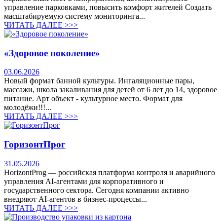
управление парковками, повысить комфорт жителей Создать
масштабируемую систему мониторинга...
ЧИТАТЬ ДАЛЕЕ >>>
«Здоровое поколение»
03.06.2026
Новый формат банной культуры. Ингаляционные пары,
массажи, школа закаливания для детей от 6 лет до 14, здоровое
питание. Арт объект - культурное место. Формат для
молодёжи!!!...
ЧИТАТЬ ДАЛЕЕ >>>
ГоризонтПрог
31.05.2026
HorizontProg — российская платформа контроля и аварийного
управления AI-агентами для корпоративного и
государственного сектора. Сегодня компании активно
внедряют AI-агентов в бизнес-процессы...
ЧИТАТЬ ДАЛЕЕ >>>