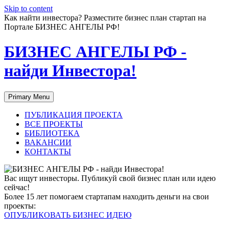
Skip to content
Как найти инвестора? Разместите бизнес план стартап на
Портале БИЗНЕС АНГЕЛЫ РФ!
БИЗНЕС АНГЕЛЫ РФ -
найди Инвестора!
Primary Menu
ПУБЛИКАЦИЯ ПРОЕКТА
ВСЕ ПРОЕКТЫ
БИБЛИОТЕКА
ВАКАНСИИ
КОНТАКТЫ
Вас ищут инвесторы. Публикуй свой бизнес план или идею
сейчас!
Более 15 лет помогаем стартапам находить деньги на свои
проекты:
ОПУБЛИКОВАТЬ БИЗНЕС ИДЕЮ