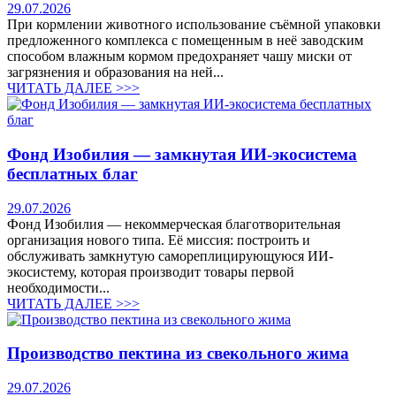
29.07.2026
При кормлении животного использование съёмной упаковки
предложенного комплекса с помещенным в неё заводским
способом влажным кормом предохраняет чашу миски от
загрязнения и образования на ней...
ЧИТАТЬ ДАЛЕЕ >>>
Фонд Изобилия — замкнутая ИИ-экосистема
бесплатных благ
29.07.2026
Фонд Изобилия — некоммерческая благотворительная
организация нового типа. Её миссия: построить и
обслуживать замкнутую самореплицирующуюся ИИ-
экосистему, которая производит товары первой
необходимости...
ЧИТАТЬ ДАЛЕЕ >>>
Производство пектина из свекольного жима
29.07.2026