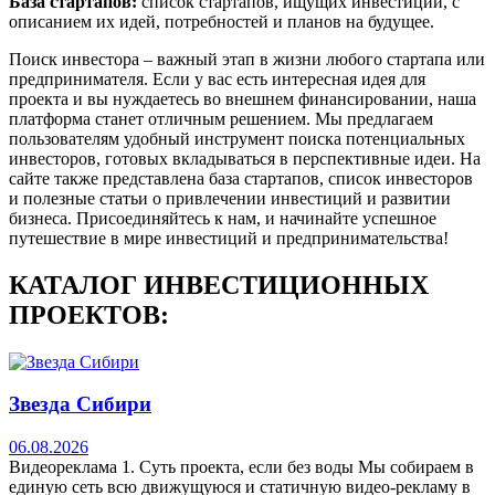
База стартапов:
список стартапов, ищущих инвестиции, с
описанием их идей, потребностей и планов на будущее.
Поиск инвестора – важный этап в жизни любого стартапа или
предпринимателя. Если у вас есть интересная идея для
проекта и вы нуждаетесь во внешнем финансировании, наша
платформа станет отличным решением. Мы предлагаем
пользователям удобный инструмент поиска потенциальных
инвесторов, готовых вкладываться в перспективные идеи. На
сайте также представлена база стартапов, список инвесторов
и полезные статьи о привлечении инвестиций и развитии
бизнеса. Присоединяйтесь к нам, и начинайте успешное
путешествие в мире инвестиций и предпринимательства!
КАТАЛОГ ИНВЕСТИЦИОННЫХ
ПРОЕКТОВ:
Звезда Сибири
06.08.2026
Видеореклама 1. Суть проекта, если без воды Мы собираем в
единую сеть всю движущуюся и статичную видео-рекламу в