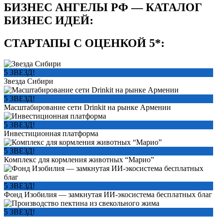
БИЗНЕС АНГЕЛЫ РФ — КАТАЛОГ
БИЗНЕС ИДЕЙ:
СТАРТАПЫ С ОЦЕНКОЙ 5*:
5 ЗВЕЗД!
Звезда Сибири
5 ЗВЕЗД!
Масштабирование сети Drinkit на рынке Армении
5 ЗВЕЗД!
Инвестиционная платформа
5 ЗВЕЗД!
Комплекс для кормления животных “Марио”
5 ЗВЕЗД!
Фонд Изобилия — замкнутая ИИ-экосистема бесплатных благ
5 ЗВЕЗД!