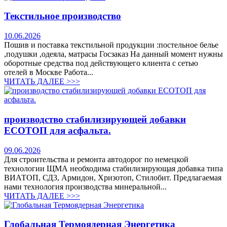
Текстильное производство
10.06.2026
Пошив и поставка текстильной продукции :постельное белье
,подушки ,одеяла, матрасы Госзаказ На данный момент нужны
оборотные средства под действующего клиента с сетью
отелей в Москве Работа...
ЧИТАТЬ ДАЛЕЕ >>>
производство стабилизирующей добавки
ЕСОТОП для асфальта.
09.06.2026
Для строительства и ремонта автодорог по немецкой
технологии ЩМА необходима стабилизирующая добавка типа
ВИАТОП, СД3, Армидон, Хризотоп, Стилобит. Предлагаемая
нами технология производства минеральной...
ЧИТАТЬ ДАЛЕЕ >>>
Глобальная Термоядерная Энергетика