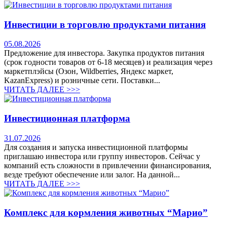
Инвестиции в торговлю продуктами питания
05.08.2026
Предложение для инвестора. Закупка продуктов питания
(срок годности товаров от 6-18 месяцев) и реализация через
маркетплэйсы (Озон, Wildberries, Яндекс маркет,
KazanExpress) и розничные сети. Поставки...
ЧИТАТЬ ДАЛЕЕ >>>
Инвестиционная платформа
31.07.2026
Для создания и запуска инвестиционной платформы
приглашаю инвестора или группу инвесторов. Сейчас у
компаний есть сложности в привлечении финансирования,
везде требуют обеспечение или залог. На данной...
ЧИТАТЬ ДАЛЕЕ >>>
Комплекс для кормления животных “Марио”