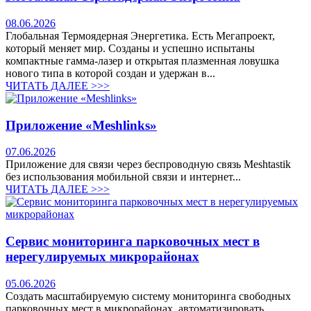
08.06.2026
Глобальная Термоядерная Энергетика. Есть Мегапроект,
который меняет мир. Созданы и успешно испытаны
компактные гамма-лазер и открытая плазменная ловушка
нового типа в которой создан и удержан в...
ЧИТАТЬ ДАЛЕЕ >>>
Приложение «Meshlinks»
07.06.2026
Приложение для связи через беспроводную связь Meshtastik
без использования мобильной связи и интернет...
ЧИТАТЬ ДАЛЕЕ >>>
Сервис мониторинга парковочных мест в
нерегулируемых микрорайонах
05.06.2026
Создать масштабируемую систему мониторинга свободных
парковочных мест в микрорайонах, автоматизировать