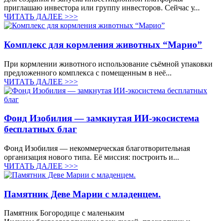
приглашаю инвестора или группу инвесторов. Сейчас у...
ЧИТАТЬ ДАЛЕЕ >>>
Комплекс для кормления животных “Марио”
При кормлении животного использование съёмной упаковки
предложенного комплекса с помещенным в неё...
ЧИТАТЬ ДАЛЕЕ >>>
Фонд Изобилия — замкнутая ИИ-экосистема
бесплатных благ
Фонд Изобилия — некоммерческая благотворительная
организация нового типа. Её миссия: построить и...
ЧИТАТЬ ДАЛЕЕ >>>
Памятник Деве Марии с младенцем.
Памятник Богородице с маленьким