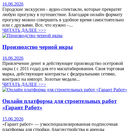
16.06.2026
Городские экскурсии - аудио-спектакли, которые превратят
любую прогулку в путешествие. Благодаря онлайн формату
прогулку можно совершить в удобное время самостоятельно
или с друзьями. Все, что нужно –...
ЧИТАТЬ ДАЛЕЕ >>>
Производство черной икры
16.06.2026
Привлечение денег в действующее производство осетровой
икры ( с 2011 года) для его масштабирования. Своя торговая
марка, действующие контракты с федеральными сетями,
контракт на импорт. Золотые медали...
ЧИТАТЬ ДАЛЕЕ >>>
Онлайн платформа для строительных работ
«Гарант Работ»
15.06.2026
«Гарант работ» — узкоспециализированная подписочная
платформа для стройки, благоустройства и аренды