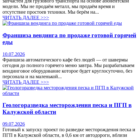
запчастей для грузового транспорта на основе абонентской
модели. Мы не продаём металл, мы продаём время и
отсутствие простоев техники. Мы берём на...
ЧИТАТЬ ДАЛЕЕ >>>
Франшиза вендинга по продаже готовой горячей
еды
10.07.2026
Франшиза автоматического кафе без людей — от шавермы
сегодня до полного горячего меню завтра. Мы разрабатываем
вендинговое оборудование которое будет круглосуточно, без
персонала и на маленькой...
ЧИТАТЬ ДАЛЕЕ >>>
Геологоразведка месторождения песка и ПГП в
Калужской области
09.07.2026
Готовый к запуску проект по разведке месторождения песка и
ПГП в Калужской области, в 0,6 км от автодороги, вблизи