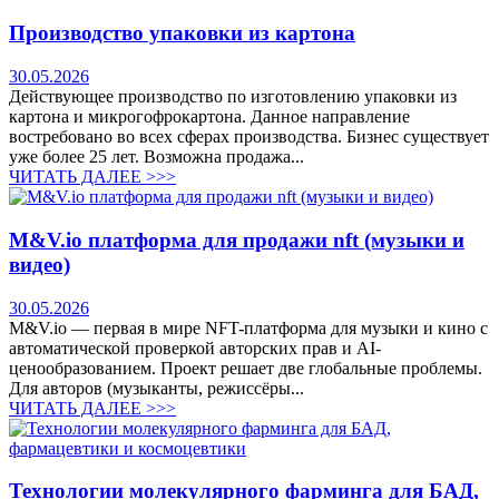
Производство упаковки из картона
30.05.2026
Действующее производство по изготовлению упаковки из
картона и микрогофрокартона. Данное направление
востребовано во всех сферах производства. Бизнес существует
уже более 25 лет. Возможна продажа...
ЧИТАТЬ ДАЛЕЕ >>>
M&V.io платформа для продажи nft (музыки и
видео)
30.05.2026
M&V.io — первая в мире NFT-платформа для музыки и кино с
автоматической проверкой авторских прав и AI-
ценообразованием. Проект решает две глобальные проблемы.
Для авторов (музыканты, режиссёры...
ЧИТАТЬ ДАЛЕЕ >>>
Технологии молекулярного фарминга для БАД,