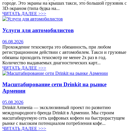
городе. Это экраны на крышах такси, это большой грузовик с
3D-экраном (типа будка на...
ЧИТАТЬ ДАЛЕЕ >>>
Услуги для автомобилистов
06.08.2026
Прохождение техосмотра это обязанность, при любом
регистрационном действии с автомобилем. Такси и грузовые
обязаны проходить техосмотр не менее 2х раз в год.
Количество выдаваемых диагностических карт...
ЧИТАТЬ ДАЛЕЕ >>>
Масштабирование сети Drinkit на рынке
Армении
05.08.2026
Drinkit Armenia — эксклюзивный проект по развитию
международного бренда Drinkit в Армении. Мы строим
масштабируемую сеть цифровых кофеен на быстрорастущем
рынке с высоким потенциалом потребления кофе...
ЧИТАТЬ ДАЛЕЕ >>>