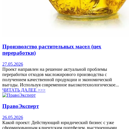
Производство растительных масел (цех
переработки)
27.05.2026
Проект направлен на решение актуальной проблемы
переработки отходов масложирового производства с
получением качественной продукции и экономической
выгоды. Используя современное высокотехнологическое...
ЧИТАТЬ ДАЛЕЕ >>>
ПравоЭксперт
26.05.2026
Какой проект: Действующий юридический бизнес с уже
сформированным клиентским портфелем, выстроенными