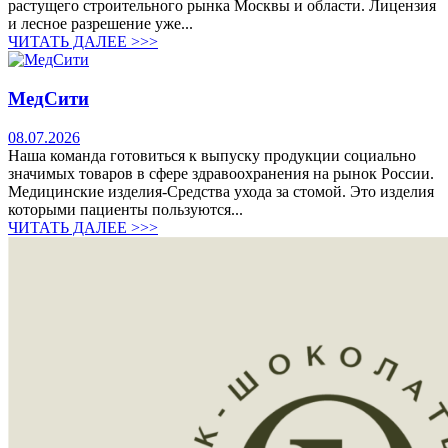
растущего строительного рынка Москвы и области. Лицензия
и лесное разрешение уже...
ЧИТАТЬ ДАЛЕЕ >>>
МедСити
08.07.2026
Наша команда готовиться к выпуску продукции социально
значимых товаров в сфере здравоохранения на рынок России.
Медицинские изделия-Средства ухода за стомой. Это изделия
которыми пациенты пользуются...
ЧИТАТЬ ДАЛЕЕ >>>