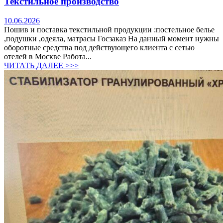
Текстильное производство
10.06.2026
Пошив и поставка текстильной продукции :постельное белье
,подушки ,одеяла, матрасы Госзаказ На данный момент нужны
оборотные средства под действующего клиента с сетью
отелей в Москве Работа...
ЧИТАТЬ ДАЛЕЕ >>>