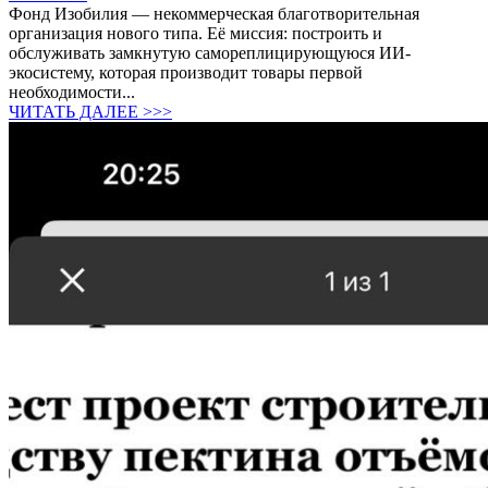
Фонд Изобилия — некоммерческая благотворительная
организация нового типа. Её миссия: построить и
обслуживать замкнутую самореплицирующуюся ИИ-
экосистему, которая производит товары первой
необходимости...
ЧИТАТЬ ДАЛЕЕ >>>