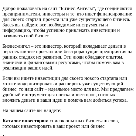
Добро пожаловать на сайт “Бизнес-Ангелы”, где соединяются
предприниматели, инвесторы и те, кто ищет финансирование
для своего стартап-проекта или уже существующего бизнеса.
Здесь вы найдете все необходимые инструменты и
информацию, чтобы успешно привлекать инвестиции и
развивать свой бизнес.
Бизнес-ангел – это инвестор, который вкладывает деньги в
перспективные проекты или быстрорастущие предприятия на
ранних стадиях их развития. Эти люди обладают опытом,
знаниями и финансовыми ресурсами, чтобы помочь вам в
реализации ваших идей.
Если вы ищете инвестиции для своего нового стартапа или
хотите модернизировать и расширить уже существующий
бизнес, то наш сайт – идеальное место для вас. Мы предлагаем
удобный инструмент для поиска инвесторов, готовых
вложить деньги в ваши идеи и помочь вам добиться успеха.
На нашем сайте вы найдете:
Каталог инвесторов:
список опытных бизнес-ангелов,
готовых инвестировать в ваш проект или бизнес.