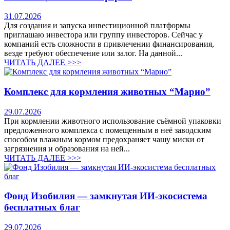
31.07.2026
Для создания и запуска инвестиционной платформы
приглашаю инвестора или группу инвесторов. Сейчас у
компаний есть сложности в привлечении финансирования,
везде требуют обеспечение или залог. На данной...
ЧИТАТЬ ДАЛЕЕ >>>
Комплекс для кормления животных “Марио”
29.07.2026
При кормлении животного использование съёмной упаковки
предложенного комплекса с помещенным в неё заводским
способом влажным кормом предохраняет чашу миски от
загрязнения и образования на ней...
ЧИТАТЬ ДАЛЕЕ >>>
Фонд Изобилия — замкнутая ИИ-экосистема
бесплатных благ
29.07.2026