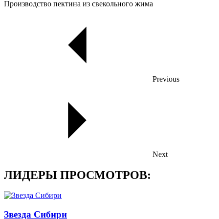
Производство пектина из свекольного жима
Previous
Next
ЛИДЕРЫ ПРОСМОТРОВ:
Звезда Сибири