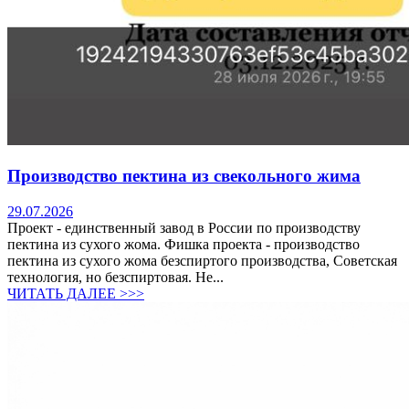
Производство пектина из свекольного жима
29.07.2026
Проект - единственный завод в России по производству
пектина из сухого жома. Фишка проекта - производство
пектина из сухого жома безспиртого производства, Советская
технология, но безспиртовая. Не...
ЧИТАТЬ ДАЛЕЕ >>>