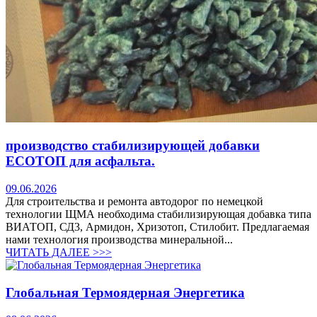
производство стабилизирующей добавки
ЕСОТОП для асфальта.
09.06.2026
Для строительства и ремонта автодорог по немецкой
технологии ЩМА необходима стабилизирующая добавка типа
ВИАТОП, СД3, Армидон, Хризотоп, Стилобит. Предлагаемая
нами технология производства минеральной...
ЧИТАТЬ ДАЛЕЕ >>>
Глобальная Термоядерная Энергетика