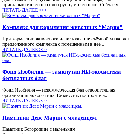
приглашаю инвестора или группу инвесторов. Сейчас у...
ЧИТАТЬ ДАЛЕЕ >>>
Комплекс для кормления животных “Марио”
При кормлении животного использование съёмной упаковки
предложенного комплекса с помещенным в неё...
ЧИТАТЬ ДАЛЕЕ >>>
Фонд Изобилия — замкнутая ИИ-экосистема
бесплатных благ
Фонд Изобилия — некоммерческая благотворительная
организация нового типа. Её миссия: построить и...
ЧИТАТЬ ДАЛЕЕ >>>
Памятник Деве Марии с младенцем.
Памятник Богородице с маленьким