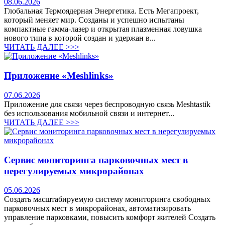
08.06.2026
Глобальная Термоядерная Энергетика. Есть Мегапроект,
который меняет мир. Созданы и успешно испытаны
компактные гамма-лазер и открытая плазменная ловушка
нового типа в которой создан и удержан в...
ЧИТАТЬ ДАЛЕЕ >>>
Приложение «Meshlinks»
07.06.2026
Приложение для связи через беспроводную связь Meshtastik
без использования мобильной связи и интернет...
ЧИТАТЬ ДАЛЕЕ >>>
Сервис мониторинга парковочных мест в
нерегулируемых микрорайонах
05.06.2026
Создать масштабируемую систему мониторинга свободных
парковочных мест в микрорайонах, автоматизировать
управление парковками, повысить комфорт жителей Создать