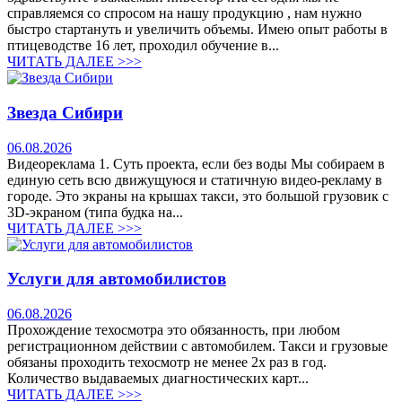
справляемся со спросом на нашу продукцию , нам нужно
быстро стартануть и увеличить объемы. Имею опыт работы в
птицеводстве 16 лет, проходил обучение в...
ЧИТАТЬ ДАЛЕЕ >>>
Звезда Сибири
06.08.2026
Видеореклама 1. Суть проекта, если без воды Мы собираем в
единую сеть всю движущуюся и статичную видео-рекламу в
городе. Это экраны на крышах такси, это большой грузовик с
3D-экраном (типа будка на...
ЧИТАТЬ ДАЛЕЕ >>>
Услуги для автомобилистов
06.08.2026
Прохождение техосмотра это обязанность, при любом
регистрационном действии с автомобилем. Такси и грузовые
обязаны проходить техосмотр не менее 2х раз в год.
Количество выдаваемых диагностических карт...
ЧИТАТЬ ДАЛЕЕ >>>