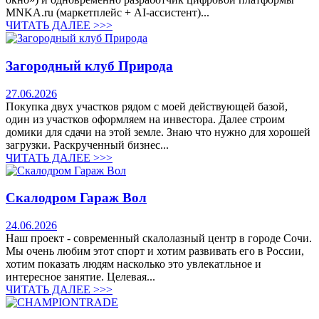
MNKA.ru (маркетплейс + AI-ассистент)...
ЧИТАТЬ ДАЛЕЕ >>>
Загородный клуб Природа
27.06.2026
Покупка двух участков рядом с моей действующей базой,
один из участков оформляем на инвестора. Далее строим
домики для сдачи на этой земле. Знаю что нужно для хорошей
загрузки. Раскрученный бизнес...
ЧИТАТЬ ДАЛЕЕ >>>
Скалодром Гараж Вол
24.06.2026
Наш проект - современный скалолазный центр в городе Сочи.
Мы очень любим этот спорт и хотим развивать его в России,
хотим показать людям насколько это увлекатльное и
интересное занятие. Целевая...
ЧИТАТЬ ДАЛЕЕ >>>