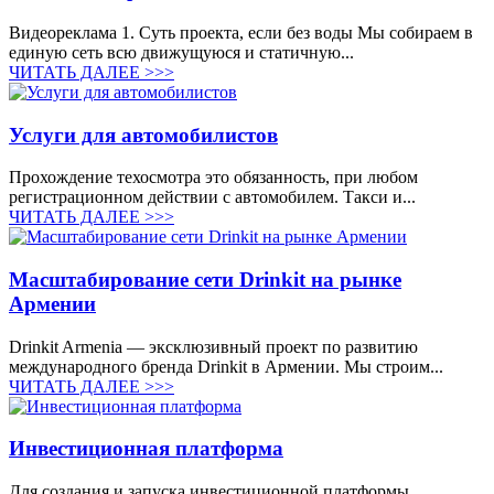
Видеореклама 1. Суть проекта, если без воды Мы собираем в
единую сеть всю движущуюся и статичную...
ЧИТАТЬ ДАЛЕЕ >>>
Услуги для автомобилистов
Прохождение техосмотра это обязанность, при любом
регистрационном действии с автомобилем. Такси и...
ЧИТАТЬ ДАЛЕЕ >>>
Масштабирование сети Drinkit на рынке
Армении
Drinkit Armenia — эксклюзивный проект по развитию
международного бренда Drinkit в Армении. Мы строим...
ЧИТАТЬ ДАЛЕЕ >>>
Инвестиционная платформа
Для создания и запуска инвестиционной платформы