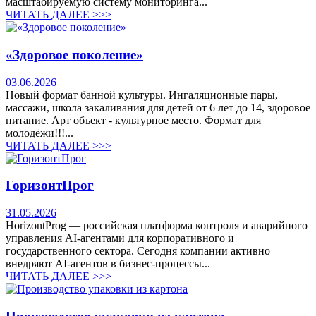
масштабируемую систему мониторинга...
ЧИТАТЬ ДАЛЕЕ >>>
«Здоровое поколение»
03.06.2026
Новый формат банной культуры. Ингаляционные пары,
массажи, школа закаливания для детей от 6 лет до 14, здоровое
питание. Арт объект - культурное место. Формат для
молодёжи!!!...
ЧИТАТЬ ДАЛЕЕ >>>
ГоризонтПрог
31.05.2026
HorizontProg — российская платформа контроля и аварийного
управления AI-агентами для корпоративного и
государственного сектора. Сегодня компании активно
внедряют AI-агентов в бизнес-процессы...
ЧИТАТЬ ДАЛЕЕ >>>