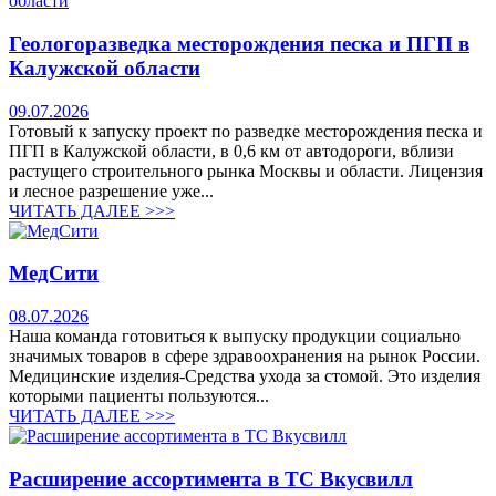
Геологоразведка месторождения песка и ПГП в
Калужской области
09.07.2026
Готовый к запуску проект по разведке месторождения песка и
ПГП в Калужской области, в 0,6 км от автодороги, вблизи
растущего строительного рынка Москвы и области. Лицензия
и лесное разрешение уже...
ЧИТАТЬ ДАЛЕЕ >>>
МедСити
08.07.2026
Наша команда готовиться к выпуску продукции социально
значимых товаров в сфере здравоохранения на рынок России.
Медицинские изделия-Средства ухода за стомой. Это изделия
которыми пациенты пользуются...
ЧИТАТЬ ДАЛЕЕ >>>
Расширение ассортимента в ТС Вкусвилл