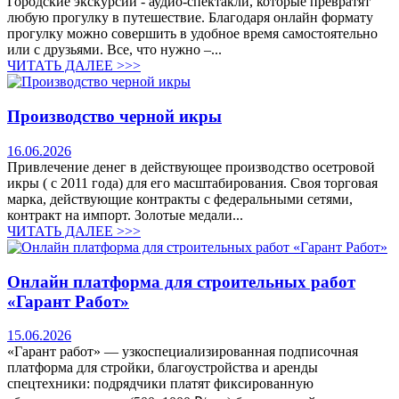
Городские экскурсии - аудио-спектакли, которые превратят
любую прогулку в путешествие. Благодаря онлайн формату
прогулку можно совершить в удобное время самостоятельно
или с друзьями. Все, что нужно –...
ЧИТАТЬ ДАЛЕЕ >>>
Производство черной икры
16.06.2026
Привлечение денег в действующее производство осетровой
икры ( с 2011 года) для его масштабирования. Своя торговая
марка, действующие контракты с федеральными сетями,
контракт на импорт. Золотые медали...
ЧИТАТЬ ДАЛЕЕ >>>
Онлайн платформа для строительных работ
«Гарант Работ»
15.06.2026
«Гарант работ» — узкоспециализированная подписочная
платформа для стройки, благоустройства и аренды
спецтехники: подрядчики платят фиксированную