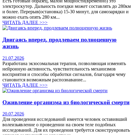
Есть готовый образец, малой мощности(временно) это
электроскутер. Дальность поездки может составлять до 280км
и более. Перерыв(остановка) 15-30 минут, для самозарядки и
можно ехать опять 280 км...
ЧИТАТЬ ДАЛЕЕ >>>
Двигаясь вперед, продлеваем полноценную
жизнь
21.07.2026
Разработана экзосомальная терапия, позволяющая изменять
нейронную активность, чувствительность механизмов
восприятия и способы обработки сигналов, благодаря чему
становится возможным распознавание...
ЧИТАТЬ ДАЛЕЕ >>>
Оживление организма из биологической смерти
20.07.2026
Для проведения исследований имеется человек оставивший
волеизьявление о проведении на своем теле подобных
исследований. Для их проведения требуется сконструировать