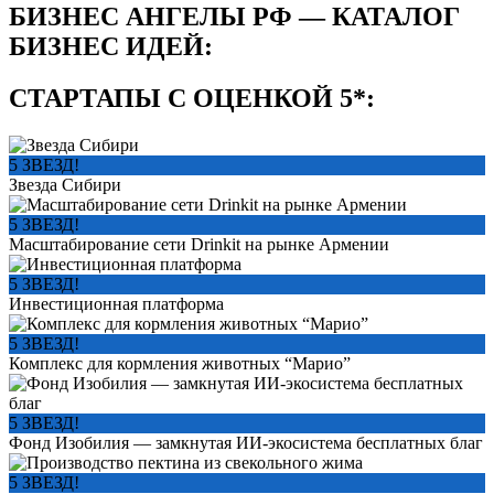
БИЗНЕС АНГЕЛЫ РФ — КАТАЛОГ
БИЗНЕС ИДЕЙ:
СТАРТАПЫ С ОЦЕНКОЙ 5*:
5 ЗВЕЗД!
Звезда Сибири
5 ЗВЕЗД!
Масштабирование сети Drinkit на рынке Армении
5 ЗВЕЗД!
Инвестиционная платформа
5 ЗВЕЗД!
Комплекс для кормления животных “Марио”
5 ЗВЕЗД!
Фонд Изобилия — замкнутая ИИ-экосистема бесплатных благ
5 ЗВЕЗД!