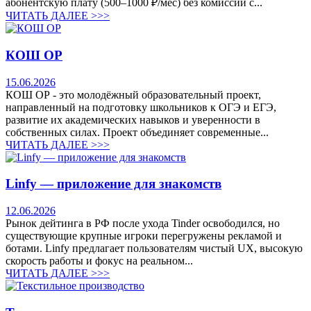
абонентскую плату (500–1000 ₽/мес) без комиссий с...
ЧИТАТЬ ДАЛЕЕ >>>
КОШ ОР
15.06.2026
КОШ ОР - это молодёжный образовательный проект,
направленный на подготовку школьников к ОГЭ и ЕГЭ,
развитие их академических навыков и уверенности в
собственных силах. Проект объединяет современные...
ЧИТАТЬ ДАЛЕЕ >>>
Linfy — приложение для знакомств
12.06.2026
Рынок дейтинга в РФ после ухода Tinder освободился, но
существующие крупные игроки перегружены рекламой и
ботами. Linfy предлагает пользователям чистый UX, высокую
скорость работы и фокус на реальном...
ЧИТАТЬ ДАЛЕЕ >>>