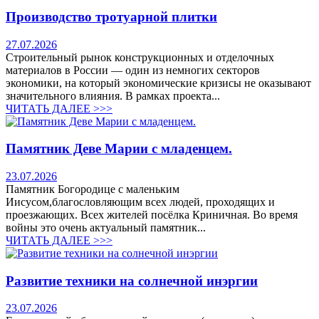
Производство тротуарной плитки
27.07.2026
Строительный рынок конструкционных и отделочных
материалов в России — один из немногих секторов
экономики, на который экономические кризисы не оказывают
значительного влияния. В рамках проекта...
ЧИТАТЬ ДАЛЕЕ >>>
Памятник Деве Марии с младенцем.
23.07.2026
Памятник Богородице с маленьким
Иисусом,благословляющим всех людей, проходящих и
проезжающих. Всех жителей посёлка Криничная. Во время
войны это очень актуальный памятник...
ЧИТАТЬ ДАЛЕЕ >>>
Развитие техники на солнечной инэргии
23.07.2026