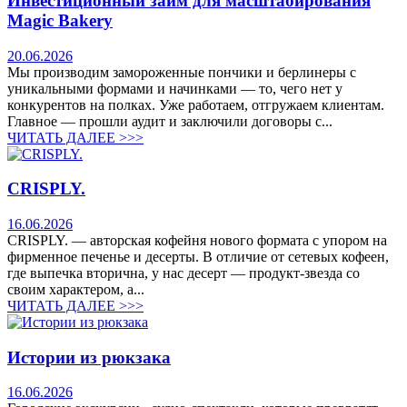
Инвестиционный займ для масштабирования
Magic Bakery
20.06.2026
Мы производим замороженные пончики и берлинеры с
уникальными формами и начинками — то, чего нет у
конкурентов на полках. Уже работаем, отгружаем клиентам.
Главное — прошли аудит и заключили договоры с...
ЧИТАТЬ ДАЛЕЕ >>>
CRISPLY.
16.06.2026
CRISPLY. — авторская кофейня нового формата с упором на
фирменное печенье и десерты. В отличие от сетевых кофеен,
где выпечка вторична, у нас десерт — продукт-звезда со
своим характером, а...
ЧИТАТЬ ДАЛЕЕ >>>
Истории из рюкзака
16.06.2026