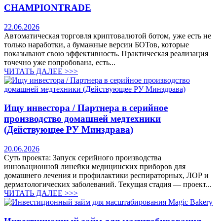
CHAMPIONTRADE
22.06.2026
Автоматическая торговля криптовалютой ботом, уже есть не
только наработки, а бумажные версии БОТов, которые
показывают свою эффективность. Практическая реализация
точечно уже попробована, есть...
ЧИТАТЬ ДАЛЕЕ >>>
Ищу инвестора / Партнера в серийное
производство домашней медтехники
(Действующее РУ Минздрава)
20.06.2026
Суть проекта: Запуск серийного производства
инновационной линейки медицинских приборов для
домашнего лечения и профилактики респираторных, ЛОР и
дерматологических заболеваний. Текущая стадия — проект...
ЧИТАТЬ ДАЛЕЕ >>>