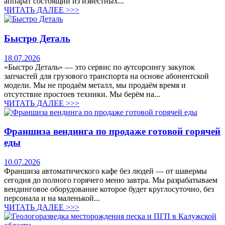
аппарат состоящий из известных...
ЧИТАТЬ ДАЛЕЕ >>>
Быстро Деталь
18.07.2026
«Быстро Деталь» — это сервис по аутсорсингу закупок
запчастей для грузового транспорта на основе абонентской
модели. Мы не продаём металл, мы продаём время и
отсутствие простоев техники. Мы берём на...
ЧИТАТЬ ДАЛЕЕ >>>
Франшиза вендинга по продаже готовой горячей
еды
10.07.2026
Франшиза автоматического кафе без людей — от шавермы
сегодня до полного горячего меню завтра. Мы разрабатываем
вендинговое оборудование которое будет круглосуточно, без
персонала и на маленькой...
ЧИТАТЬ ДАЛЕЕ >>>