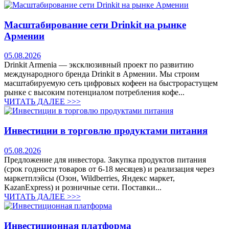
Масштабирование сети Drinkit на рынке
Армении
05.08.2026
Drinkit Armenia — эксклюзивный проект по развитию
международного бренда Drinkit в Армении. Мы строим
масштабируемую сеть цифровых кофеен на быстрорастущем
рынке с высоким потенциалом потребления кофе...
ЧИТАТЬ ДАЛЕЕ >>>
Инвестиции в торговлю продуктами питания
05.08.2026
Предложение для инвестора. Закупка продуктов питания
(срок годности товаров от 6-18 месяцев) и реализация через
маркетплэйсы (Озон, Wildberries, Яндекс маркет,
KazanExpress) и розничные сети. Поставки...
ЧИТАТЬ ДАЛЕЕ >>>
Инвестиционная платформа