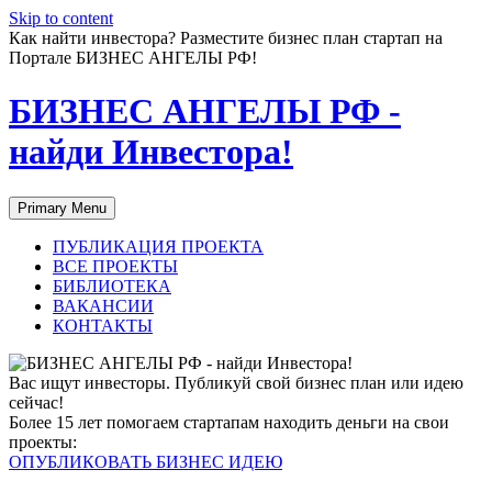
Skip to content
Как найти инвестора? Разместите бизнес план стартап на
Портале БИЗНЕС АНГЕЛЫ РФ!
БИЗНЕС АНГЕЛЫ РФ -
найди Инвестора!
Primary Menu
ПУБЛИКАЦИЯ ПРОЕКТА
ВСЕ ПРОЕКТЫ
БИБЛИОТЕКА
ВАКАНСИИ
КОНТАКТЫ
Вас ищут инвесторы. Публикуй свой бизнес план или идею
сейчас!
Более 15 лет помогаем стартапам находить деньги на свои
проекты:
ОПУБЛИКОВАТЬ БИЗНЕС ИДЕЮ