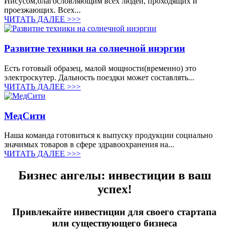
Иисусом,благословляющим всех людей, проходящих и
проезжающих. Всех...
ЧИТАТЬ ДАЛЕЕ >>>
Развитие техники на солнечной инэргии
Есть готовый образец, малой мощности(временно) это
электроскутер. Дальность поездки может составлять...
ЧИТАТЬ ДАЛЕЕ >>>
МедСити
Наша команда готовиться к выпуску продукции социально
значимых товаров в сфере здравоохранения на...
ЧИТАТЬ ДАЛЕЕ >>>
Бизнес ангелы: инвестиции в ваш
успех!
Привлекайте инвестиции для своего стартапа
или существующего бизнеса