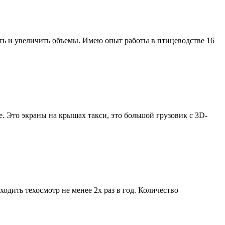
ть и увеличить объемы. Имею опыт работы в птицеводстве 16
. Это экраны на крышах такси, это большой грузовик с 3D-
дить техосмотр не менее 2х раз в год. Количество