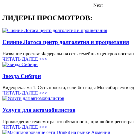
Next
ЛИДЕРЫ ПРОСМОТРОВ:
Сияние Лотоса центр долголетия и процветания
Название проекта: Федеральная сеть семейных центров восста
ЧИТАТЬ ДАЛЕЕ >>>
Звезда Сибири
Видеореклама 1. Суть проекта, если без воды Мы собираем в е
ЧИТАТЬ ДАЛЕЕ >>>
Услуги для автомобилистов
Прохождение техосмотра это обязанность, при любом регистрац
ЧИТАТЬ ДАЛЕЕ >>>