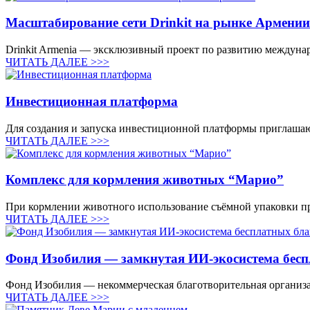
Масштабирование сети Drinkit на рынке Армении
Drinkit Armenia — эксклюзивный проект по развитию междунар
ЧИТАТЬ ДАЛЕЕ >>>
Инвестиционная платформа
Для создания и запуска инвестиционной платформы приглашаю 
ЧИТАТЬ ДАЛЕЕ >>>
Комплекс для кормления животных “Марио”
При кормлении животного использование съёмной упаковки пр
ЧИТАТЬ ДАЛЕЕ >>>
Фонд Изобилия — замкнутая ИИ-экосистема бесп
Фонд Изобилия — некоммерческая благотворительная организаци
ЧИТАТЬ ДАЛЕЕ >>>