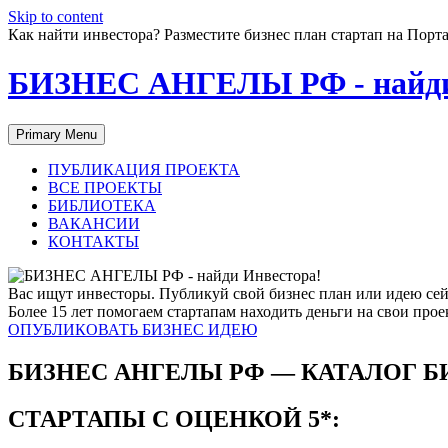
Skip to content
Как найти инвестора? Разместите бизнес план стартап на П
БИЗНЕС АНГЕЛЫ РФ - найди
Primary Menu
ПУБЛИКАЦИЯ ПРОЕКТА
ВСЕ ПРОЕКТЫ
БИБЛИОТЕКА
ВАКАНСИИ
КОНТАКТЫ
Вас ищут инвесторы. Публикуй свой бизнес план или идею сей
Более 15 лет помогаем стартапам находить деньги на свои прое
ОПУБЛИКОВАТЬ БИЗНЕС ИДЕЮ
БИЗНЕС АНГЕЛЫ РФ — КАТАЛОГ Б
СТАРТАПЫ С ОЦЕНКОЙ 5*: