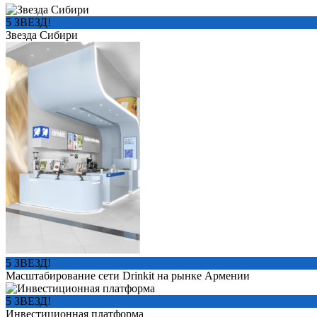
5 ЗВЕЗД!
Звезда Сибири
5 ЗВЕЗД!
Масштабирование сети Drinkit на рынке Армении
5 ЗВЕЗД!
Инвестиционная платформа