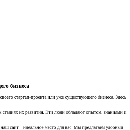
!
его бизнеса
своего стартап-проекта или уже существующего бизнеса. Здесь
х стадиях их развития. Эти люди обладают опытом, знаниями и
наш сайт – идеальное место для вас. Мы предлагаем удобный