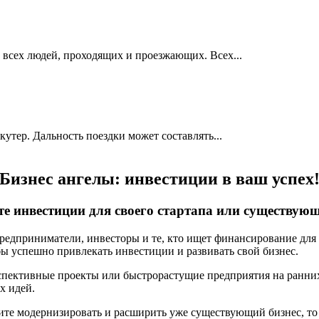
всех людей, проходящих и проезжающих. Всех...
утер. Дальность поездки может составлять...
Бизнес ангелы: инвестиции в ваш успех
е инвестиции для своего стартапа или существующ
редприниматели, инвесторы и те, кто ищет финансирование для 
ы успешно привлекать инвестиции и развивать свой бизнес.
ерспективные проекты или быстрорастущие предприятия на ранни
х идей.
тите модернизировать и расширить уже существующий бизнес, то 