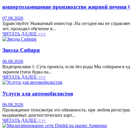
импортозамещение производство жирной печени 
07.08.2026
Здравствуйте Уважаемый инвестор .На сегодня мы не справляе
лет, проходил обучение в...
ЧИТАТЬ ДАЛЕЕ >>>
Звезда Сибири
06.08.2026
Видеореклама 1. Суть проекта, если без воды Мы собираем в е
экраном (типа будка на...
ЧИТАТЬ ДАЛЕЕ >>>
Услуги для автомобилистов
06.08.2026
Прохождение техосмотра это обязанность, при любом регистрац
выдаваемых диагностических карт...
ЧИТАТЬ ДАЛЕЕ >>>