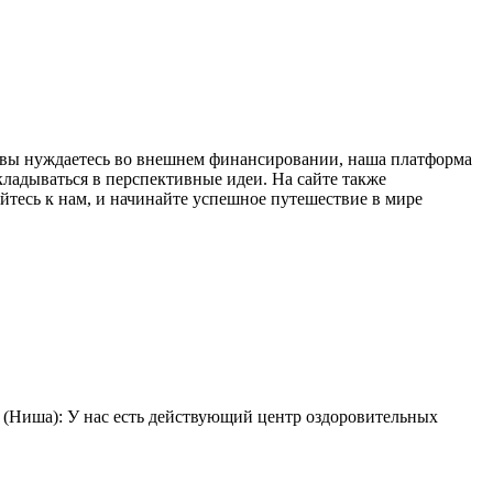
 и вы нуждаетесь во внешнем финансировании, наша платформа
ладываться в перспективные идеи. На сайте также
йтесь к нам, и начинайте успешное путешествие в мире
 (Ниша): У нас есть действующий центр оздоровительных