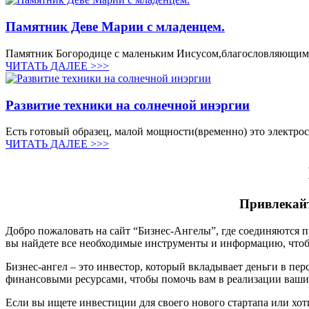
Памятник Деве Марии с младенцем.
Памятник Богородице с маленьким Иисусом,благословляющим 
ЧИТАТЬ ДАЛЕЕ >>>
Развитие техники на солнечной инэргии
Есть готовый образец, малой мощности(временно) это электроск
ЧИТАТЬ ДАЛЕЕ >>>
Привлекайт
Добро пожаловать на сайт “Бизнес-Ангелы”, где соединяются п
вы найдете все необходимые инструменты и информацию, чтоб
Бизнес-ангел – это инвестор, который вкладывает деньги в п
финансовыми ресурсами, чтобы помочь вам в реализации ваши
Если вы ищете инвестиции для своего нового стартапа или хо